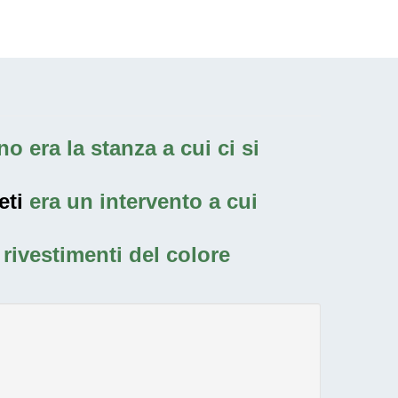
o era la stanza a cui ci si
eti
era un intervento a cui
rivestimenti del colore