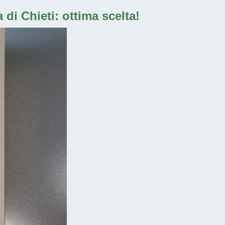
 di Chieti: ottima scelta!