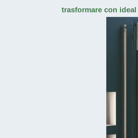
trasformare con ideal 