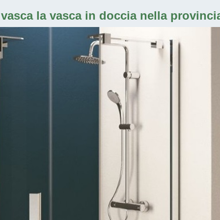
vasca la vasca in doccia nella provincia