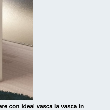
are con ideal vasca la vasca in