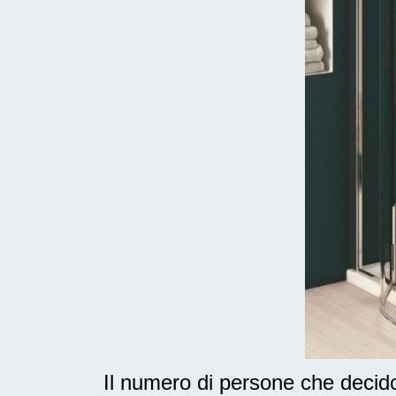
Il numero di persone che deci