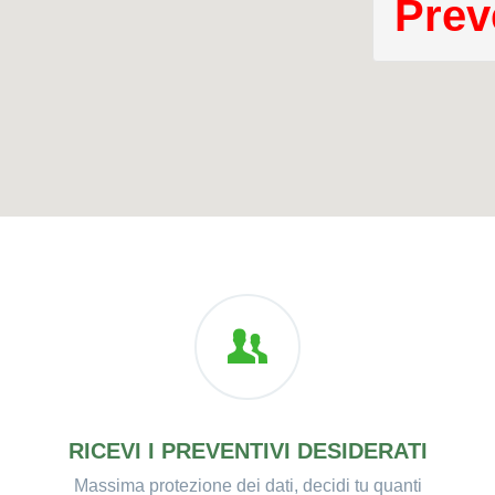
Prev
RICEVI I PREVENTIVI DESIDERATI
Massima protezione dei dati, decidi tu quanti