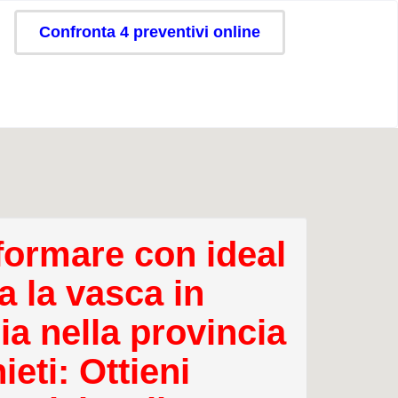
Confronta 4 preventivi online
formare con ideal
a la vasca in
ia nella provincia
ieti: Ottieni