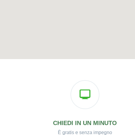
CHIEDI IN UN MINUTO
È gratis e senza impegno