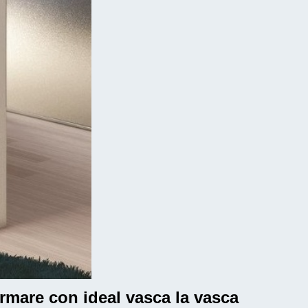
formare con ideal vasca la vasca