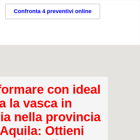
Confronta 4 preventivi online
formare con ideal
a la vasca in
ia nella provincia
 Aquila: Ottieni