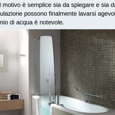
motivo è semplice sia da spiegare e sia d
lazione possono finalmente lavarsi agevo
armio di acqua è notevole.