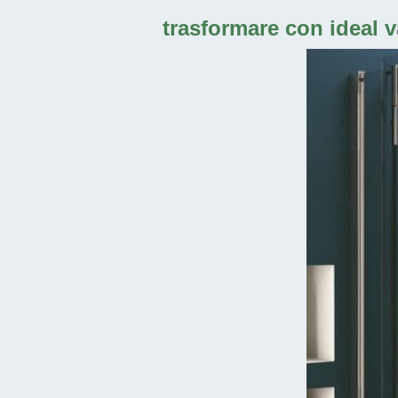
trasformare con ideal v