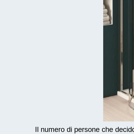
Il numero di persone che deci