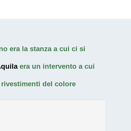
o era la stanza a cui ci si
Aquila
era un intervento a cui
rivestimenti del colore