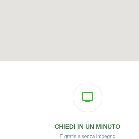
CHIEDI IN UN MINUTO
È gratis e senza impegno