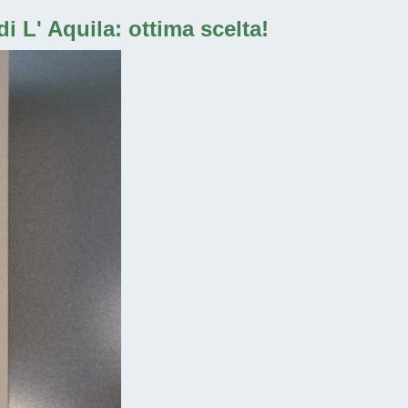
i L' Aquila: ottima scelta!