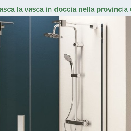
asca la vasca in doccia nella provincia d