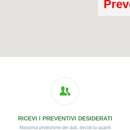
Prev
RICEVI I PREVENTIVI DESIDERATI
Massima protezione dei dati, decidi tu quanti