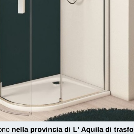
dono
nella provincia di L' Aquila di tras