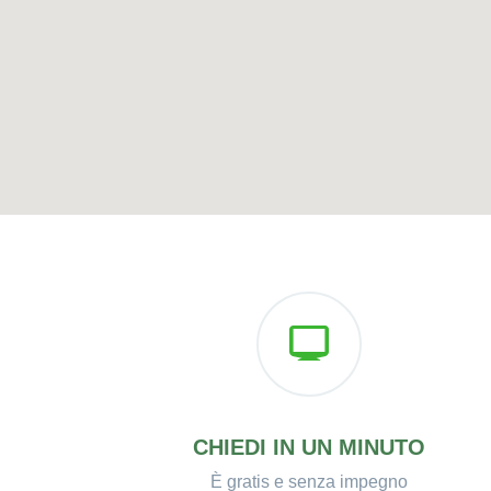
CHIEDI IN UN MINUTO
È gratis e senza impegno