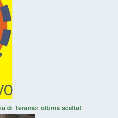
ia di Teramo: ottima scelta!