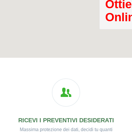
Ottie
Onli
RICEVI I PREVENTIVI DESIDERATI
Massima protezione dei dati, decidi tu quanti