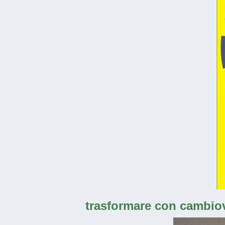
trasformare con cambiova