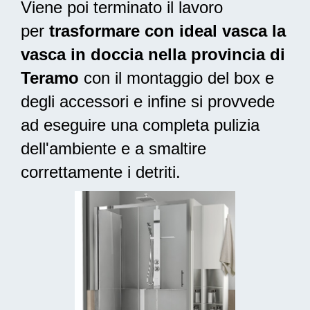
Viene poi terminato il lavoro
per
trasformare con ideal vasca la
vasca in doccia nella provincia di
Teramo
con il montaggio del box e
degli accessori e infine si provvede
ad
eseguire una completa pulizia
dell'ambiente e a smaltire
correttamente i detriti.