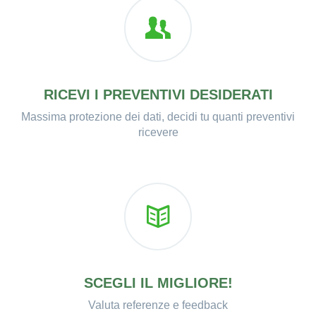
RICEVI I PREVENTIVI DESIDERATI
Massima protezione dei dati, decidi tu quanti preventivi
ricevere
SCEGLI IL MIGLIORE!
Valuta referenze e feedback