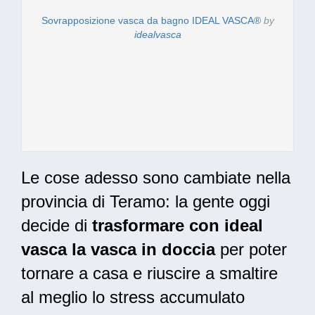
Sovrapposizione vasca da bagno IDEAL VASCA®
by
idealvasca
Le cose adesso sono cambiate nella
provincia di Teramo: la gente oggi
decide di
trasformare con ideal
vasca la vasca in doccia
per poter
tornare a casa e riuscire a smaltire
al meglio lo stress accumulato