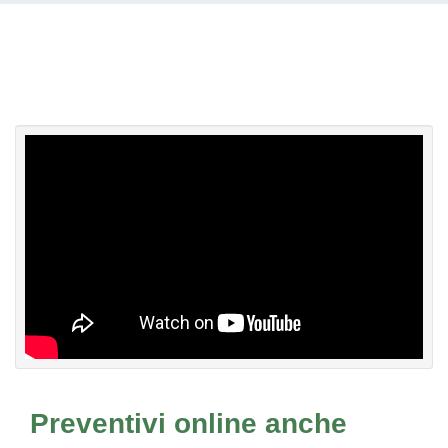
Preventivi online anche