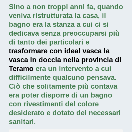
Sino a non troppi anni fa, quando
veniva ristrutturata la casa, il
bagno era la stanza a cui ci si
dedicava senza preoccuparsi più
di tanto dei particolari e
trasformare con ideal vasca la
vasca in doccia nella provincia di
Teramo
era un intervento a cui
difficilmente qualcuno pensava.
Ciò che solitamente più contava
era poter disporre di un bagno
con rivestimenti del colore
desiderato e dotato dei necessari
sanitari.