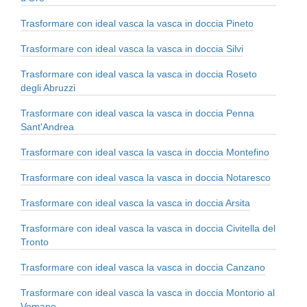
Trasformare con ideal vasca la vasca in doccia Pineto
Trasformare con ideal vasca la vasca in doccia Silvi
Trasformare con ideal vasca la vasca in doccia Roseto
degli Abruzzi
Trasformare con ideal vasca la vasca in doccia Penna
Sant'Andrea
Trasformare con ideal vasca la vasca in doccia Montefino
Trasformare con ideal vasca la vasca in doccia Notaresco
Trasformare con ideal vasca la vasca in doccia Arsita
Trasformare con ideal vasca la vasca in doccia Civitella del
Tronto
Trasformare con ideal vasca la vasca in doccia Canzano
Trasformare con ideal vasca la vasca in doccia Montorio al
Vomano