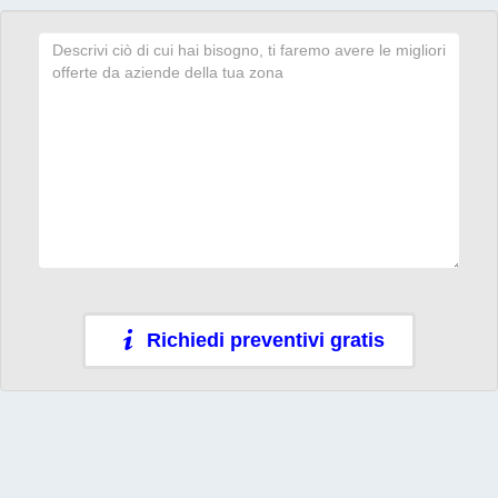
Richiedi preventivi gratis