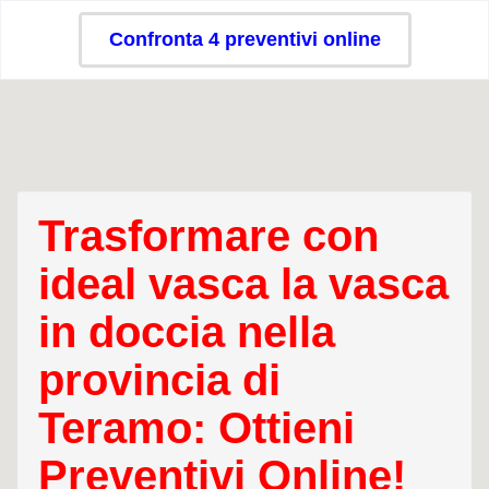
Confronta 4 preventivi online
Trasformare con
ideal vasca la vasca
in doccia nella
provincia di
Teramo: Ottieni
Preventivi Online!