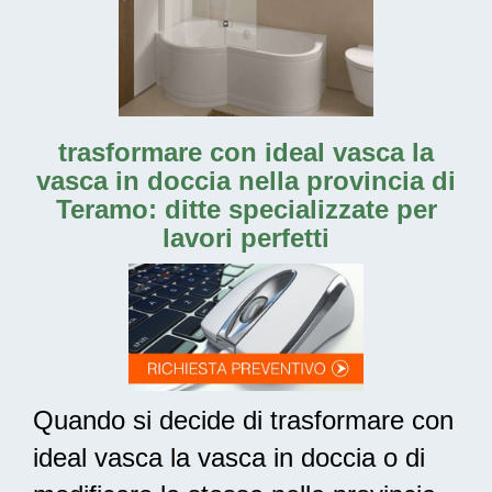
trasformare con ideal vasca la
vasca in doccia nella provincia di
Teramo: ditte specializzate per
lavori perfetti
Quando si decide di trasformare con
ideal vasca la vasca in doccia o di