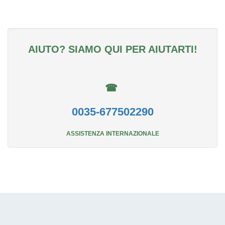
AIUTO? SIAMO QUI PER AIUTARTI!
☎
0035-677502290
ASSISTENZA INTERNAZIONALE