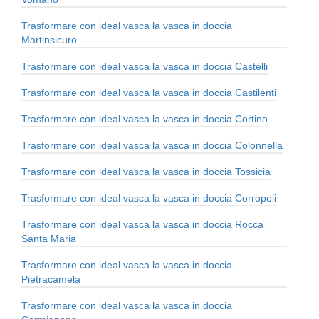
Trasformare con ideal vasca la vasca in doccia
Martinsicuro
Trasformare con ideal vasca la vasca in doccia Castelli
Trasformare con ideal vasca la vasca in doccia Castilenti
Trasformare con ideal vasca la vasca in doccia Cortino
Trasformare con ideal vasca la vasca in doccia Colonnella
Trasformare con ideal vasca la vasca in doccia Tossicia
Trasformare con ideal vasca la vasca in doccia Corropoli
Trasformare con ideal vasca la vasca in doccia Rocca
Santa Maria
Trasformare con ideal vasca la vasca in doccia
Pietracamela
Trasformare con ideal vasca la vasca in doccia