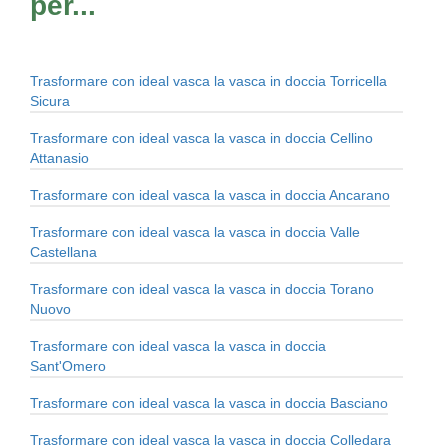
per...
Trasformare con ideal vasca la vasca in doccia Torricella
Sicura
Trasformare con ideal vasca la vasca in doccia Cellino
Attanasio
Trasformare con ideal vasca la vasca in doccia Ancarano
Trasformare con ideal vasca la vasca in doccia Valle
Castellana
Trasformare con ideal vasca la vasca in doccia Torano
Nuovo
Trasformare con ideal vasca la vasca in doccia
Sant'Omero
Trasformare con ideal vasca la vasca in doccia Basciano
Trasformare con ideal vasca la vasca in doccia Colledara