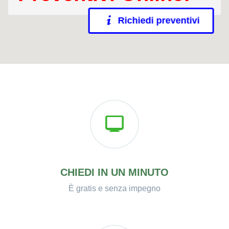
Richiedi preventivi
CHIEDI IN UN MINUTO
È gratis e senza impegno