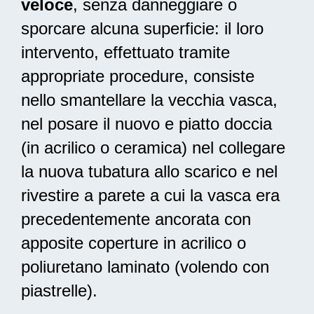
veloce
, senza danneggiare o
sporcare alcuna superficie: il loro
intervento, effettuato tramite
appropriate procedure, consiste
nello smantellare la vecchia vasca,
nel posare il nuovo e piatto doccia
(in acrilico o ceramica) nel collegare
la nuova tubatura allo scarico e nel
rivestire a parete a cui la vasca era
precedentemente ancorata con
apposite coperture in acrilico o
poliuretano laminato (volendo con
piastrelle).