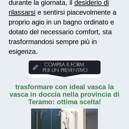
durante la giornata, il
desiderio di
rilassarsi
e sentirsi piacevolmente a
proprio agio in un bagno ordinato e
dotato del necessario comfort, sta
trasformandosi sempre più in
esigenza.
trasformare con ideal vasca la
vasca in doccia nella provincia di
Teramo: ottima scelta!