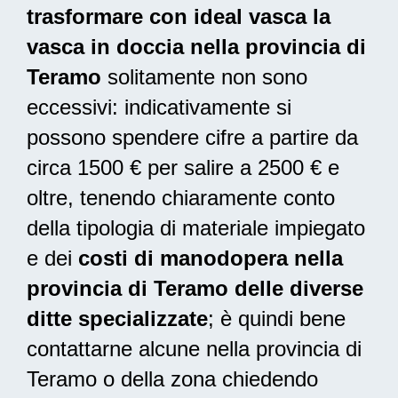
trasformare con ideal vasca la
vasca in doccia nella provincia di
Teramo
solitamente non sono
eccessivi: indicativamente si
possono spendere cifre a partire da
circa 1500 € per salire a 2500 € e
oltre, tenendo chiaramente conto
della tipologia di materiale impiegato
e dei
costi di manodopera nella
provincia di Teramo delle diverse
ditte specializzate
; è quindi bene
contattarne alcune nella provincia di
Teramo o della zona chiedendo