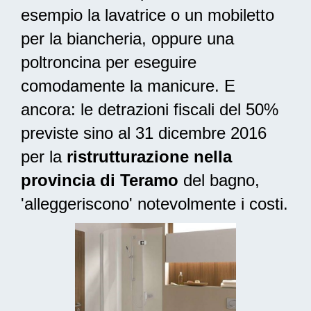
esempio la lavatrice o un mobiletto
per la biancheria, oppure una
poltroncina per eseguire
comodamente la manicure. E
ancora: le
detrazioni fiscali del 50%
previste sino al 31 dicembre 2016
per la
ristrutturazione nella
provincia di Teramo
del bagno,
'alleggeriscono' notevolmente i costi.