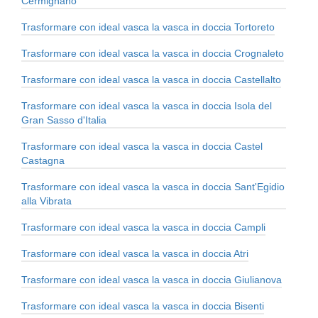
Cermignano
Trasformare con ideal vasca la vasca in doccia Tortoreto
Trasformare con ideal vasca la vasca in doccia Crognaleto
Trasformare con ideal vasca la vasca in doccia Castellalto
Trasformare con ideal vasca la vasca in doccia Isola del
Gran Sasso d'Italia
Trasformare con ideal vasca la vasca in doccia Castel
Castagna
Trasformare con ideal vasca la vasca in doccia Sant'Egidio
alla Vibrata
Trasformare con ideal vasca la vasca in doccia Campli
Trasformare con ideal vasca la vasca in doccia Atri
Trasformare con ideal vasca la vasca in doccia Giulianova
Trasformare con ideal vasca la vasca in doccia Bisenti