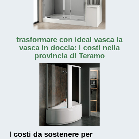
trasformare con ideal vasca la
vasca in doccia: i costi nella
provincia di Teramo
I
costi da sostenere per