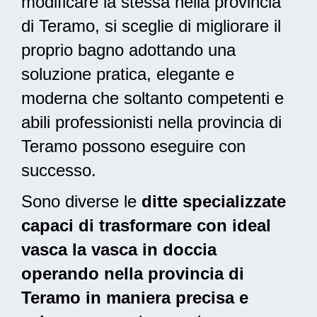
modificare la stessa nella provincia
di Teramo, si sceglie di migliorare il
proprio bagno adottando una
soluzione pratica, elegante e
moderna
che soltanto competenti e
abili professionisti nella provincia di
Teramo possono eseguire con
successo.
Sono diverse le
ditte specializzate
capaci di trasformare con ideal
vasca la vasca in doccia
operando nella provincia di
Teramo in maniera precisa e