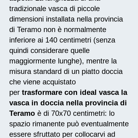
tradizionale vasca di piccole
dimensioni installata nella provincia
di Teramo non è normalmente
inferiore ai 140 centimetri (senza
quindi considerare quelle
maggiormente lunghe), mentre la
misura standard di un piatto doccia
che viene acquistato
per
trasformare con ideal vasca la
vasca in doccia nella provincia di
Teramo
è di 70x70 centimetri: lo
spazio rimanente può eventualmente
essere sfruttato per collocarvi ad