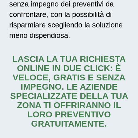
senza impegno dei preventivi da
confrontare, con la possibilità di
risparmiare scegliendo la soluzione
meno dispendiosa.
LASCIA LA TUA RICHIESTA
ONLINE IN DUE CLICK: È
VELOCE, GRATIS E SENZA
IMPEGNO. LE AZIENDE
SPECIALIZZATE DELLA TUA
ZONA TI OFFRIRANNO IL
LORO PREVENTIVO
GRATUITAMENTE.