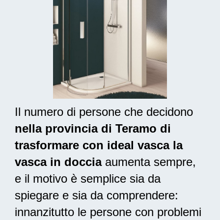
Il numero di persone che decidono
nella provincia di Teramo di
trasformare con ideal vasca la
vasca in doccia
aumenta sempre,
e il motivo è semplice sia da
spiegare e sia da comprendere:
innanzitutto le persone con problemi