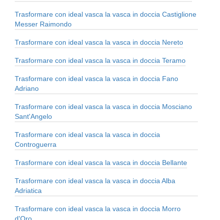
Trasformare con ideal vasca la vasca in doccia Castiglione
Messer Raimondo
Trasformare con ideal vasca la vasca in doccia Nereto
Trasformare con ideal vasca la vasca in doccia Teramo
Trasformare con ideal vasca la vasca in doccia Fano
Adriano
Trasformare con ideal vasca la vasca in doccia Mosciano
Sant'Angelo
Trasformare con ideal vasca la vasca in doccia
Controguerra
Trasformare con ideal vasca la vasca in doccia Bellante
Trasformare con ideal vasca la vasca in doccia Alba
Adriatica
Trasformare con ideal vasca la vasca in doccia Morro
d'Oro