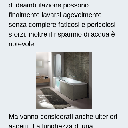
di deambulazione possono
finalmente lavarsi agevolmente
senza compiere faticosi e pericolosi
sforzi, inoltre il risparmio di acqua è
notevole.
Ma vanno considerati anche ulteriori
aspetti. La lunghezza di una