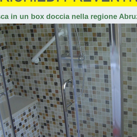
ca in un box doccia nella regione Abruz