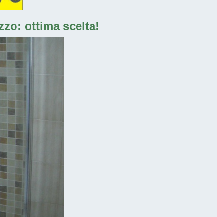
zo: ottima scelta!