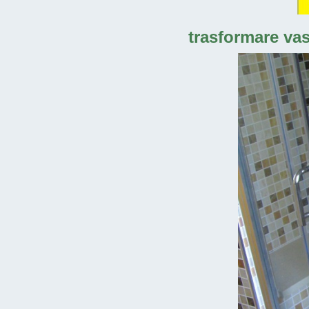
trasformare vas