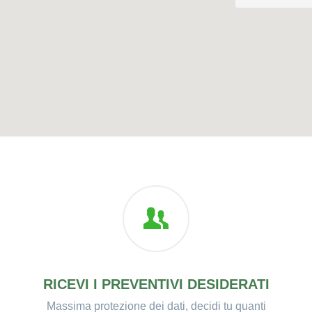
RICEVI I PREVENTIVI DESIDERATI
Massima protezione dei dati, decidi tu quanti