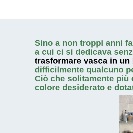
Sino a non troppi anni fa
a cui ci si dedicava senz
trasformare vasca in un
difficilmente qualcuno 
Ciò che solitamente più 
colore desiderato e dotat