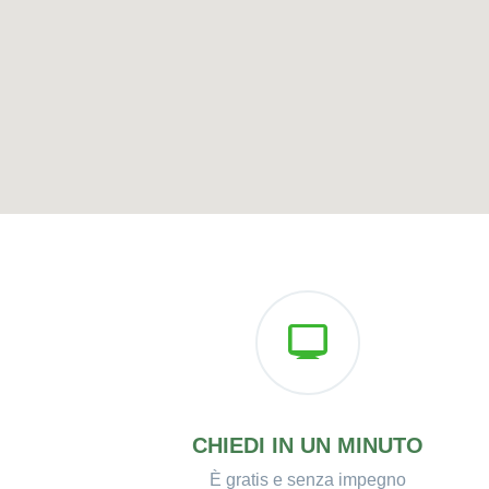
CHIEDI IN UN MINUTO
È gratis e senza impegno