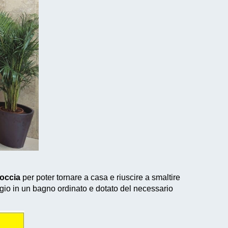
doccia
per poter tornare a casa e riuscire a smaltire
gio in un bagno ordinato e dotato del necessario