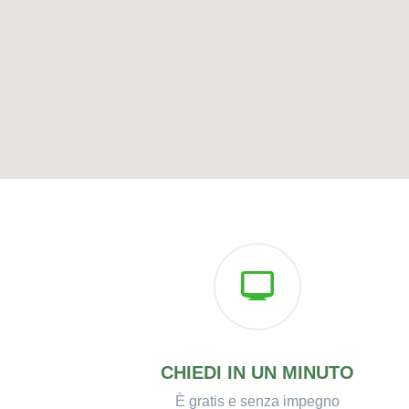
CHIEDI IN UN MINUTO
È gratis e senza impegno