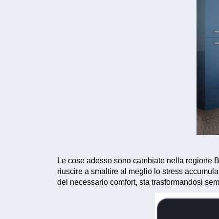
Le cose adesso sono cambiate nella regione Ba
riuscire a smaltire al meglio lo stress accumula
del necessario comfort, sta trasformandosi sem