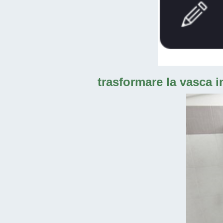
trasformare la vasca i