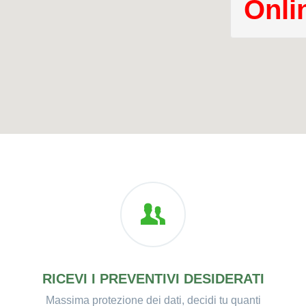
Onli
RICEVI I PREVENTIVI DESIDERATI
Massima protezione dei dati, decidi tu quanti