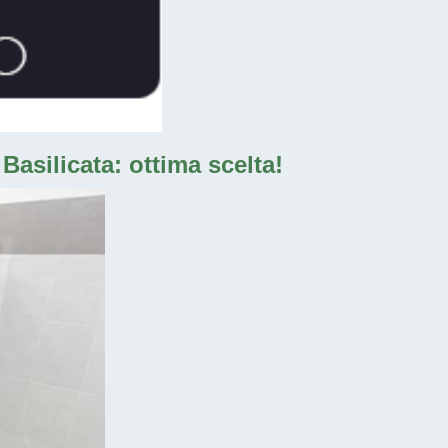
Basilicata: ottima scelta!