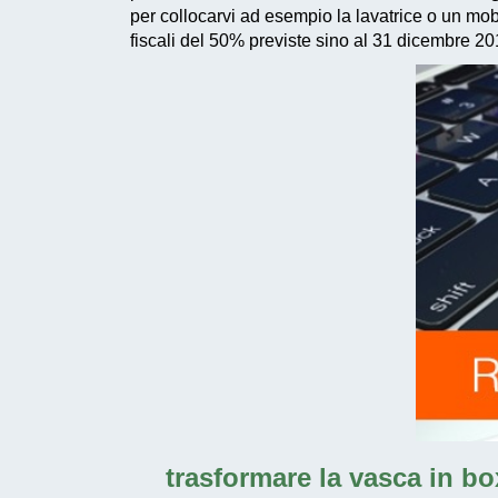
per collocarvi ad esempio la lavatrice o un mo
fiscali del 50% previste sino al 31 dicembre 2
trasformare la vasca in bo