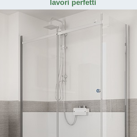
lavori perfetti