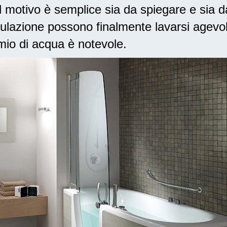
motivo è semplice sia da spiegare e sia d
lazione possono finalmente lavarsi agevo
armio di acqua è notevole.