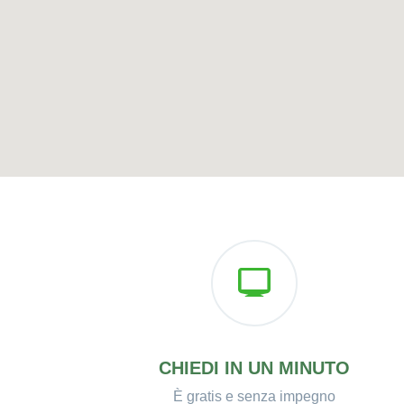
CHIEDI IN UN MINUTO
È gratis e senza impegno