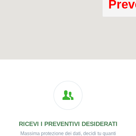
Prev
RICEVI I PREVENTIVI DESIDERATI
Massima protezione dei dati, decidi tu quanti