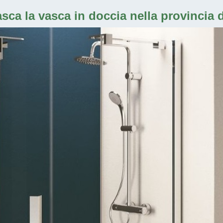
sca la vasca in doccia nella provincia d