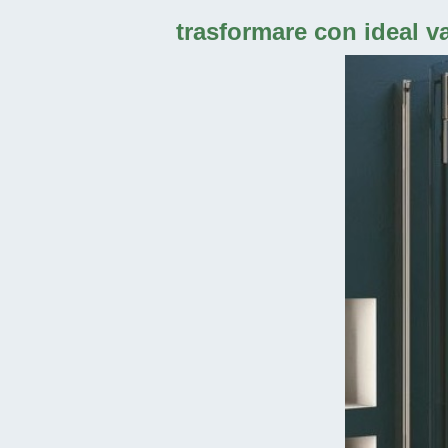
trasformare con ideal va