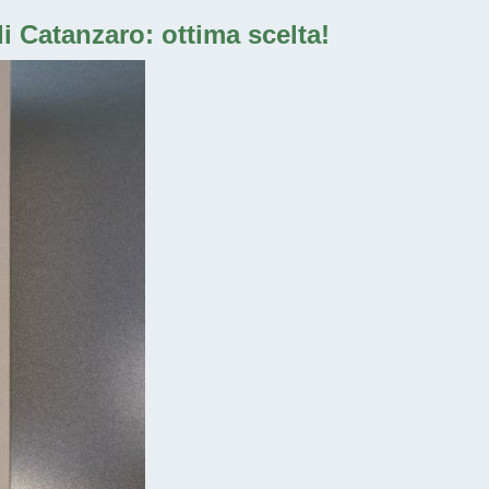
i Catanzaro: ottima scelta!