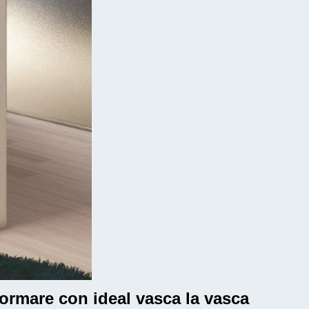
formare con ideal vasca la vasca