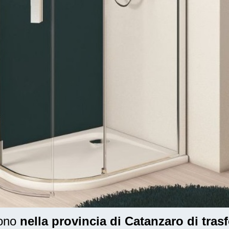
dono
nella provincia di Catanzaro di tras