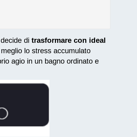
 decide di
trasformare con ideal
l meglio lo stress accumulato
rio agio in un bagno ordinato e