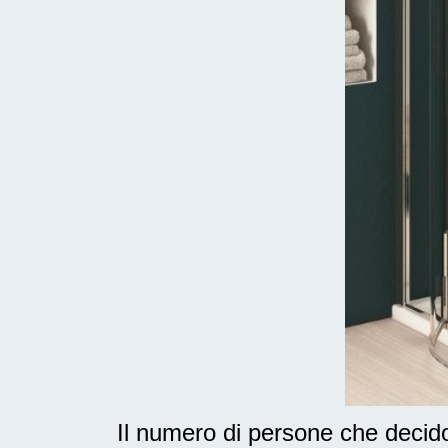
Il numero di persone che deci