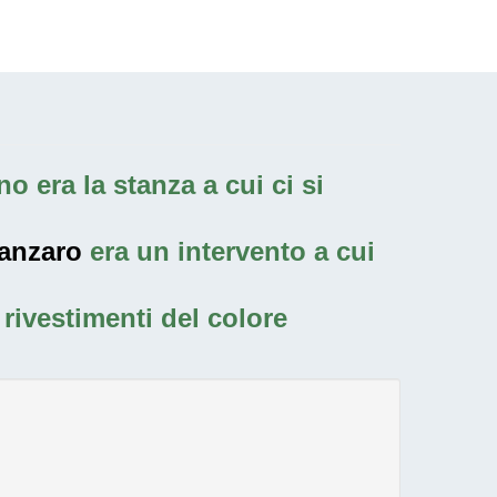
o era la stanza a cui ci si
tanzaro
era un intervento a cui
rivestimenti del colore