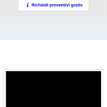
Richiedi preventivi gratis