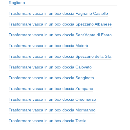
Rogliano
Trasformare vasca in un box doccia Fagnano Castello
Trasformare vasca in un box doccia Spezzano Albanese
Trasformare vasca in un box doccia Sant'Agata di Esaro
Trasformare vasca in un box doccia Maierà
Trasformare vasca in un box doccia Spezzano della Sila
Trasformare vasca in un box doccia Caloveto
Trasformare vasca in un box doccia Sangineto
Trasformare vasca in un box doccia Zumpano
Trasformare vasca in un box doccia Orsomarso
Trasformare vasca in un box doccia Mormanno
Trasformare vasca in un box doccia Tarsia