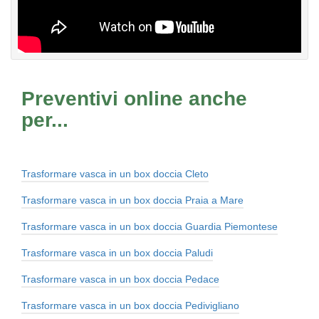
Preventivi online anche
per...
Trasformare vasca in un box doccia Cleto
Trasformare vasca in un box doccia Praia a Mare
Trasformare vasca in un box doccia Guardia Piemontese
Trasformare vasca in un box doccia Paludi
Trasformare vasca in un box doccia Pedace
Trasformare vasca in un box doccia Pedivigliano