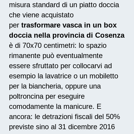
misura standard di un piatto doccia
che viene acquistato
per
trasformare vasca in un box
doccia nella provincia di Cosenza
è di 70x70 centimetri: lo spazio
rimanente può eventualmente
essere sfruttato per collocarvi ad
esempio la lavatrice o un mobiletto
per la biancheria, oppure una
poltroncina per eseguire
comodamente la manicure. E
ancora: le
detrazioni fiscali del 50%
previste sino al 31 dicembre 2016