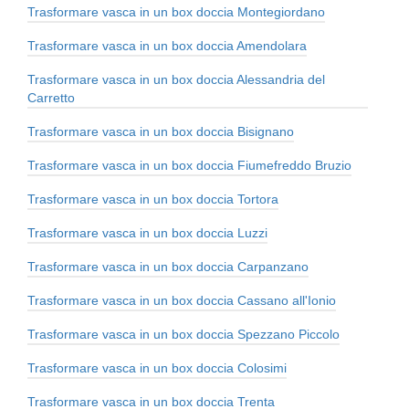
Trasformare vasca in un box doccia Montegiordano
Trasformare vasca in un box doccia Amendolara
Trasformare vasca in un box doccia Alessandria del
Carretto
Trasformare vasca in un box doccia Bisignano
Trasformare vasca in un box doccia Fiumefreddo Bruzio
Trasformare vasca in un box doccia Tortora
Trasformare vasca in un box doccia Luzzi
Trasformare vasca in un box doccia Carpanzano
Trasformare vasca in un box doccia Cassano all'Ionio
Trasformare vasca in un box doccia Spezzano Piccolo
Trasformare vasca in un box doccia Colosimi
Trasformare vasca in un box doccia Trenta