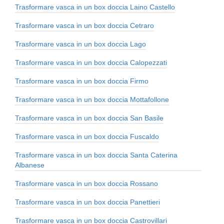
Trasformare vasca in un box doccia Laino Castello
Trasformare vasca in un box doccia Cetraro
Trasformare vasca in un box doccia Lago
Trasformare vasca in un box doccia Calopezzati
Trasformare vasca in un box doccia Firmo
Trasformare vasca in un box doccia Mottafollone
Trasformare vasca in un box doccia San Basile
Trasformare vasca in un box doccia Fuscaldo
Trasformare vasca in un box doccia Santa Caterina
Albanese
Trasformare vasca in un box doccia Rossano
Trasformare vasca in un box doccia Panettieri
Trasformare vasca in un box doccia Castrovillari