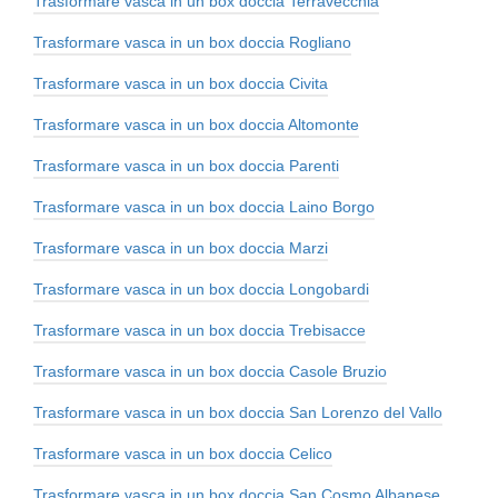
Trasformare vasca in un box doccia Terravecchia
Trasformare vasca in un box doccia Rogliano
Trasformare vasca in un box doccia Civita
Trasformare vasca in un box doccia Altomonte
Trasformare vasca in un box doccia Parenti
Trasformare vasca in un box doccia Laino Borgo
Trasformare vasca in un box doccia Marzi
Trasformare vasca in un box doccia Longobardi
Trasformare vasca in un box doccia Trebisacce
Trasformare vasca in un box doccia Casole Bruzio
Trasformare vasca in un box doccia San Lorenzo del Vallo
Trasformare vasca in un box doccia Celico
Trasformare vasca in un box doccia San Cosmo Albanese