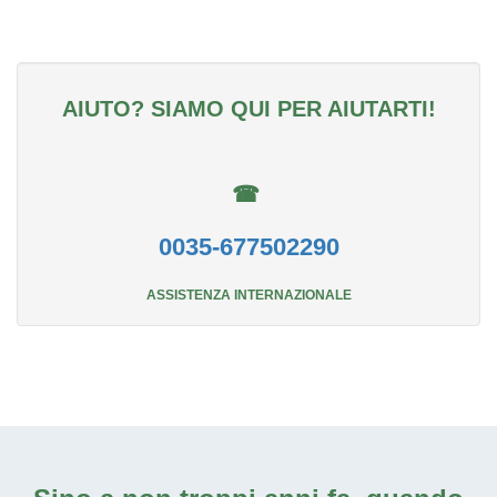
AIUTO? SIAMO QUI PER AIUTARTI!
☎
0035-677502290
ASSISTENZA INTERNAZIONALE