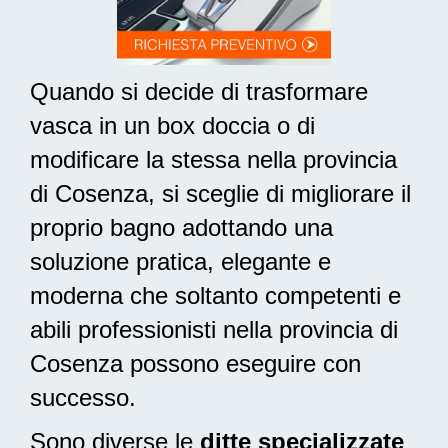
Quando si decide di trasformare
vasca in un box doccia o di
modificare la stessa nella provincia
di Cosenza, si sceglie di migliorare il
proprio bagno adottando una
soluzione pratica, elegante e
moderna
che soltanto competenti e
abili professionisti nella provincia di
Cosenza possono eseguire con
successo.
Sono diverse le
ditte specializzate