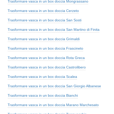
Trasformare vasca in un box doccia Mongrassano
Trasformare vasca in un box doccia Cerzeto
Trasformare vasca in un box doccia San Sosti
Trasformare vasca in un box doccia San Martino di Finita
Trasformare vasca in un box doccia Grimaldi
Trasformare vasca in un box doccia Frascineto
Trasformare vasca in un box doccia Rota Greca
Trasformare vasca in un box doccia Castrolibero
Trasformare vasca in un box doccia Scalea
Trasformare vasca in un box doccia San Giorgio Albanese
Trasformare vasca in un box doccia Bianchi
Trasformare vasca in un box doccia Marano Marchesato