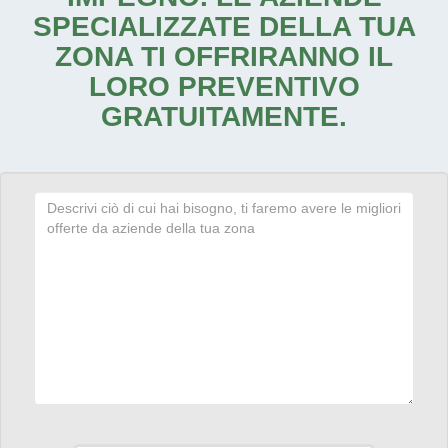
SPECIALIZZATE DELLA TUA
ZONA TI OFFRIRANNO IL
LORO PREVENTIVO
GRATUITAMENTE.