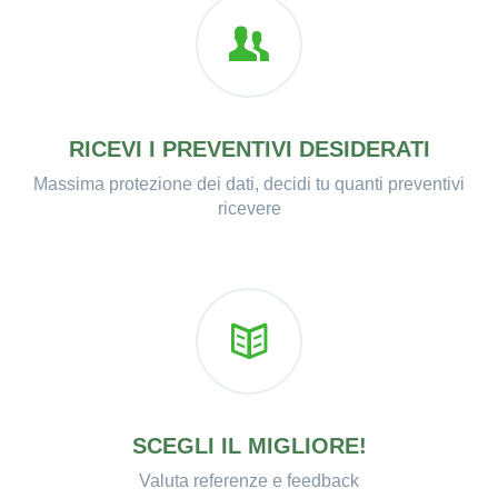
RICEVI I PREVENTIVI DESIDERATI
Massima protezione dei dati, decidi tu quanti preventivi
ricevere
SCEGLI IL MIGLIORE!
Valuta referenze e feedback