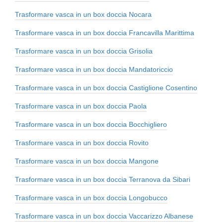
Trasformare vasca in un box doccia Nocara
Trasformare vasca in un box doccia Francavilla Marittima
Trasformare vasca in un box doccia Grisolia
Trasformare vasca in un box doccia Mandatoriccio
Trasformare vasca in un box doccia Castiglione Cosentino
Trasformare vasca in un box doccia Paola
Trasformare vasca in un box doccia Bocchigliero
Trasformare vasca in un box doccia Rovito
Trasformare vasca in un box doccia Mangone
Trasformare vasca in un box doccia Terranova da Sibari
Trasformare vasca in un box doccia Longobucco
Trasformare vasca in un box doccia Vaccarizzo Albanese