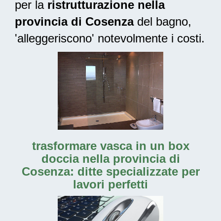
per la
ristrutturazione nella
provincia di Cosenza
del bagno,
'alleggeriscono' notevolmente i costi.
trasformare vasca in un box
doccia nella provincia di
Cosenza: ditte specializzate per
lavori perfetti