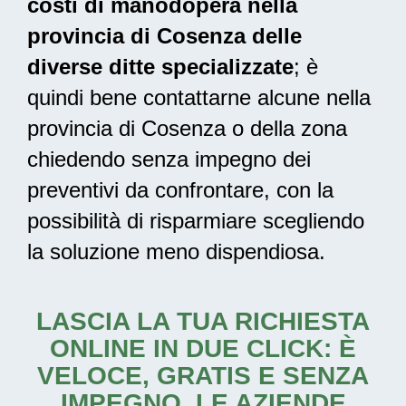
costi di manodopera nella
provincia di Cosenza delle
diverse ditte specializzate
; è
quindi bene contattarne alcune nella
provincia di Cosenza o della zona
chiedendo senza impegno dei
preventivi da confrontare, con la
possibilità di risparmiare scegliendo
la soluzione meno dispendiosa.
LASCIA LA TUA RICHIESTA
ONLINE IN DUE CLICK: È
VELOCE, GRATIS E SENZA
IMPEGNO. LE AZIENDE