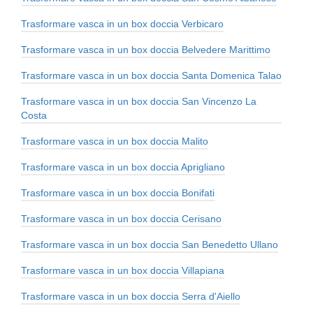
Trasformare vasca in un box doccia Verbicaro
Trasformare vasca in un box doccia Belvedere Marittimo
Trasformare vasca in un box doccia Santa Domenica Talao
Trasformare vasca in un box doccia San Vincenzo La
Costa
Trasformare vasca in un box doccia Malito
Trasformare vasca in un box doccia Aprigliano
Trasformare vasca in un box doccia Bonifati
Trasformare vasca in un box doccia Cerisano
Trasformare vasca in un box doccia San Benedetto Ullano
Trasformare vasca in un box doccia Villapiana
Trasformare vasca in un box doccia Serra d'Aiello