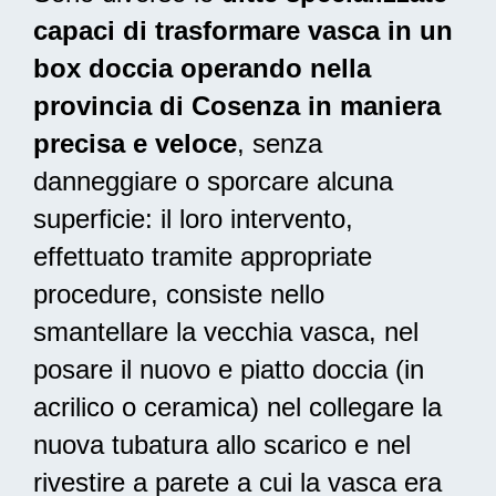
capaci di trasformare vasca in un
box doccia operando nella
provincia di Cosenza in maniera
precisa e veloce
, senza
danneggiare o sporcare alcuna
superficie: il loro intervento,
effettuato tramite appropriate
procedure, consiste nello
smantellare la vecchia vasca, nel
posare il nuovo e piatto doccia (in
acrilico o ceramica) nel collegare la
nuova tubatura allo scarico e nel
rivestire a parete a cui la vasca era