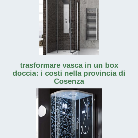
trasformare vasca in un box
doccia: i costi nella provincia di
Cosenza