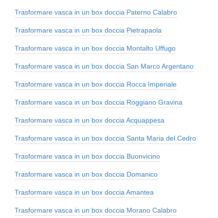
Trasformare vasca in un box doccia Paterno Calabro
Trasformare vasca in un box doccia Pietrapaola
Trasformare vasca in un box doccia Montalto Uffugo
Trasformare vasca in un box doccia San Marco Argentano
Trasformare vasca in un box doccia Rocca Imperiale
Trasformare vasca in un box doccia Roggiano Gravina
Trasformare vasca in un box doccia Acquappesa
Trasformare vasca in un box doccia Santa Maria del Cedro
Trasformare vasca in un box doccia Buonvicino
Trasformare vasca in un box doccia Domanico
Trasformare vasca in un box doccia Amantea
Trasformare vasca in un box doccia Morano Calabro