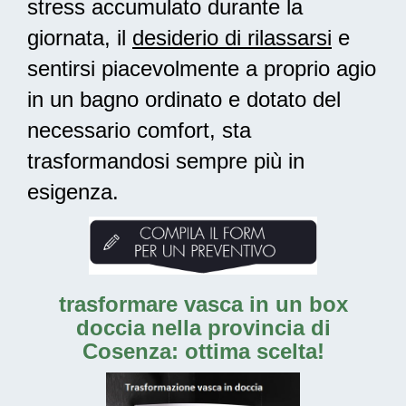
stress accumulato durante la
giornata, il
desiderio di rilassarsi
e
sentirsi piacevolmente a proprio agio
in un bagno ordinato e dotato del
necessario comfort, sta
trasformandosi sempre più in
esigenza.
trasformare vasca in un box
doccia nella provincia di
Cosenza: ottima scelta!