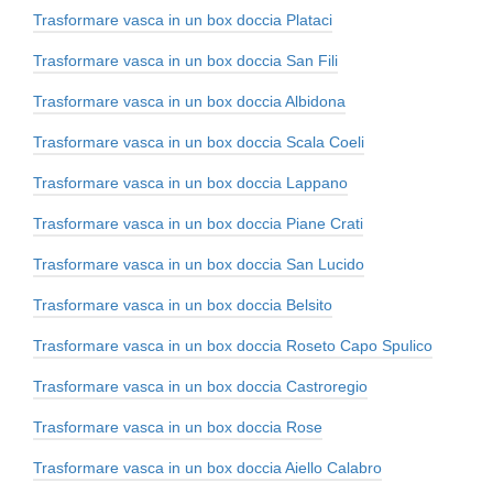
Trasformare vasca in un box doccia Plataci
Trasformare vasca in un box doccia San Fili
Trasformare vasca in un box doccia Albidona
Trasformare vasca in un box doccia Scala Coeli
Trasformare vasca in un box doccia Lappano
Trasformare vasca in un box doccia Piane Crati
Trasformare vasca in un box doccia San Lucido
Trasformare vasca in un box doccia Belsito
Trasformare vasca in un box doccia Roseto Capo Spulico
Trasformare vasca in un box doccia Castroregio
Trasformare vasca in un box doccia Rose
Trasformare vasca in un box doccia Aiello Calabro