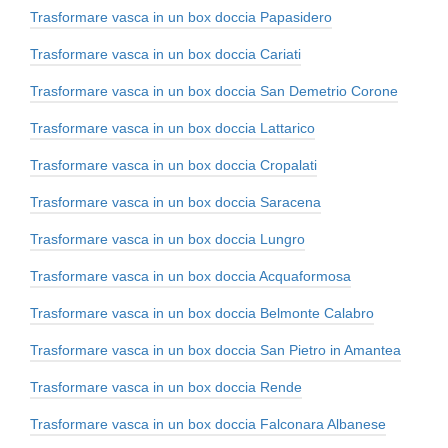
Trasformare vasca in un box doccia Papasidero
Trasformare vasca in un box doccia Cariati
Trasformare vasca in un box doccia San Demetrio Corone
Trasformare vasca in un box doccia Lattarico
Trasformare vasca in un box doccia Cropalati
Trasformare vasca in un box doccia Saracena
Trasformare vasca in un box doccia Lungro
Trasformare vasca in un box doccia Acquaformosa
Trasformare vasca in un box doccia Belmonte Calabro
Trasformare vasca in un box doccia San Pietro in Amantea
Trasformare vasca in un box doccia Rende
Trasformare vasca in un box doccia Falconara Albanese