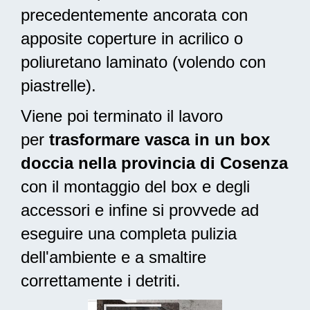
precedentemente ancorata con
apposite coperture in acrilico o
poliuretano laminato (volendo con
piastrelle).
Viene poi terminato il lavoro
per
trasformare vasca in un box
doccia nella provincia di Cosenza
con il montaggio del box e degli
accessori e infine si provvede ad
eseguire una completa pulizia
dell'ambiente e a smaltire
correttamente i detriti.