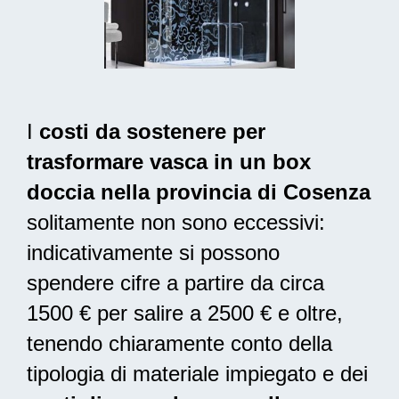
I
costi da sostenere per
trasformare vasca in un box
doccia nella provincia di Cosenza
solitamente non sono eccessivi:
indicativamente si possono
spendere cifre a partire da circa
1500 € per salire a 2500 € e oltre,
tenendo chiaramente conto della
tipologia di materiale impiegato e dei