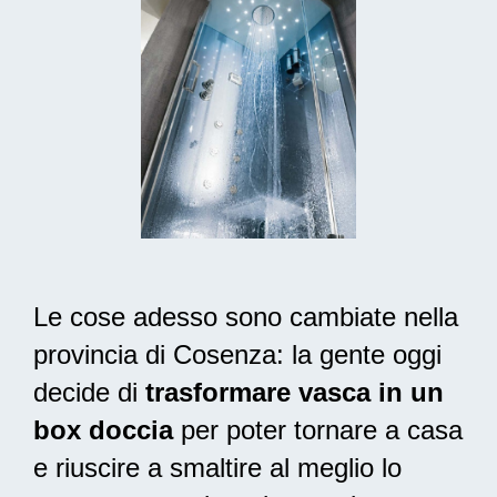
Le cose adesso sono cambiate nella
provincia di Cosenza: la gente oggi
decide di
trasformare vasca in un
box doccia
per poter tornare a casa
e riuscire a smaltire al meglio lo