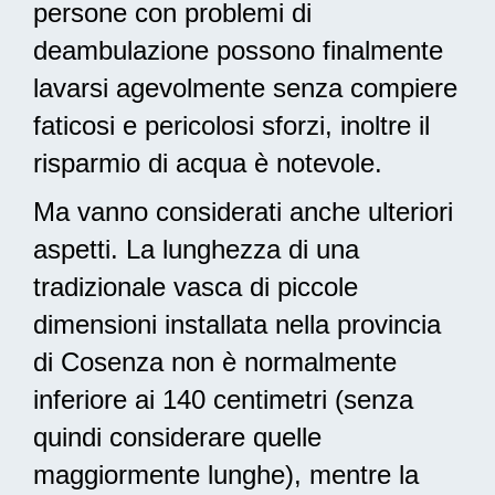
persone con problemi di
deambulazione possono finalmente
lavarsi agevolmente senza compiere
faticosi e pericolosi sforzi, inoltre il
risparmio di acqua è notevole.
Ma vanno considerati anche ulteriori
aspetti. La lunghezza di una
tradizionale vasca di piccole
dimensioni installata nella provincia
di Cosenza non è normalmente
inferiore ai 140 centimetri (senza
quindi considerare quelle
maggiormente lunghe), mentre la