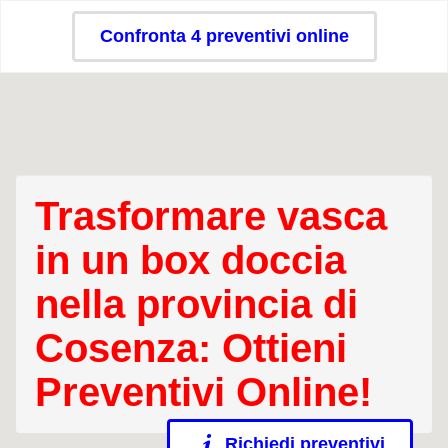
Confronta 4 preventivi online
Trasformare vasca
in un box doccia
nella provincia di
Cosenza: Ottieni
Preventivi Online!
Richiedi preventivi