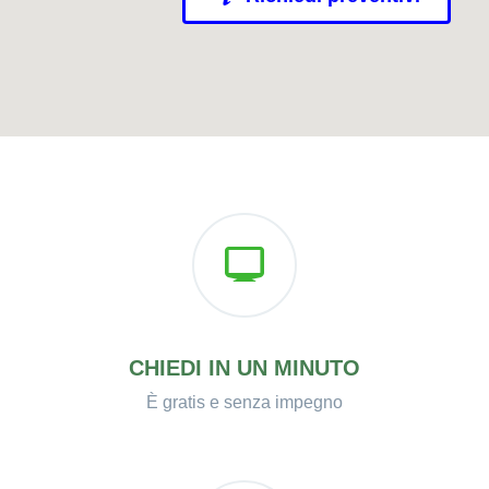
CHIEDI IN UN MINUTO
È gratis e senza impegno