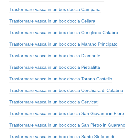
Trasformare vasca in un box doccia Campana
Trasformare vasca in un box doccia Cellara
Trasformare vasca in un box doccia Corigliano Calabro
Trasformare vasca in un box doccia Marano Principato
Trasformare vasca in un box doccia Diamante
Trasformare vasca in un box doccia Pietrafitta
Trasformare vasca in un box doccia Torano Castello
Trasformare vasca in un box doccia Cerchiara di Calabria
Trasformare vasca in un box doccia Cervicati
Trasformare vasca in un box doccia San Giovanni in Fiore
Trasformare vasca in un box doccia San Pietro in Guarano
Trasformare vasca in un box doccia Santo Stefano di