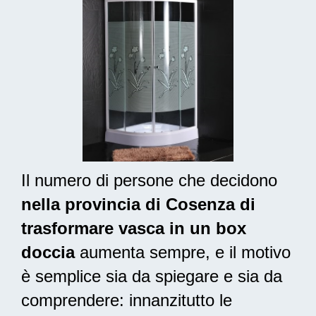
Il numero di persone che decidono
nella provincia di Cosenza di
trasformare vasca in un box
doccia
aumenta sempre, e il motivo
è semplice sia da spiegare e sia da
comprendere: innanzitutto le