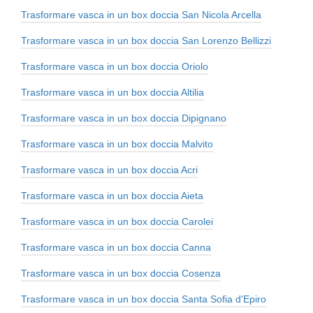
Trasformare vasca in un box doccia San Nicola Arcella
Trasformare vasca in un box doccia San Lorenzo Bellizzi
Trasformare vasca in un box doccia Oriolo
Trasformare vasca in un box doccia Altilia
Trasformare vasca in un box doccia Dipignano
Trasformare vasca in un box doccia Malvito
Trasformare vasca in un box doccia Acri
Trasformare vasca in un box doccia Aieta
Trasformare vasca in un box doccia Carolei
Trasformare vasca in un box doccia Canna
Trasformare vasca in un box doccia Cosenza
Trasformare vasca in un box doccia Santa Sofia d'Epiro