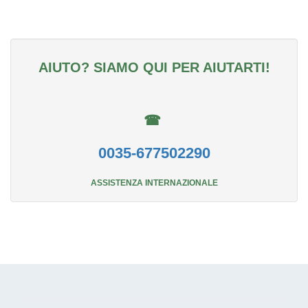
AIUTO? SIAMO QUI PER AIUTARTI!
☎
0035-677502290
ASSISTENZA INTERNAZIONALE