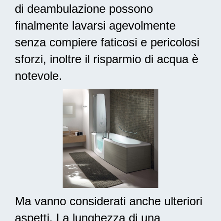
di deambulazione possono
finalmente lavarsi agevolmente
senza compiere faticosi e pericolosi
sforzi, inoltre il risparmio di acqua è
notevole.
Ma vanno considerati anche ulteriori
aspetti. La lunghezza di una