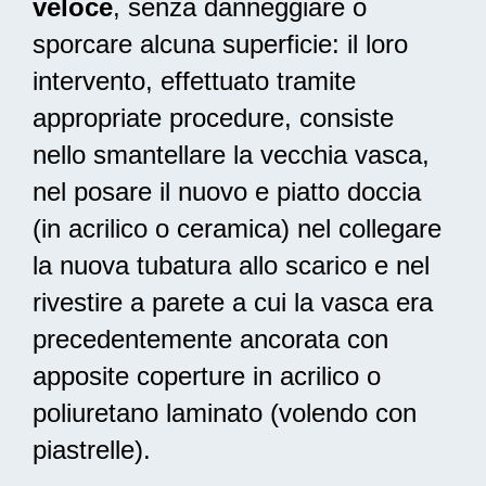
veloce
, senza danneggiare o
sporcare alcuna superficie: il loro
intervento, effettuato tramite
appropriate procedure, consiste
nello smantellare la vecchia vasca,
nel posare il nuovo e piatto doccia
(in acrilico o ceramica) nel collegare
la nuova tubatura allo scarico e nel
rivestire a parete a cui la vasca era
precedentemente ancorata con
apposite coperture in acrilico o
poliuretano laminato (volendo con
piastrelle).