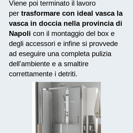
Viene poi terminato il lavoro
per
trasformare con ideal vasca la
vasca in doccia nella provincia di
Napoli
con il montaggio del box e
degli accessori e infine si provvede
ad
eseguire una completa pulizia
dell'ambiente e a smaltire
correttamente i detriti.