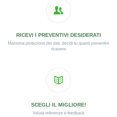
RICEVI I PREVENTIVI DESIDERATI
Massima protezione dei dati, decidi tu quanti preventivi
ricevere
SCEGLI IL MIGLIORE!
Valuta referenze e feedback