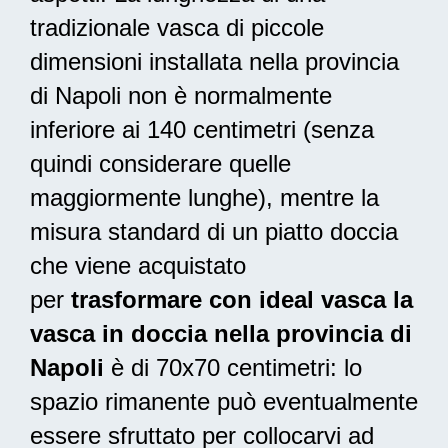
tradizionale vasca di piccole
dimensioni installata nella provincia
di Napoli non è normalmente
inferiore ai 140 centimetri (senza
quindi considerare quelle
maggiormente lunghe), mentre la
misura standard di un piatto doccia
che viene acquistato
per
trasformare con ideal vasca la
vasca in doccia nella provincia di
Napoli
è di 70x70 centimetri: lo
spazio rimanente può eventualmente
essere sfruttato per collocarvi ad