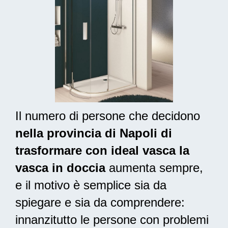
Il numero di persone che decidono
nella provincia di Napoli di
trasformare con ideal vasca la
vasca in doccia
aumenta sempre,
e il motivo è semplice sia da
spiegare e sia da comprendere:
innanzitutto le persone con problemi