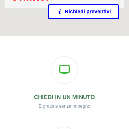
Richiedi preventivi
CHIEDI IN UN MINUTO
È gratis e senza impegno