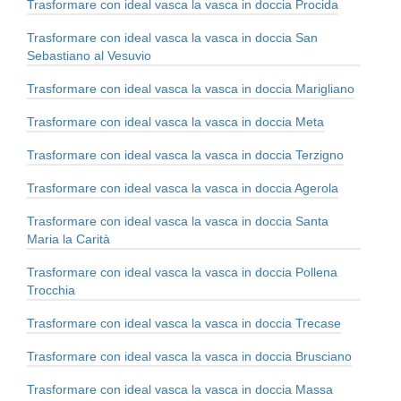
Trasformare con ideal vasca la vasca in doccia Procida
Trasformare con ideal vasca la vasca in doccia San
Sebastiano al Vesuvio
Trasformare con ideal vasca la vasca in doccia Marigliano
Trasformare con ideal vasca la vasca in doccia Meta
Trasformare con ideal vasca la vasca in doccia Terzigno
Trasformare con ideal vasca la vasca in doccia Agerola
Trasformare con ideal vasca la vasca in doccia Santa
Maria la Carità
Trasformare con ideal vasca la vasca in doccia Pollena
Trocchia
Trasformare con ideal vasca la vasca in doccia Trecase
Trasformare con ideal vasca la vasca in doccia Brusciano
Trasformare con ideal vasca la vasca in doccia Massa