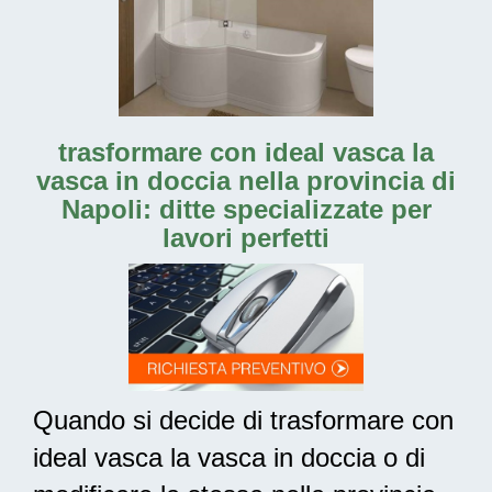
trasformare con ideal vasca la
vasca in doccia nella provincia di
Napoli: ditte specializzate per
lavori perfetti
Quando si decide di trasformare con
ideal vasca la vasca in doccia o di