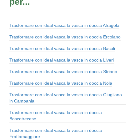
per...
Trasformare con ideal vasca la vasca in doccia Afragola
Trasformare con ideal vasca la vasca in doccia Ercolano
Trasformare con ideal vasca la vasca in doccia Bacoli
Trasformare con ideal vasca la vasca in doccia Liveri
Trasformare con ideal vasca la vasca in doccia Striano
Trasformare con ideal vasca la vasca in doccia Nola
Trasformare con ideal vasca la vasca in doccia Giugliano
in Campania
Trasformare con ideal vasca la vasca in doccia
Boscotrecase
Trasformare con ideal vasca la vasca in doccia
Frattamaggiore