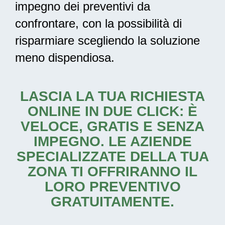
impegno dei preventivi da
confrontare, con la possibilità di
risparmiare scegliendo la soluzione
meno dispendiosa.
LASCIA LA TUA RICHIESTA
ONLINE IN DUE CLICK: È
VELOCE, GRATIS E SENZA
IMPEGNO. LE AZIENDE
SPECIALIZZATE DELLA TUA
ZONA TI OFFRIRANNO IL
LORO PREVENTIVO
GRATUITAMENTE.