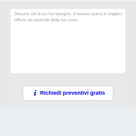
Richiedi preventivi gratis