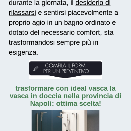
durante la giornata, il
desiderio di
rilassarsi
e sentirsi piacevolmente a
proprio agio in un bagno ordinato e
dotato del necessario comfort, sta
trasformandosi sempre più in
esigenza.
trasformare con ideal vasca la
vasca in doccia nella provincia di
Napoli: ottima scelta!