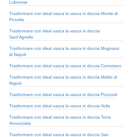
Lubrense
Trasformare con ideal vasca la vasca in doccia Monte di
Procida
Trasformare con ideal vasca la vasca in doccia
Sant'Agnello
Trasformare con ideal vasca la vasca in doccia Mugnano
di Napoli
Trasformare con ideal vasca la vasca in doccia Comiziano
Trasformare con ideal vasca la vasca in doccia Melito di
Napoli
Trasformare con ideal vasca la vasca in doccia Pozzuoli
Trasformare con ideal vasca la vasca in doccia Volla
Trasformare con ideal vasca la vasca in doccia Torre
Annunziata
Trasformare con ideal vasca la vasca in doccia San