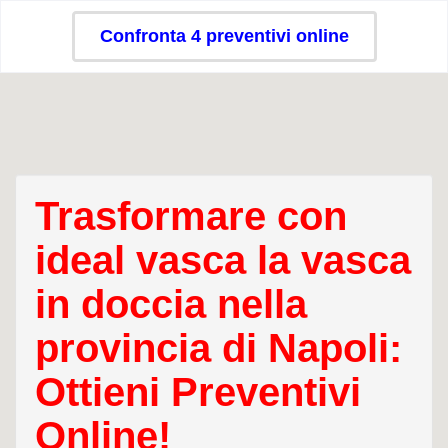
Confronta 4 preventivi online
Trasformare con
ideal vasca la vasca
in doccia nella
provincia di Napoli:
Ottieni Preventivi
Online!