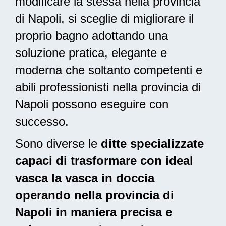
modificare la stessa nella provincia
di Napoli, si sceglie di migliorare il
proprio bagno adottando una
soluzione pratica, elegante e
moderna
che soltanto competenti e
abili professionisti nella provincia di
Napoli possono eseguire con
successo.
Sono diverse le
ditte specializzate
capaci di trasformare con ideal
vasca la vasca in doccia
operando nella provincia di
Napoli in maniera precisa e