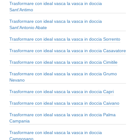
Trasformare con ideal vasca la vasca in doccia
Sant'Antimo
Trasformare con ideal vasca la vasca in doccia
Sant'Antonio Abate
Trasformare con ideal vasca la vasca in doccia Sorrento
Trasformare con ideal vasca la vasca in doccia Casavatore
Trasformare con ideal vasca la vasca in doccia Cimitile
Trasformare con ideal vasca la vasca in doccia Grumo
Nevano
Trasformare con ideal vasca la vasca in doccia Capri
Trasformare con ideal vasca la vasca in doccia Caivano
Trasformare con ideal vasca la vasca in doccia Palma
Campania
Trasformare con ideal vasca la vasca in doccia
Camposano