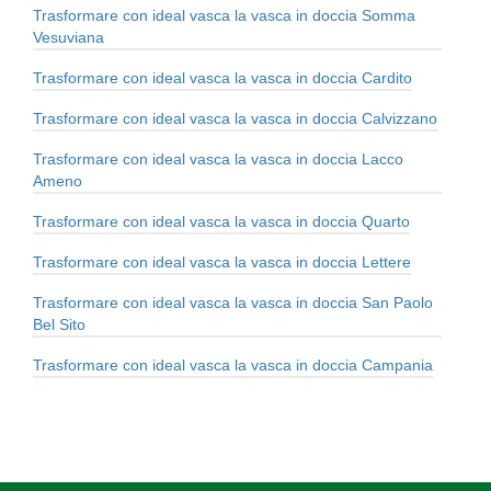
Trasformare con ideal vasca la vasca in doccia Somma
Vesuviana
Trasformare con ideal vasca la vasca in doccia Cardito
Trasformare con ideal vasca la vasca in doccia Calvizzano
Trasformare con ideal vasca la vasca in doccia Lacco
Ameno
Trasformare con ideal vasca la vasca in doccia Quarto
Trasformare con ideal vasca la vasca in doccia Lettere
Trasformare con ideal vasca la vasca in doccia San Paolo
Bel Sito
Trasformare con ideal vasca la vasca in doccia Campania