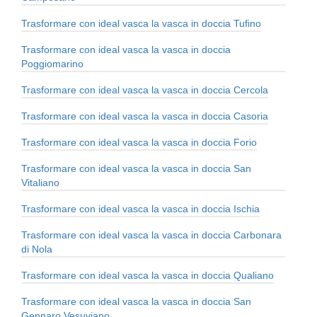
Trasformare con ideal vasca la vasca in doccia Tufino
Trasformare con ideal vasca la vasca in doccia
Poggiomarino
Trasformare con ideal vasca la vasca in doccia Cercola
Trasformare con ideal vasca la vasca in doccia Casoria
Trasformare con ideal vasca la vasca in doccia Forio
Trasformare con ideal vasca la vasca in doccia San
Vitaliano
Trasformare con ideal vasca la vasca in doccia Ischia
Trasformare con ideal vasca la vasca in doccia Carbonara
di Nola
Trasformare con ideal vasca la vasca in doccia Qualiano
Trasformare con ideal vasca la vasca in doccia San
Gennaro Vesuviano