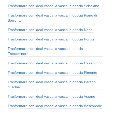
Trasformare con ideal vasca la vasca in doccia Scisciano
Trasformare con ideal vasca la vasca in doccia Piano di
Sorrento
Trasformare con ideal vasca la vasca in doccia Napoli
Trasformare con ideal vasca la vasca in doccia Portici
Trasformare con ideal vasca la vasca in doccia
Frattaminore
Trasformare con ideal vasca la vasca in doccia Casandrino
Trasformare con ideal vasca la vasca in doccia Pimonte
Trasformare con ideal vasca la vasca in doccia Barano
d'Ischia
Trasformare con ideal vasca la vasca in doccia Arzano
Trasformare con ideal vasca la vasca in doccia Boscoreale