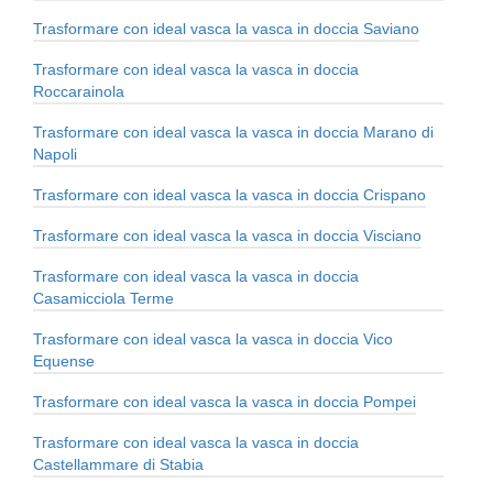
Trasformare con ideal vasca la vasca in doccia Saviano
Trasformare con ideal vasca la vasca in doccia
Roccarainola
Trasformare con ideal vasca la vasca in doccia Marano di
Napoli
Trasformare con ideal vasca la vasca in doccia Crispano
Trasformare con ideal vasca la vasca in doccia Visciano
Trasformare con ideal vasca la vasca in doccia
Casamicciola Terme
Trasformare con ideal vasca la vasca in doccia Vico
Equense
Trasformare con ideal vasca la vasca in doccia Pompei
Trasformare con ideal vasca la vasca in doccia
Castellammare di Stabia