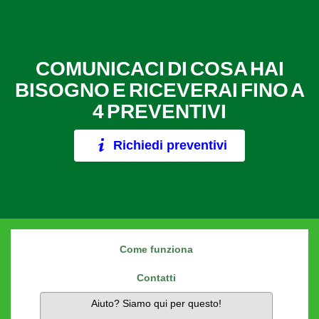
COMUNICACI DI COSA HAI
BISOGNO E RICEVERAI FINO A
4 PREVENTIVI
Richiedi preventivi
Come funziona
Contatti
Aiuto? Siamo qui per questo!