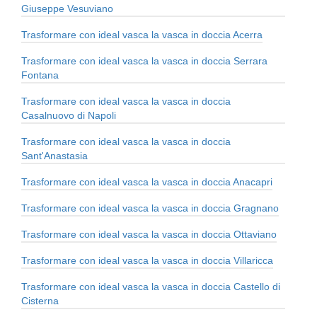
Giuseppe Vesuviano
Trasformare con ideal vasca la vasca in doccia Acerra
Trasformare con ideal vasca la vasca in doccia Serrara
Fontana
Trasformare con ideal vasca la vasca in doccia
Casalnuovo di Napoli
Trasformare con ideal vasca la vasca in doccia
Sant'Anastasia
Trasformare con ideal vasca la vasca in doccia Anacapri
Trasformare con ideal vasca la vasca in doccia Gragnano
Trasformare con ideal vasca la vasca in doccia Ottaviano
Trasformare con ideal vasca la vasca in doccia Villaricca
Trasformare con ideal vasca la vasca in doccia Castello di
Cisterna