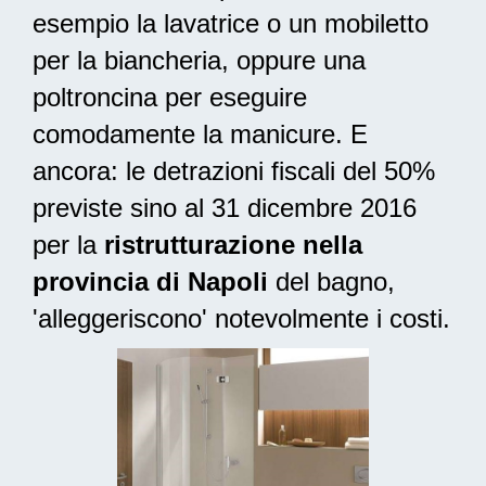
esempio la lavatrice o un mobiletto
per la biancheria, oppure una
poltroncina per eseguire
comodamente la manicure. E
ancora: le
detrazioni fiscali del 50%
previste sino al 31 dicembre 2016
per la
ristrutturazione nella
provincia di Napoli
del bagno,
'alleggeriscono' notevolmente i costi.