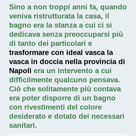
Sino a non troppi anni fa, quando
veniva ristrutturata la casa, il
bagno era la stanza a cui ci si
dedicava senza preoccuparsi più
di tanto dei particolari e
trasformare con ideal vasca la
vasca in doccia nella provincia di
Napoli
era un intervento a cui
difficilmente qualcuno pensava.
Ciò che solitamente più contava
era poter disporre di un bagno
con rivestimenti del colore
desiderato e dotato dei necessari
sanitari.