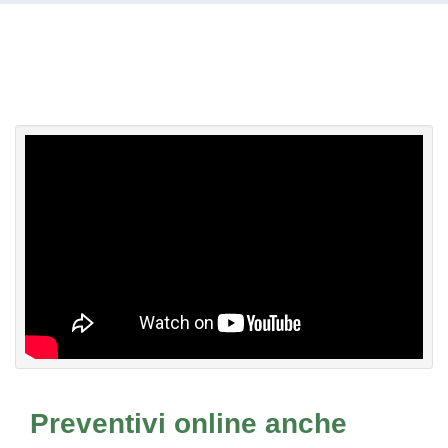
Preventivi online anche