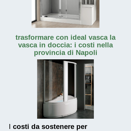
trasformare con ideal vasca la
vasca in doccia: i costi nella
provincia di Napoli
I
costi da sostenere per