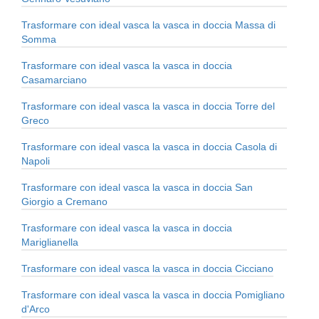
Trasformare con ideal vasca la vasca in doccia Massa di
Somma
Trasformare con ideal vasca la vasca in doccia
Casamarciano
Trasformare con ideal vasca la vasca in doccia Torre del
Greco
Trasformare con ideal vasca la vasca in doccia Casola di
Napoli
Trasformare con ideal vasca la vasca in doccia San
Giorgio a Cremano
Trasformare con ideal vasca la vasca in doccia
Mariglianella
Trasformare con ideal vasca la vasca in doccia Cicciano
Trasformare con ideal vasca la vasca in doccia Pomigliano
d'Arco