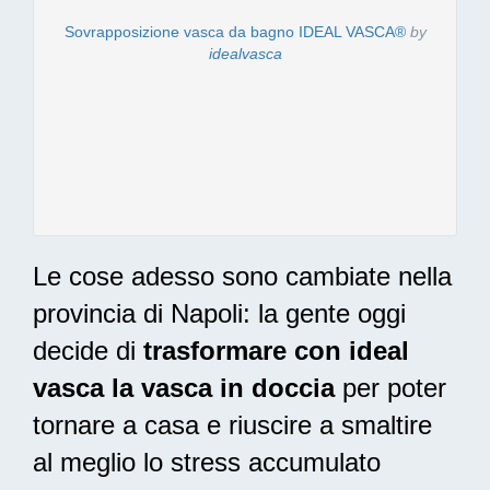
Sovrapposizione vasca da bagno IDEAL VASCA®
by
idealvasca
Le cose adesso sono cambiate nella
provincia di Napoli: la gente oggi
decide di
trasformare con ideal
vasca la vasca in doccia
per poter
tornare a casa e riuscire a smaltire
al meglio lo stress accumulato