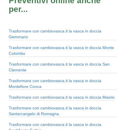
Preventivi online anche
per...
Trasformare con cambiovasca.it la vasca in doccia
Gemmano
Trasformare con cambiovasca.it la vasca in doccia Monte
Colombo
Trasformare con cambiovasca.it la vasca in doccia San
Clemente
Trasformare con cambiovasca.it la vasca in doccia
Montefiore Conca
Trasformare con cambiovasca.it la vasca in doccia Maiolo
Trasformare con cambiovasca.it la vasca in doccia
Santarcangelo di Romagna
Trasformare con cambiovasca.it la vasca in doccia