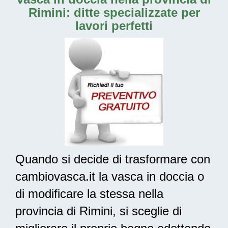
Rimini: ditte specializzate per
lavori perfetti
Quando si decide di trasformare con
cambiovasca.it la vasca in doccia o
di modificare la stessa nella
provincia di Rimini, si sceglie di