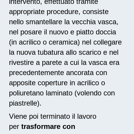
intervento, effettuato tramite
appropriate procedure, consiste
nello smantellare la vecchia vasca,
nel posare il nuovo e piatto doccia
(in acrilico o ceramica) nel collegare
la nuova tubatura allo scarico e nel
rivestire a parete a cui la vasca era
precedentemente ancorata con
apposite coperture in acrilico o
poliuretano laminato (volendo con
piastrelle).
Viene poi terminato il lavoro
per
trasformare con