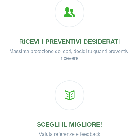
RICEVI I PREVENTIVI DESIDERATI
Massima protezione dei dati, decidi tu quanti preventivi
ricevere
SCEGLI IL MIGLIORE!
Valuta referenze e feedback