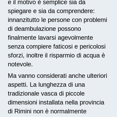
e il motivo è semplice sia da
spiegare e sia da comprendere:
innanzitutto le persone con problemi
di deambulazione possono
finalmente lavarsi agevolmente
senza compiere faticosi e pericolosi
sforzi, inoltre il risparmio di acqua è
notevole.
Ma vanno considerati anche ulteriori
aspetti. La lunghezza di una
tradizionale vasca di piccole
dimensioni installata nella provincia
di Rimini non è normalmente