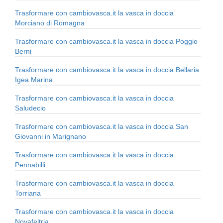
Trasformare con cambiovasca.it la vasca in doccia
Morciano di Romagna
Trasformare con cambiovasca.it la vasca in doccia Poggio
Berni
Trasformare con cambiovasca.it la vasca in doccia Bellaria
Igea Marina
Trasformare con cambiovasca.it la vasca in doccia
Saludecio
Trasformare con cambiovasca.it la vasca in doccia San
Giovanni in Marignano
Trasformare con cambiovasca.it la vasca in doccia
Pennabilli
Trasformare con cambiovasca.it la vasca in doccia
Torriana
Trasformare con cambiovasca.it la vasca in doccia
Novafeltria