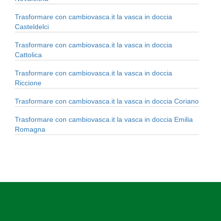
Trasformare con cambiovasca.it la vasca in doccia
Casteldelci
Trasformare con cambiovasca.it la vasca in doccia
Cattolica
Trasformare con cambiovasca.it la vasca in doccia
Riccione
Trasformare con cambiovasca.it la vasca in doccia Coriano
Trasformare con cambiovasca.it la vasca in doccia Emilia
Romagna