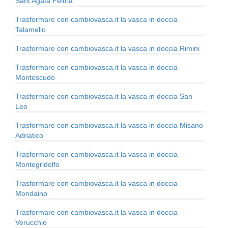
Sant'Agata Feltria
Trasformare con cambiovasca.it la vasca in doccia
Talamello
Trasformare con cambiovasca.it la vasca in doccia Rimini
Trasformare con cambiovasca.it la vasca in doccia
Montescudo
Trasformare con cambiovasca.it la vasca in doccia San
Leo
Trasformare con cambiovasca.it la vasca in doccia Misano
Adriatico
Trasformare con cambiovasca.it la vasca in doccia
Montegridolfo
Trasformare con cambiovasca.it la vasca in doccia
Mondaino
Trasformare con cambiovasca.it la vasca in doccia
Verucchio