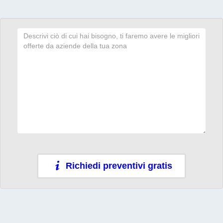
Richiedi preventivi gratis