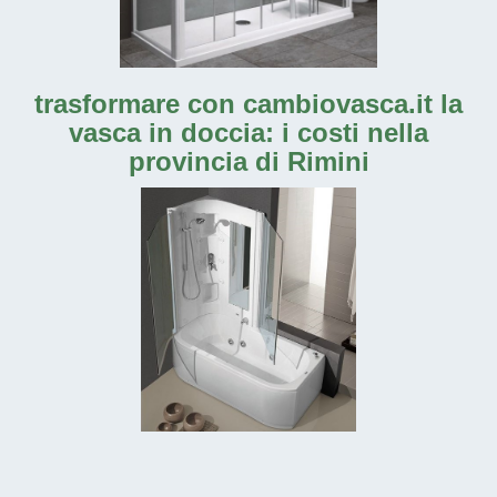
trasformare con cambiovasca.it la
vasca in doccia: i costi nella
provincia di Rimini