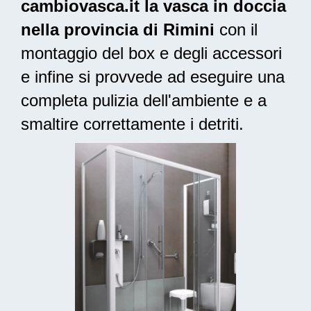
cambiovasca.it la vasca in doccia
nella provincia di Rimini
con il
montaggio del box e degli accessori
e infine si provvede ad
eseguire una
completa pulizia
dell'ambiente e a
smaltire correttamente i detriti.