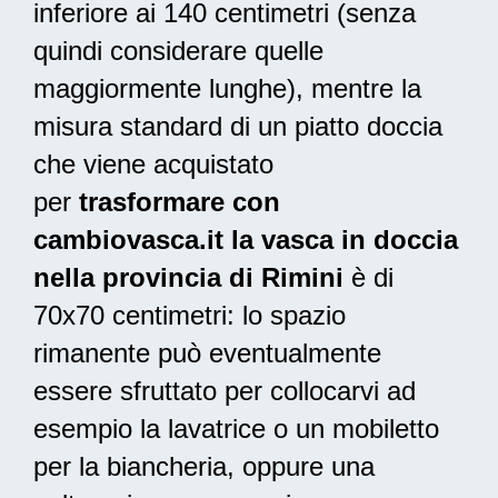
inferiore ai 140 centimetri (senza
quindi considerare quelle
maggiormente lunghe), mentre la
misura standard di un piatto doccia
che viene acquistato
per
trasformare con
cambiovasca.it la vasca in doccia
nella provincia di Rimini
è di
70x70 centimetri: lo spazio
rimanente può eventualmente
essere sfruttato per collocarvi ad
esempio la lavatrice o un mobiletto
per la biancheria, oppure una