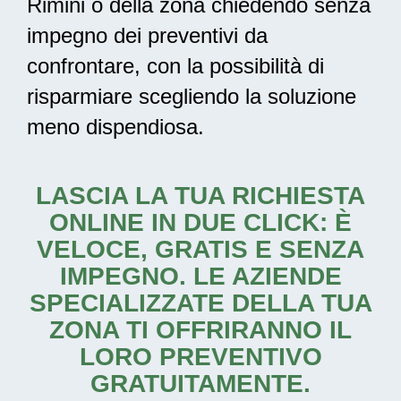
Rimini o della zona chiedendo senza
impegno dei preventivi da
confrontare, con la possibilità di
risparmiare scegliendo la soluzione
meno dispendiosa.
LASCIA LA TUA RICHIESTA
ONLINE IN DUE CLICK: È
VELOCE, GRATIS E SENZA
IMPEGNO. LE AZIENDE
SPECIALIZZATE DELLA TUA
ZONA TI OFFRIRANNO IL
LORO PREVENTIVO
GRATUITAMENTE.