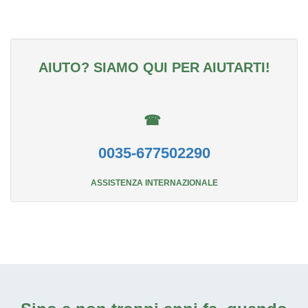
AIUTO? SIAMO QUI PER AIUTARTI!
☎
0035-677502290
ASSISTENZA INTERNAZIONALE