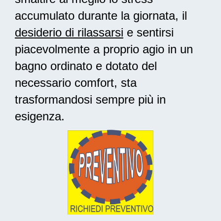
accumulato durante la giornata, il
desiderio di rilassarsi
e sentirsi
piacevolmente a proprio agio in un
bagno ordinato e dotato del
necessario comfort, sta
trasformandosi sempre più in
esigenza.