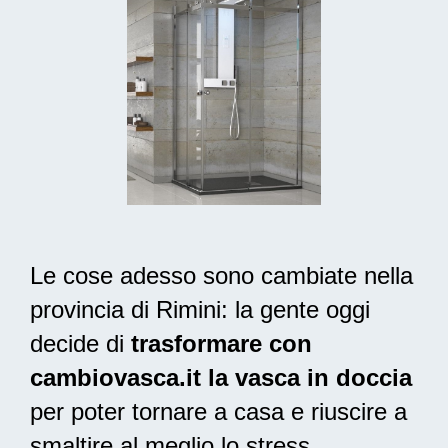
Le cose adesso sono cambiate nella
provincia di Rimini: la gente oggi
decide di
trasformare con
cambiovasca.it la vasca in doccia
per poter tornare a casa e riuscire a
smaltire al meglio lo stress