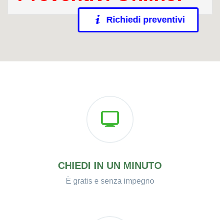
Richiedi preventivi
CHIEDI IN UN MINUTO
È gratis e senza impegno