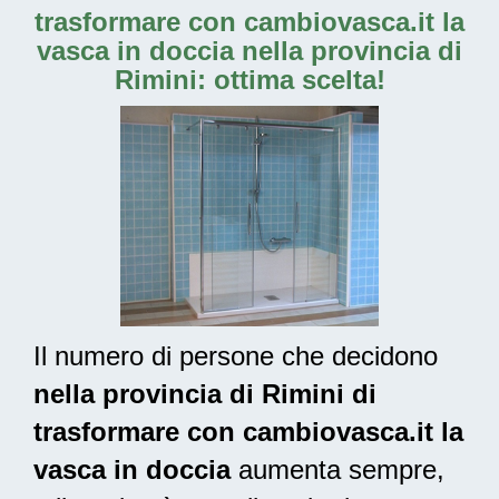
trasformare con cambiovasca.it la
vasca in doccia nella provincia di
Rimini: ottima scelta!
Il numero di persone che decidono
nella provincia di Rimini di
trasformare con cambiovasca.it la
vasca in doccia
aumenta sempre,