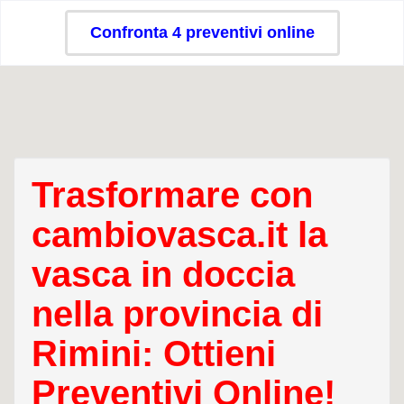
Confronta 4 preventivi online
Trasformare con
cambiovasca.it la
vasca in doccia
nella provincia di
Rimini: Ottieni
Preventivi Online!