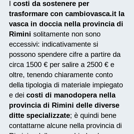
I
costi da sostenere per
trasformare con cambiovasca.it la
vasca in doccia nella provincia di
Rimini
solitamente non sono
eccessivi: indicativamente si
possono spendere cifre a partire da
circa 1500 € per salire a 2500 € e
oltre, tenendo chiaramente conto
della tipologia di materiale impiegato
e dei
costi di manodopera nella
provincia di Rimini delle diverse
ditte specializzate
; è quindi bene
contattarne alcune nella provincia di