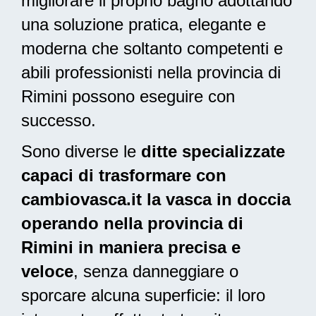
migliorare il proprio bagno adottando
una
soluzione pratica, elegante e
moderna
che soltanto competenti e
abili professionisti nella provincia di
Rimini possono eseguire con
successo.
Sono diverse le
ditte specializzate
capaci di trasformare con
cambiovasca.it la vasca in doccia
operando nella provincia di
Rimini in maniera precisa e
veloce
, senza danneggiare o
sporcare alcuna superficie: il loro