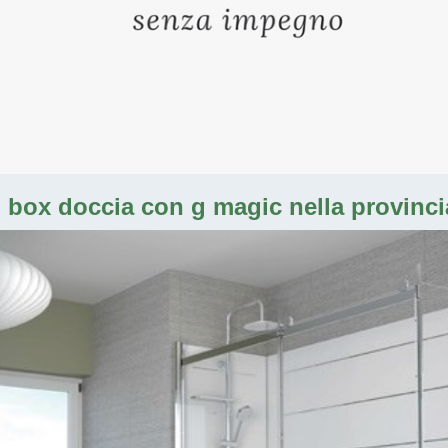
n box doccia con g magic nella provincia