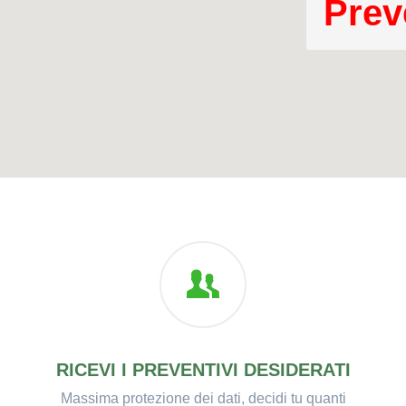
Prev
RICEVI I PREVENTIVI DESIDERATI
Massima protezione dei dati, decidi tu quanti