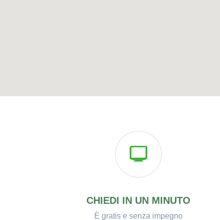
CHIEDI IN UN MINUTO
È gratis e senza impegno