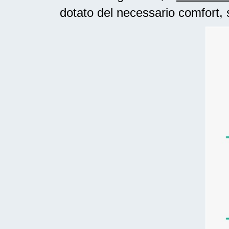
dotato del necessario comfort, 