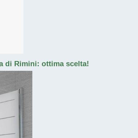
 di Rimini: ottima scelta!