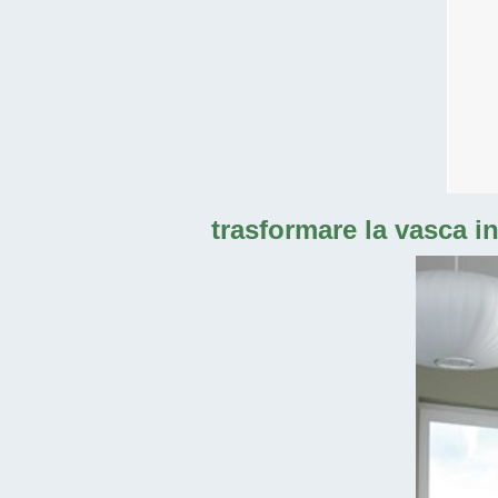
trasformare la vasca i