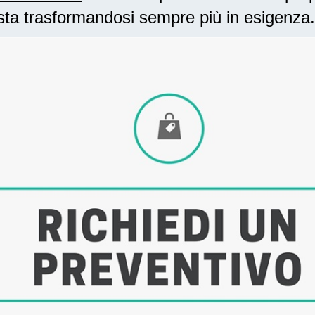
sta trasformandosi sempre più in esigenza.