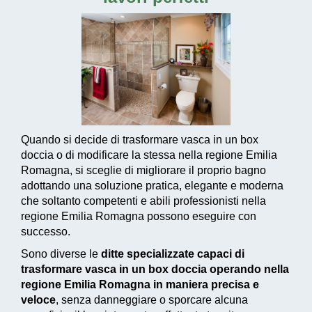
Quando si decide di trasformare vasca in un box
doccia o di modificare la stessa nella regione Emilia
Romagna, si sceglie di migliorare il proprio bagno
adottando una
soluzione pratica, elegante e moderna
che soltanto competenti e abili professionisti nella
regione Emilia Romagna possono eseguire con
successo.
Sono diverse le
ditte specializzate capaci di
trasformare vasca in un box doccia operando nella
regione Emilia Romagna in maniera precisa e
veloce
, senza danneggiare o sporcare alcuna