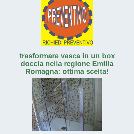
trasformare vasca in un box
doccia nella regione Emilia
Romagna: ottima scelta!