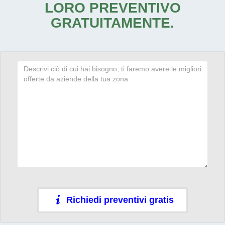
LORO PREVENTIVO
GRATUITAMENTE.
Richiedi preventivi gratis