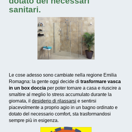
dotato dei necessari
sanitari.
Le cose adesso sono cambiate nella regione Emilia
Romagna: la gente oggi decide di
trasformare vasca
in un box doccia
per poter tornare a casa e riuscire a
smaltire al meglio lo stress accumulato durante la
giornata, il
desiderio di rilassarsi
e sentirsi
piacevolmente a proprio agio in un bagno ordinato e
dotato del necessario comfort, sta trasformandosi
sempre più in esigenza.