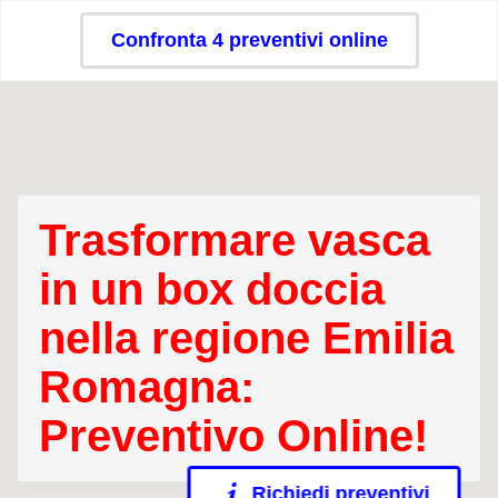
Confronta 4 preventivi online
Trasformare vasca
in un box doccia
nella regione Emilia
Romagna:
Preventivo Online!
Richiedi preventivi