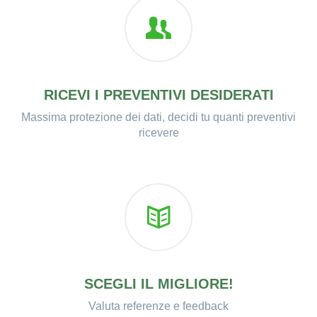
RICEVI I PREVENTIVI DESIDERATI
Massima protezione dei dati, decidi tu quanti preventivi
ricevere
SCEGLI IL MIGLIORE!
Valuta referenze e feedback