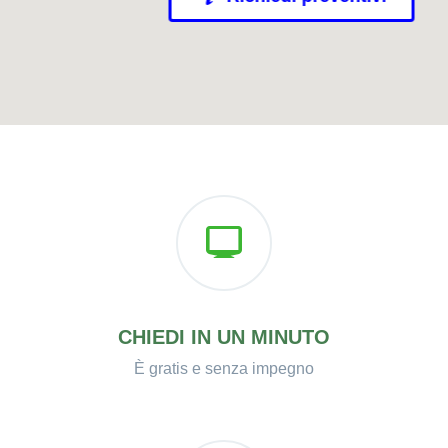
CHIEDI IN UN MINUTO
È gratis e senza impegno