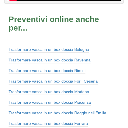
Preventivi online anche
per...
Trasformare vasca in un box doccia Bologna
Trasformare vasca in un box doccia Ravenna
Trasformare vasca in un box doccia Rimini
Trasformare vasca in un box doccia Forlì Cesena
Trasformare vasca in un box doccia Modena
Trasformare vasca in un box doccia Piacenza
Trasformare vasca in un box doccia Reggio nell'Emilia
Trasformare vasca in un box doccia Ferrara