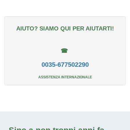
AIUTO? SIAMO QUI PER AIUTARTI!
☎
0035-677502290
ASSISTENZA INTERNAZIONALE