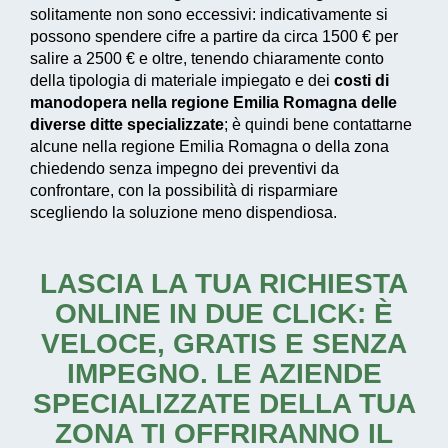
solitamente non sono eccessivi: indicativamente si
possono spendere cifre a partire da circa 1500 € per
salire a 2500 € e oltre, tenendo chiaramente conto
della tipologia di materiale impiegato e dei
costi di
manodopera nella regione Emilia Romagna delle
diverse ditte specializzate
; è quindi bene contattarne
alcune nella regione Emilia Romagna o della zona
chiedendo senza impegno dei preventivi da
confrontare, con la possibilità di risparmiare
scegliendo la soluzione meno dispendiosa.
LASCIA LA TUA RICHIESTA
ONLINE IN DUE CLICK: È
VELOCE, GRATIS E SENZA
IMPEGNO. LE AZIENDE
SPECIALIZZATE DELLA TUA
ZONA TI OFFRIRANNO IL