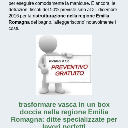
per eseguire comodamente la manicure. E ancora: le
detrazioni fiscali del 50% previste sino al 31 dicembre
2016
per la
ristrutturazione nella regione Emilia
Romagna
del bagno, 'alleggeriscono' notevolmente i
costi.
trasformare vasca in un box
doccia nella regione Emilia
Romagna: ditte specializzate per
lavori perfetti