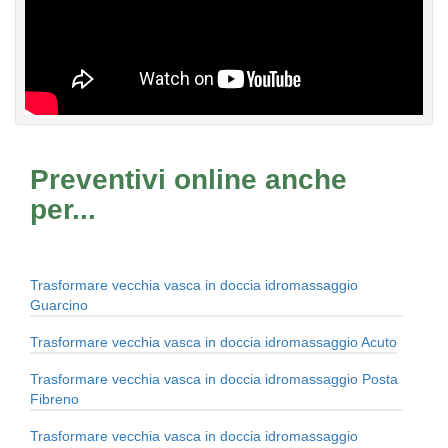
Preventivi online anche
per...
Trasformare vecchia vasca in doccia idromassaggio
Guarcino
Trasformare vecchia vasca in doccia idromassaggio Acuto
Trasformare vecchia vasca in doccia idromassaggio Posta
Fibreno
Trasformare vecchia vasca in doccia idromassaggio