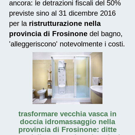
ancora: le
detrazioni fiscali del 50%
previste sino al 31 dicembre 2016
per la
ristrutturazione nella
provincia di Frosinone
del bagno,
'alleggeriscono' notevolmente i costi.
trasformare vecchia vasca in
doccia idromassaggio nella
provincia di Frosinone: ditte