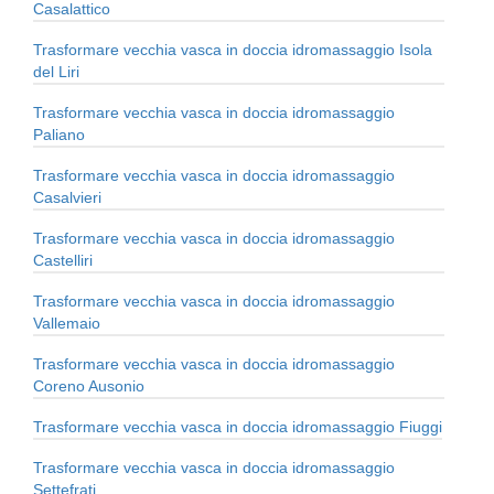
Casalattico
Trasformare vecchia vasca in doccia idromassaggio Isola
del Liri
Trasformare vecchia vasca in doccia idromassaggio
Paliano
Trasformare vecchia vasca in doccia idromassaggio
Casalvieri
Trasformare vecchia vasca in doccia idromassaggio
Castelliri
Trasformare vecchia vasca in doccia idromassaggio
Vallemaio
Trasformare vecchia vasca in doccia idromassaggio
Coreno Ausonio
Trasformare vecchia vasca in doccia idromassaggio Fiuggi
Trasformare vecchia vasca in doccia idromassaggio
Settefrati