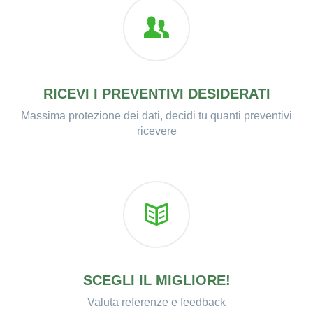
RICEVI I PREVENTIVI DESIDERATI
Massima protezione dei dati, decidi tu quanti preventivi
ricevere
SCEGLI IL MIGLIORE!
Valuta referenze e feedback