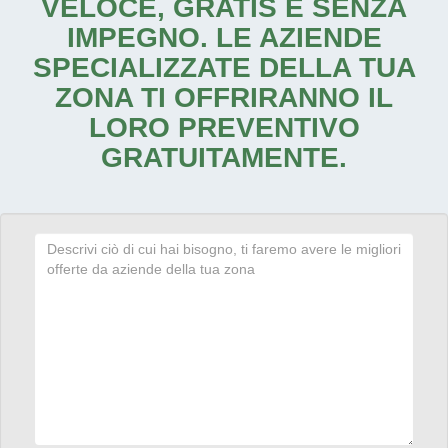
VELOCE, GRATIS E SENZA
IMPEGNO. LE AZIENDE
SPECIALIZZATE DELLA TUA
ZONA TI OFFRIRANNO IL
LORO PREVENTIVO
GRATUITAMENTE.