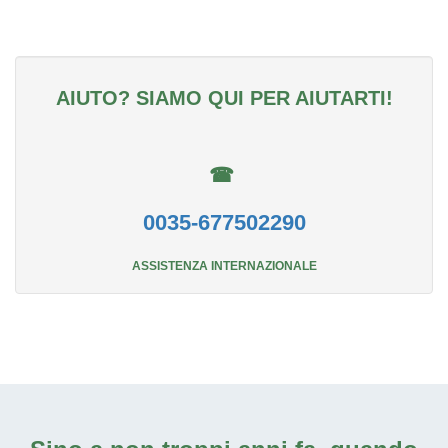
AIUTO? SIAMO QUI PER AIUTARTI!
☎
0035-677502290
ASSISTENZA INTERNAZIONALE