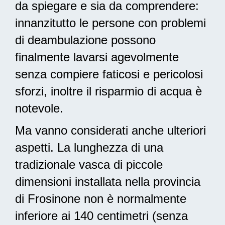
da spiegare e sia da comprendere:
innanzitutto le persone con problemi
di deambulazione possono
finalmente lavarsi agevolmente
senza compiere faticosi e pericolosi
sforzi, inoltre il risparmio di acqua è
notevole.
Ma vanno considerati anche ulteriori
aspetti. La lunghezza di una
tradizionale vasca di piccole
dimensioni installata nella provincia
di Frosinone non è normalmente
inferiore ai 140 centimetri (senza