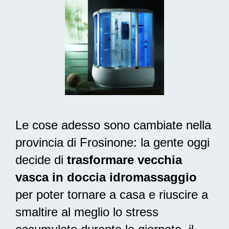
Le cose adesso sono cambiate nella
provincia di Frosinone: la gente oggi
decide di
trasformare vecchia
vasca in doccia idromassaggio
per poter tornare a casa e riuscire a
smaltire al meglio lo stress