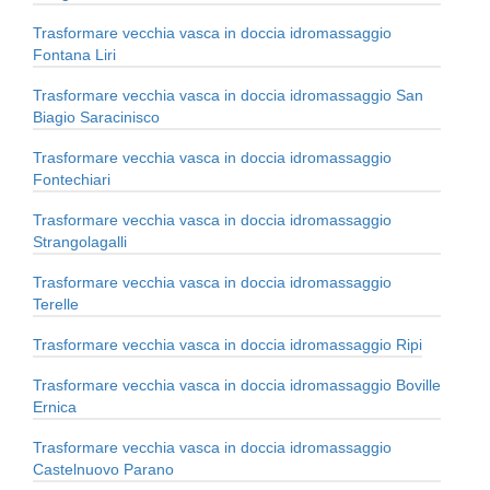
Trasformare vecchia vasca in doccia idromassaggio
Fontana Liri
Trasformare vecchia vasca in doccia idromassaggio San
Biagio Saracinisco
Trasformare vecchia vasca in doccia idromassaggio
Fontechiari
Trasformare vecchia vasca in doccia idromassaggio
Strangolagalli
Trasformare vecchia vasca in doccia idromassaggio
Terelle
Trasformare vecchia vasca in doccia idromassaggio Ripi
Trasformare vecchia vasca in doccia idromassaggio Boville
Ernica
Trasformare vecchia vasca in doccia idromassaggio
Castelnuovo Parano