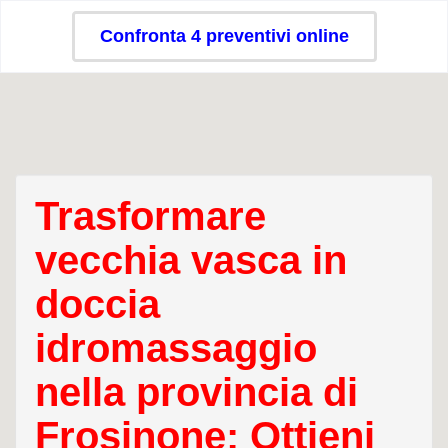
Confronta 4 preventivi online
Trasformare
vecchia vasca in
doccia
idromassaggio
nella provincia di
Frosinone: Ottieni