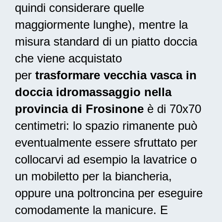
quindi considerare quelle
maggiormente lunghe), mentre la
misura standard di un piatto doccia
che viene acquistato
per
trasformare vecchia vasca in
doccia idromassaggio nella
provincia di Frosinone
è di 70x70
centimetri: lo spazio rimanente può
eventualmente essere sfruttato per
collocarvi ad esempio la lavatrice o
un mobiletto per la biancheria,
oppure una poltroncina per eseguire
comodamente la manicure. E