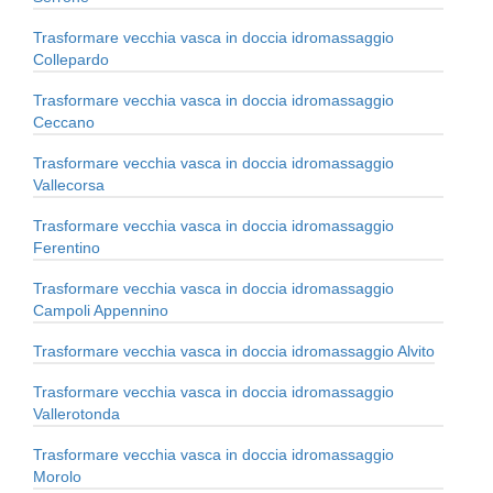
Trasformare vecchia vasca in doccia idromassaggio
Collepardo
Trasformare vecchia vasca in doccia idromassaggio
Ceccano
Trasformare vecchia vasca in doccia idromassaggio
Vallecorsa
Trasformare vecchia vasca in doccia idromassaggio
Ferentino
Trasformare vecchia vasca in doccia idromassaggio
Campoli Appennino
Trasformare vecchia vasca in doccia idromassaggio Alvito
Trasformare vecchia vasca in doccia idromassaggio
Vallerotonda
Trasformare vecchia vasca in doccia idromassaggio
Morolo