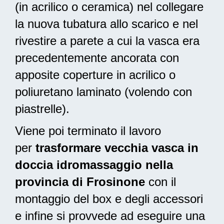
(in acrilico o ceramica) nel collegare
la nuova tubatura allo scarico e nel
rivestire a parete a cui la vasca era
precedentemente ancorata con
apposite coperture in acrilico o
poliuretano laminato (volendo con
piastrelle).
Viene poi terminato il lavoro
per
trasformare vecchia vasca in
doccia idromassaggio nella
provincia di Frosinone
con il
montaggio del box e degli accessori
e infine si provvede ad
eseguire una