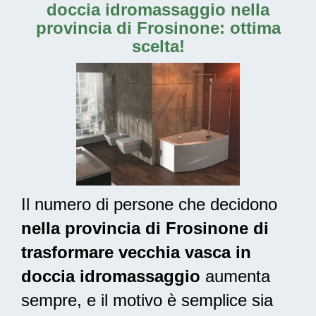
doccia idromassaggio nella
provincia di Frosinone: ottima
scelta!
Il numero di persone che decidono
nella provincia di Frosinone di
trasformare vecchia vasca in
doccia idromassaggio
aumenta
sempre, e il motivo è semplice sia