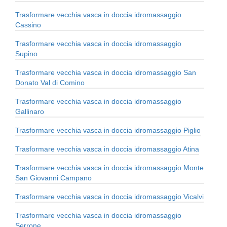
Trasformare vecchia vasca in doccia idromassaggio
Cassino
Trasformare vecchia vasca in doccia idromassaggio
Supino
Trasformare vecchia vasca in doccia idromassaggio San
Donato Val di Comino
Trasformare vecchia vasca in doccia idromassaggio
Gallinaro
Trasformare vecchia vasca in doccia idromassaggio Piglio
Trasformare vecchia vasca in doccia idromassaggio Atina
Trasformare vecchia vasca in doccia idromassaggio Monte
San Giovanni Campano
Trasformare vecchia vasca in doccia idromassaggio Vicalvi
Trasformare vecchia vasca in doccia idromassaggio
Serrone