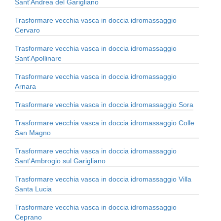
Sant'Andrea del Garigliano
Trasformare vecchia vasca in doccia idromassaggio
Cervaro
Trasformare vecchia vasca in doccia idromassaggio
Sant'Apollinare
Trasformare vecchia vasca in doccia idromassaggio
Arnara
Trasformare vecchia vasca in doccia idromassaggio Sora
Trasformare vecchia vasca in doccia idromassaggio Colle
San Magno
Trasformare vecchia vasca in doccia idromassaggio
Sant'Ambrogio sul Garigliano
Trasformare vecchia vasca in doccia idromassaggio Villa
Santa Lucia
Trasformare vecchia vasca in doccia idromassaggio
Ceprano