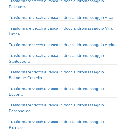
Trasformare vecchia vasca in doccia idromassaggio
Falvaterra
Trasformare vecchia vasca in doccia idromassaggio Arce
Trasformare vecchia vasca in doccia idromassaggio Villa
Latina
Trasformare vecchia vasca in doccia idromassaggio Arpino
Trasformare vecchia vasca in doccia idromassaggio
Santopadre
Trasformare vecchia vasca in doccia idromassaggio
Belmonte Castello
Trasformare vecchia vasca in doccia idromassaggio
Esperia
Trasformare vecchia vasca in doccia idromassaggio
Pescosolido
Trasformare vecchia vasca in doccia idromassaggio
Picinisco