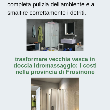
completa pulizia
dell'ambiente e a
smaltire correttamente i detriti.
trasformare vecchia vasca in
doccia idromassaggio: i costi
nella provincia di Frosinone