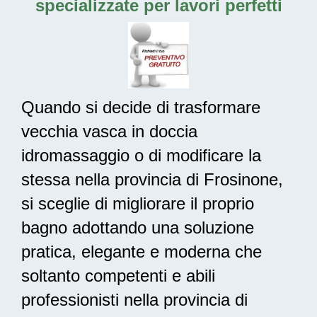
specializzate per lavori perfetti
Quando si decide di trasformare
vecchia vasca in doccia
idromassaggio o di modificare la
stessa nella provincia di Frosinone,
si sceglie di migliorare il proprio
bagno adottando una
soluzione
pratica, elegante e moderna
che
soltanto competenti e abili
professionisti nella provincia di