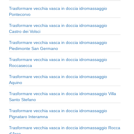
Trasformare vecchia vasca in doccia idromassaggio
Pontecorvo
Trasformare vecchia vasca in doccia idromassaggio
Castro dei Volsci
Trasformare vecchia vasca in doccia idromassaggio
Piedimonte San Germano
Trasformare vecchia vasca in doccia idromassaggio
Roccasecca
Trasformare vecchia vasca in doccia idromassaggio
Aquino
Trasformare vecchia vasca in doccia idromassaggio Villa
Santo Stefano
Trasformare vecchia vasca in doccia idromassaggio
Pignataro Interamna
Trasformare vecchia vasca in doccia idromassaggio Rocca
d'Arce