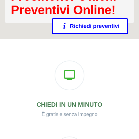
Preventivi Online!
Richiedi preventivi
CHIEDI IN UN MINUTO
È gratis e senza impegno