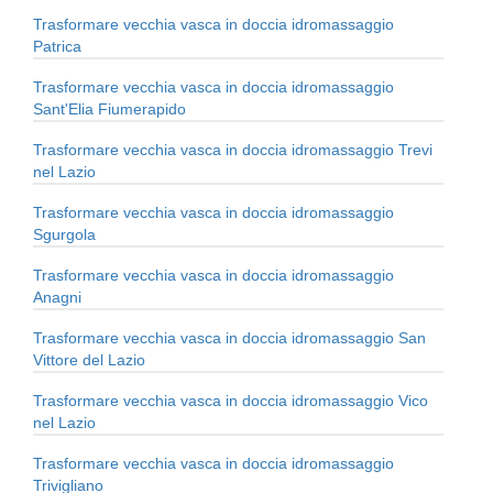
Trasformare vecchia vasca in doccia idromassaggio
Patrica
Trasformare vecchia vasca in doccia idromassaggio
Sant'Elia Fiumerapido
Trasformare vecchia vasca in doccia idromassaggio Trevi
nel Lazio
Trasformare vecchia vasca in doccia idromassaggio
Sgurgola
Trasformare vecchia vasca in doccia idromassaggio
Anagni
Trasformare vecchia vasca in doccia idromassaggio San
Vittore del Lazio
Trasformare vecchia vasca in doccia idromassaggio Vico
nel Lazio
Trasformare vecchia vasca in doccia idromassaggio
Trivigliano