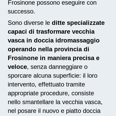
Frosinone possono eseguire con
successo.
Sono diverse le
ditte specializzate
capaci di trasformare vecchia
vasca in doccia idromassaggio
operando nella provincia di
Frosinone in maniera precisa e
veloce
, senza danneggiare o
sporcare alcuna superficie: il loro
intervento, effettuato tramite
appropriate procedure, consiste
nello smantellare la vecchia vasca,
nel posare il nuovo e piatto doccia