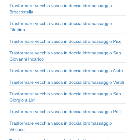
Trasformare vecchia vasca in doccia idromassaggio
Broccostella
Trasformare vecchia vasca in doccia idromassaggio
Filettino
Trasformare vecchia vasca in doccia idromassaggio Pico
Trasformare vecchia vasca in doccia idromassaggio San
Giovanni Incarico
Trasformare vecchia vasca in doccia idromassaggio Alatri
Trasformare vecchia vasca in doccia idromassaggio Veroli
Trasformare vecchia vasca in doccia idromassaggio San
Giorgio a Liri
Trasformare vecchia vasca in doccia idromassaggio Pofi
Trasformare vecchia vasca in doccia idromassaggio
Viticuso