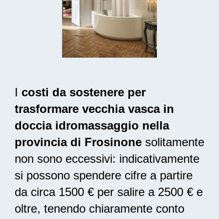
I
costi da sostenere per
trasformare vecchia vasca in
doccia idromassaggio nella
provincia di Frosinone
solitamente
non sono eccessivi: indicativamente
si possono spendere cifre a partire
da circa 1500 € per salire a 2500 € e
oltre, tenendo chiaramente conto