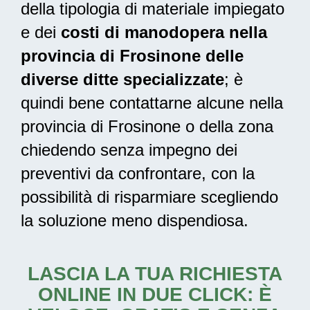
della tipologia di materiale impiegato
e dei
costi di manodopera nella
provincia di Frosinone delle
diverse ditte specializzate
; è
quindi bene contattarne alcune nella
provincia di Frosinone o della zona
chiedendo senza impegno dei
preventivi da confrontare, con la
possibilità di risparmiare scegliendo
la soluzione meno dispendiosa.
LASCIA LA TUA RICHIESTA
ONLINE IN DUE CLICK: È