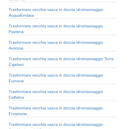
Trasformare vecchia vasca in doccia idromassaggio
Acquafondata
Trasformare vecchia vasca in doccia idromassaggio
Pastena
Trasformare vecchia vasca in doccia idromassaggio
Ausonia
Trasformare vecchia vasca in doccia idromassaggio Torre
Cajetani
Trasformare vecchia vasca in doccia idromassaggio
Fumone
Trasformare vecchia vasca in doccia idromassaggio
Colfelice
Trasformare vecchia vasca in doccia idromassaggio
Frosinone
Trasformare vecchia vasca in doccia idromassaggio