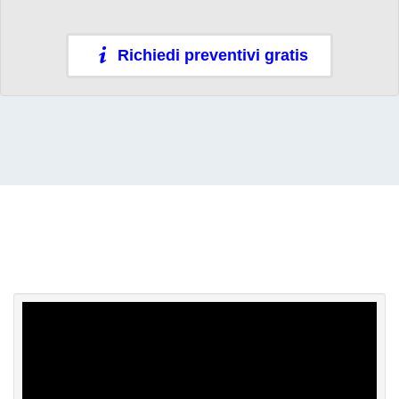
Richiedi preventivi gratis