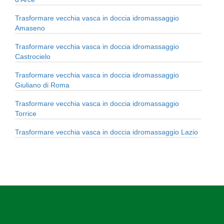
Trasformare vecchia vasca in doccia idromassaggio
Amaseno
Trasformare vecchia vasca in doccia idromassaggio
Castrocielo
Trasformare vecchia vasca in doccia idromassaggio
Giuliano di Roma
Trasformare vecchia vasca in doccia idromassaggio
Torrice
Trasformare vecchia vasca in doccia idromassaggio Lazio