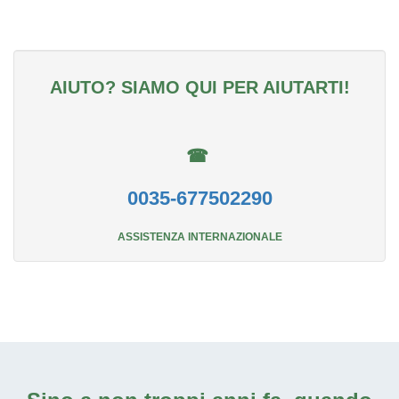
AIUTO? SIAMO QUI PER AIUTARTI!
☎
0035-677502290
ASSISTENZA INTERNAZIONALE