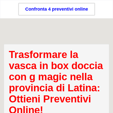
Confronta 4 preventivi online
Trasformare la
vasca in box doccia
con g magic nella
provincia di Latina:
Ottieni Preventivi
Online!