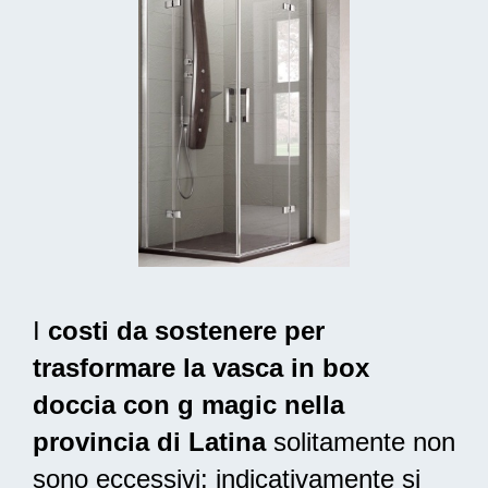
I
costi da sostenere per
trasformare la vasca in box
doccia con g magic nella
provincia di Latina
solitamente non
sono eccessivi: indicativamente si