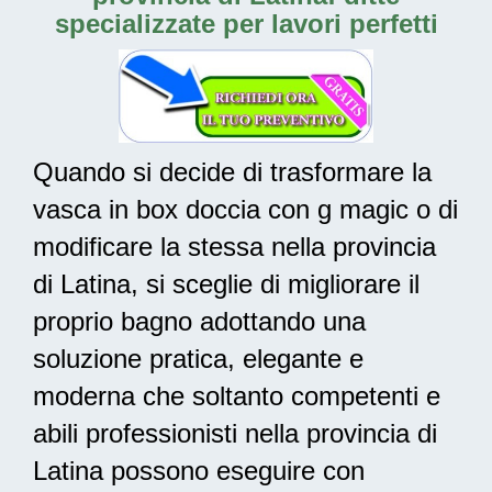
specializzate per lavori perfetti
Quando si decide di trasformare la
vasca in box doccia con g magic o di
modificare la stessa nella provincia
di Latina, si sceglie di migliorare il
proprio bagno adottando una
soluzione pratica, elegante e
moderna
che soltanto competenti e
abili professionisti nella provincia di
Latina possono eseguire con