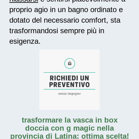
proprio agio in un bagno ordinato e
dotato del necessario comfort, sta
trasformandosi sempre più in
esigenza.
trasformare la vasca in box
doccia con g magic nella
provincia di Latina: ottima scelta!