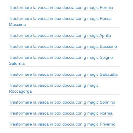
Trasformare la vasca in box doccia con g magic Formia
Trasformare la vasca in box doccia con g magic Rocca
Massima
Trasformare la vasca in box doccia con g magic Aprilia
Trasformare la vasca in box doccia con g magic Bassiano
Trasformare la vasca in box doccia con g magic Spigno
Saturnia
Trasformare la vasca in box doccia con g magic Sabaudia
Trasformare la vasca in box doccia con g magic
Roccagorga
Trasformare la vasca in box doccia con g magic Sonnino
Trasformare la vasca in box doccia con g magic Norma
Trasformare la vasca in box doccia con g magic Priverno