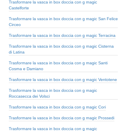
Trasformare la vasca in box doccia con g magic
Castelforte
Trasformare la vasca in box doccia con g magic San Felice
Circeo
Trasformare la vasca in box doccia con g magic Terracina
Trasformare la vasca in box doccia con g magic Cisterna
di Latina
Trasformare la vasca in box doccia con g magic Santi
Cosma e Damiano
Trasformare la vasca in box doccia con g magic Ventotene
Trasformare la vasca in box doccia con g magic
Roccasecca dei Volsci
Trasformare la vasca in box doccia con g magic Cori
Trasformare la vasca in box doccia con g magic Prossedi
Trasformare la vasca in box doccia con g magic