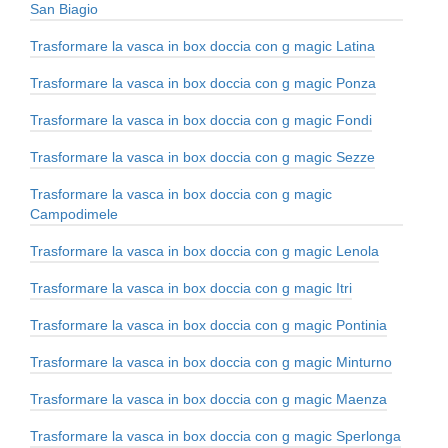
San Biagio
Trasformare la vasca in box doccia con g magic Latina
Trasformare la vasca in box doccia con g magic Ponza
Trasformare la vasca in box doccia con g magic Fondi
Trasformare la vasca in box doccia con g magic Sezze
Trasformare la vasca in box doccia con g magic
Campodimele
Trasformare la vasca in box doccia con g magic Lenola
Trasformare la vasca in box doccia con g magic Itri
Trasformare la vasca in box doccia con g magic Pontinia
Trasformare la vasca in box doccia con g magic Minturno
Trasformare la vasca in box doccia con g magic Maenza
Trasformare la vasca in box doccia con g magic Sperlonga