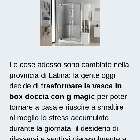
Le cose adesso sono cambiate nella
provincia di Latina: la gente oggi
decide di
trasformare la vasca in
box doccia con g magic
per poter
tornare a casa e riuscire a smaltire
al meglio lo stress accumulato
durante la giornata, il
desiderio di
rilassarsi
e sentirsi piacevolmente a