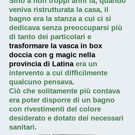
Sino a non troppi anni fa, quando
veniva ristrutturata la casa, il
bagno era la stanza a cui ci si
dedicava senza preoccuparsi più
di tanto dei particolari e
trasformare la vasca in box
doccia con g magic nella
provincia di Latina
era un
intervento a cui difficilmente
qualcuno pensava.
Ciò che solitamente più contava
era poter disporre di un bagno
con rivestimenti del colore
desiderato e dotato dei necessari
sanitari.