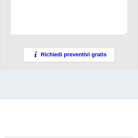
Richiedi preventivi gratis