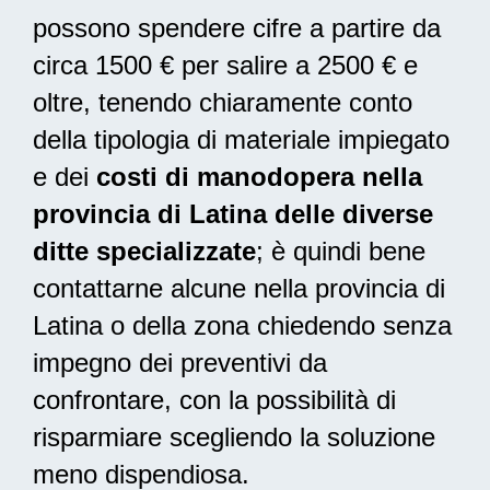
possono spendere cifre a partire da
circa 1500 € per salire a 2500 € e
oltre, tenendo chiaramente conto
della tipologia di materiale impiegato
e dei
costi di manodopera nella
provincia di Latina delle diverse
ditte specializzate
; è quindi bene
contattarne alcune nella provincia di
Latina o della zona chiedendo senza
impegno dei preventivi da
confrontare, con la possibilità di
risparmiare scegliendo la soluzione
meno dispendiosa.