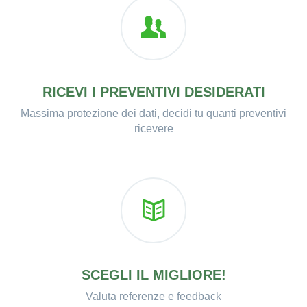
RICEVI I PREVENTIVI DESIDERATI
Massima protezione dei dati, decidi tu quanti preventivi
ricevere
SCEGLI IL MIGLIORE!
Valuta referenze e feedback