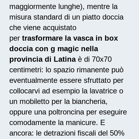
maggiormente lunghe), mentre la
misura standard di un piatto doccia
che viene acquistato
per
trasformare la vasca in box
doccia con g magic nella
provincia di Latina
è di 70x70
centimetri: lo spazio rimanente può
eventualmente essere sfruttato per
collocarvi ad esempio la lavatrice o
un mobiletto per la biancheria,
oppure una poltroncina per eseguire
comodamente la manicure. E
ancora: le
detrazioni fiscali del 50%