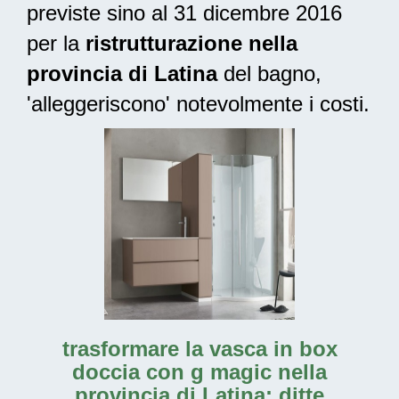
previste sino al 31 dicembre 2016
per la
ristrutturazione nella
provincia di Latina
del bagno,
'alleggeriscono' notevolmente i costi.
trasformare la vasca in box
doccia con g magic nella
provincia di Latina: ditte