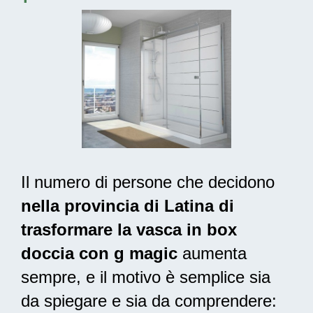
Il numero di persone che decidono
nella provincia di Latina di
trasformare la vasca in box
doccia con g magic
aumenta
sempre, e il motivo è semplice sia
da spiegare e sia da comprendere: