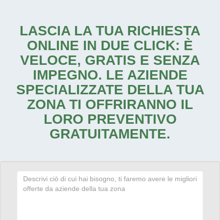
LASCIA LA TUA RICHIESTA
ONLINE IN DUE CLICK: È
VELOCE, GRATIS E SENZA
IMPEGNO. LE AZIENDE
SPECIALIZZATE DELLA TUA
ZONA TI OFFRIRANNO IL
LORO PREVENTIVO
GRATUITAMENTE.