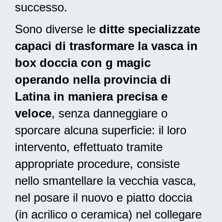
successo.
Sono diverse le
ditte specializzate
capaci di trasformare la vasca in
box doccia con g magic
operando nella provincia di
Latina in maniera precisa e
veloce
, senza danneggiare o
sporcare alcuna superficie: il loro
intervento, effettuato tramite
appropriate procedure, consiste
nello smantellare la vecchia vasca,
nel posare il nuovo e piatto doccia
(in acrilico o ceramica) nel collegare