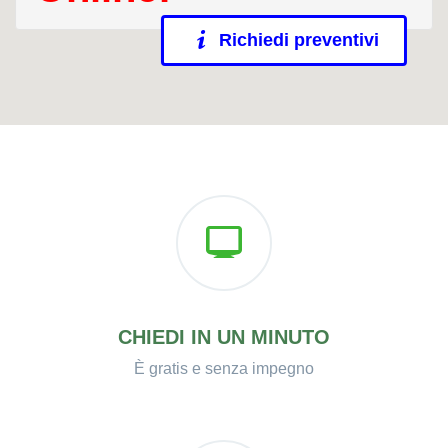
Richiedi preventivi
CHIEDI IN UN MINUTO
È gratis e senza impegno