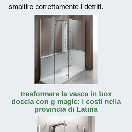
smaltire correttamente i detriti.
trasformare la vasca in box
doccia con g magic: i costi nella
provincia di Latina