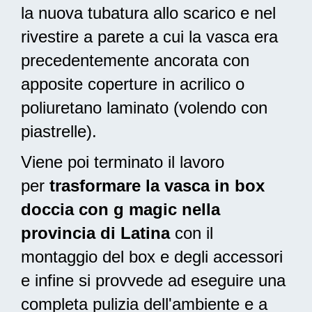
la nuova tubatura allo scarico e nel
rivestire a parete a cui la vasca era
precedentemente ancorata con
apposite coperture in acrilico o
poliuretano laminato (volendo con
piastrelle).
Viene poi terminato il lavoro
per
trasformare la vasca in box
doccia con g magic nella
provincia di Latina
con il
montaggio del box e degli accessori
e infine si provvede ad
eseguire una
completa pulizia
dell'ambiente e a