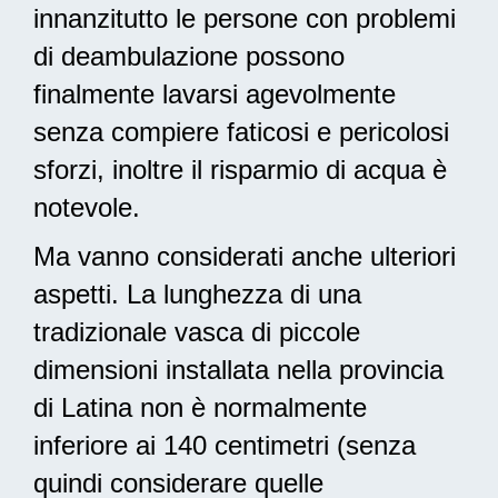
innanzitutto le persone con problemi
di deambulazione possono
finalmente lavarsi agevolmente
senza compiere faticosi e pericolosi
sforzi, inoltre il risparmio di acqua è
notevole.
Ma vanno considerati anche ulteriori
aspetti. La lunghezza di una
tradizionale vasca di piccole
dimensioni installata nella provincia
di Latina non è normalmente
inferiore ai 140 centimetri (senza
quindi considerare quelle