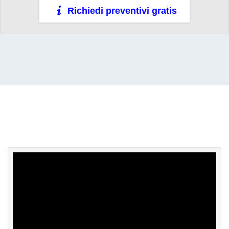
Richiedi preventivi gratis