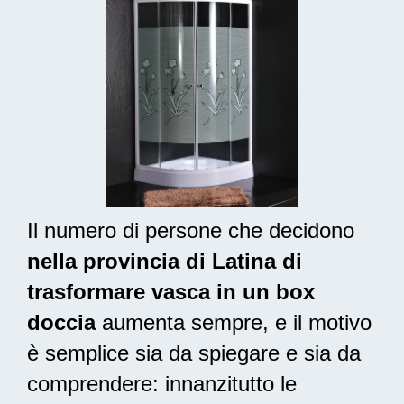
Il numero di persone che decidono
nella provincia di Latina di
trasformare vasca in un box
doccia
aumenta sempre, e il motivo
è semplice sia da spiegare e sia da
comprendere: innanzitutto le