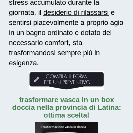
stress accumulato durante la
giornata, il
desiderio di rilassarsi
e
sentirsi piacevolmente a proprio agio
in un bagno ordinato e dotato del
necessario comfort, sta
trasformandosi sempre più in
esigenza.
trasformare vasca in un box
doccia nella provincia di Latina:
ottima scelta!