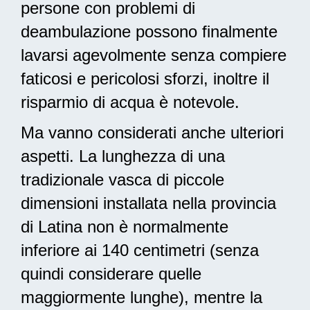
persone con problemi di
deambulazione possono finalmente
lavarsi agevolmente senza compiere
faticosi e pericolosi sforzi, inoltre il
risparmio di acqua è notevole.
Ma vanno considerati anche ulteriori
aspetti. La lunghezza di una
tradizionale vasca di piccole
dimensioni installata nella provincia
di Latina non è normalmente
inferiore ai 140 centimetri (senza
quindi considerare quelle
maggiormente lunghe), mentre la