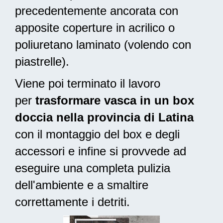
precedentemente ancorata con
apposite coperture in acrilico o
poliuretano laminato (volendo con
piastrelle).
Viene poi terminato il lavoro
per
trasformare vasca in un box
doccia nella provincia di Latina
con il montaggio del box e degli
accessori e infine si provvede ad
eseguire una completa pulizia
dell'ambiente e a smaltire
correttamente i detriti.