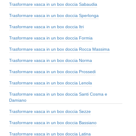
Trasformare vasca in un box doccia Sabaudia
Trasformare vasca in un box doccia Sperlonga
Trasformare vasca in un box doccia Itri
Trasformare vasca in un box doccia Formia
Trasformare vasca in un box doccia Rocca Massima
Trasformare vasca in un box doccia Norma
Trasformare vasca in un box doccia Prossedi
Trasformare vasca in un box doccia Lenola
Trasformare vasca in un box doccia Santi Cosma e
Damiano
Trasformare vasca in un box doccia Sezze
Trasformare vasca in un box doccia Bassiano
Trasformare vasca in un box doccia Latina