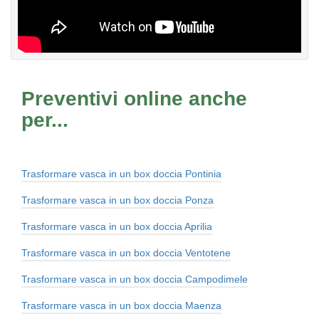
Preventivi online anche
per...
Trasformare vasca in un box doccia Pontinia
Trasformare vasca in un box doccia Ponza
Trasformare vasca in un box doccia Aprilia
Trasformare vasca in un box doccia Ventotene
Trasformare vasca in un box doccia Campodimele
Trasformare vasca in un box doccia Maenza