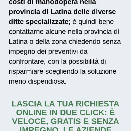
costi di manodopera nella
provincia di Latina delle diverse
ditte specializzate
; è quindi bene
contattarne alcune nella provincia di
Latina o della zona chiedendo senza
impegno dei preventivi da
confrontare, con la possibilità di
risparmiare scegliendo la soluzione
meno dispendiosa.
LASCIA LA TUA RICHIESTA
ONLINE IN DUE CLICK: È
VELOCE, GRATIS E SENZA
IMPEGNO. LE AZIENDE