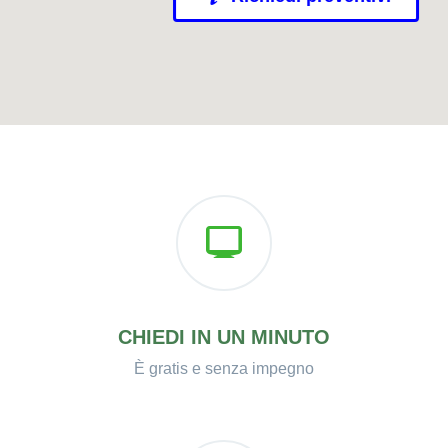
CHIEDI IN UN MINUTO
È gratis e senza impegno