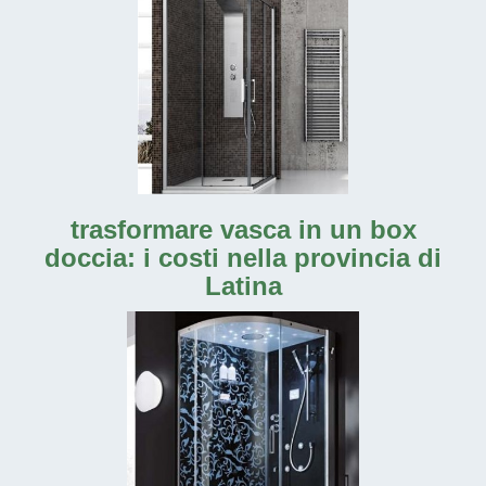
trasformare vasca in un box
doccia: i costi nella provincia di
Latina