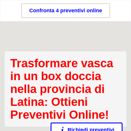
Confronta 4 preventivi online
Trasformare vasca
in un box doccia
nella provincia di
Latina: Ottieni
Preventivi Online!
Richiedi preventivi