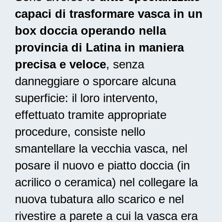
capaci di trasformare vasca in un
box doccia operando nella
provincia di Latina in maniera
precisa e veloce
, senza
danneggiare o sporcare alcuna
superficie: il loro intervento,
effettuato tramite appropriate
procedure, consiste nello
smantellare la vecchia vasca, nel
posare il nuovo e piatto doccia (in
acrilico o ceramica) nel collegare la
nuova tubatura allo scarico e nel
rivestire a parete a cui la vasca era