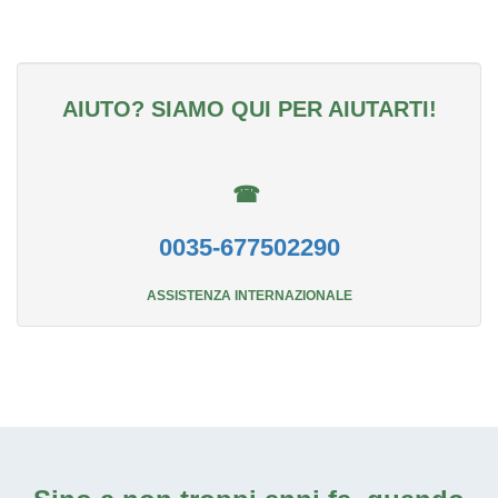
AIUTO? SIAMO QUI PER AIUTARTI!
☎
0035-677502290
ASSISTENZA INTERNAZIONALE