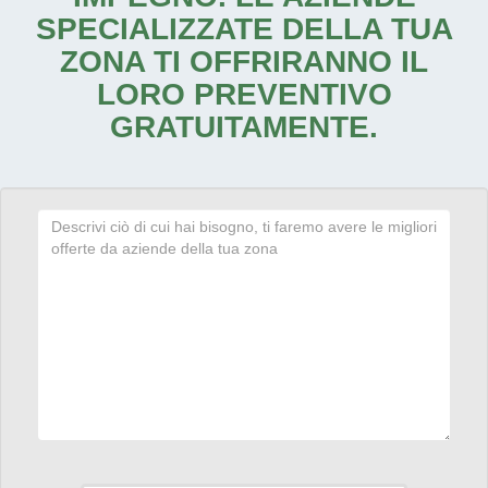
SPECIALIZZATE DELLA TUA
ZONA TI OFFRIRANNO IL
LORO PREVENTIVO
GRATUITAMENTE.