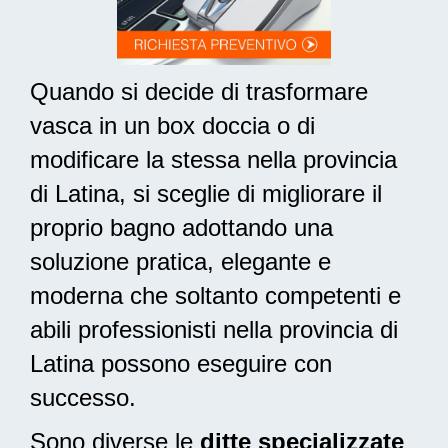
Quando si decide di trasformare
vasca in un box doccia o di
modificare la stessa nella provincia
di Latina, si sceglie di migliorare il
proprio bagno adottando una
soluzione pratica, elegante e
moderna
che soltanto competenti e
abili professionisti nella provincia di
Latina possono eseguire con
successo.
Sono diverse le
ditte specializzate