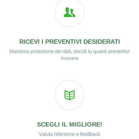
RICEVI I PREVENTIVI DESIDERATI
Massima protezione dei dati, decidi tu quanti preventivi
ricevere
SCEGLI IL MIGLIORE!
Valuta referenze e feedback