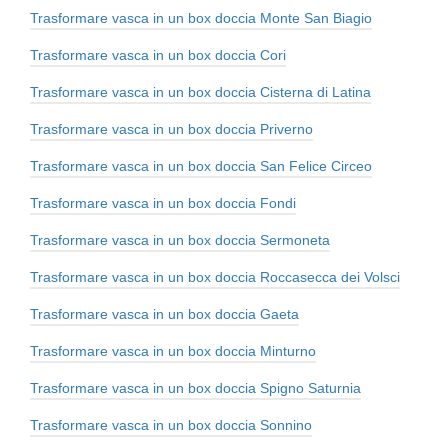
Trasformare vasca in un box doccia Monte San Biagio
Trasformare vasca in un box doccia Cori
Trasformare vasca in un box doccia Cisterna di Latina
Trasformare vasca in un box doccia Priverno
Trasformare vasca in un box doccia San Felice Circeo
Trasformare vasca in un box doccia Fondi
Trasformare vasca in un box doccia Sermoneta
Trasformare vasca in un box doccia Roccasecca dei Volsci
Trasformare vasca in un box doccia Gaeta
Trasformare vasca in un box doccia Minturno
Trasformare vasca in un box doccia Spigno Saturnia
Trasformare vasca in un box doccia Sonnino