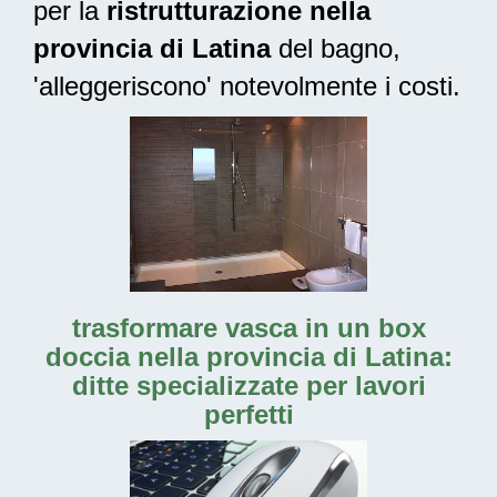
per la
ristrutturazione nella
provincia di Latina
del bagno,
'alleggeriscono' notevolmente i costi.
trasformare vasca in un box
doccia nella provincia di Latina:
ditte specializzate per lavori
perfetti