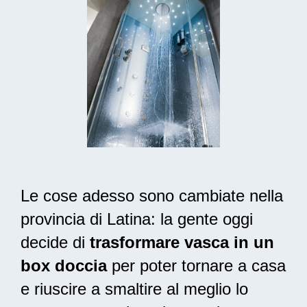
Le cose adesso sono cambiate nella
provincia di Latina: la gente oggi
decide di
trasformare vasca in un
box doccia
per poter tornare a casa
e riuscire a smaltire al meglio lo