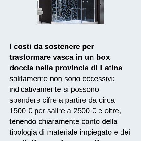
I
costi da sostenere per
trasformare vasca in un box
doccia nella provincia di Latina
solitamente non sono eccessivi:
indicativamente si possono
spendere cifre a partire da circa
1500 € per salire a 2500 € e oltre,
tenendo chiaramente conto della
tipologia di materiale impiegato e dei