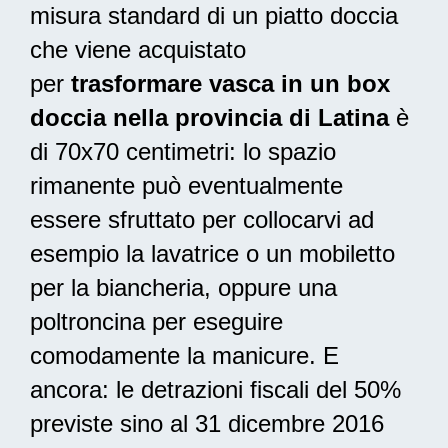
misura standard di un piatto doccia
che viene acquistato
per
trasformare vasca in un box
doccia nella provincia di Latina
è
di 70x70 centimetri: lo spazio
rimanente può eventualmente
essere sfruttato per collocarvi ad
esempio la lavatrice o un mobiletto
per la biancheria, oppure una
poltroncina per eseguire
comodamente la manicure. E
ancora: le
detrazioni fiscali del 50%
previste sino al 31 dicembre 2016