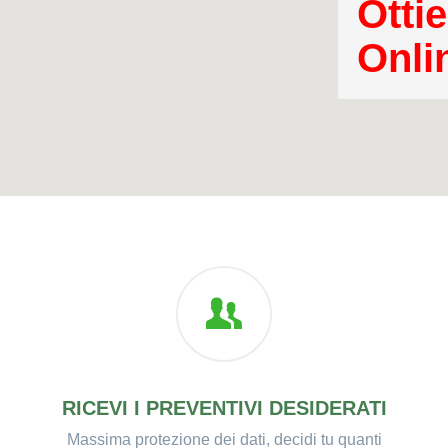
Ottie
Onli
RICEVI I PREVENTIVI DESIDERATI
Massima protezione dei dati, decidi tu quanti