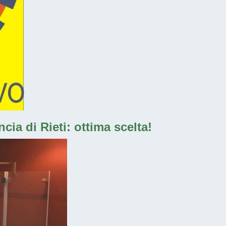
ia di Rieti: ottima scelta!