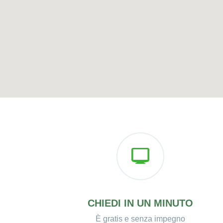
CHIEDI IN UN MINUTO
È gratis e senza impegno