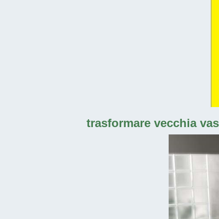
trasformare vecchia vas