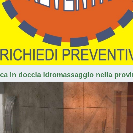
ca in doccia idromassaggio nella provinc