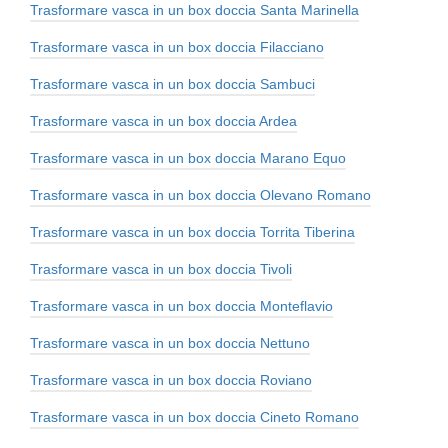
Trasformare vasca in un box doccia Santa Marinella
Trasformare vasca in un box doccia Filacciano
Trasformare vasca in un box doccia Sambuci
Trasformare vasca in un box doccia Ardea
Trasformare vasca in un box doccia Marano Equo
Trasformare vasca in un box doccia Olevano Romano
Trasformare vasca in un box doccia Torrita Tiberina
Trasformare vasca in un box doccia Tivoli
Trasformare vasca in un box doccia Monteflavio
Trasformare vasca in un box doccia Nettuno
Trasformare vasca in un box doccia Roviano
Trasformare vasca in un box doccia Cineto Romano