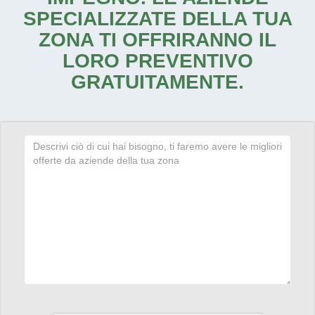
SPECIALIZZATE DELLA TUA
ZONA TI OFFRIRANNO IL
LORO PREVENTIVO
GRATUITAMENTE.