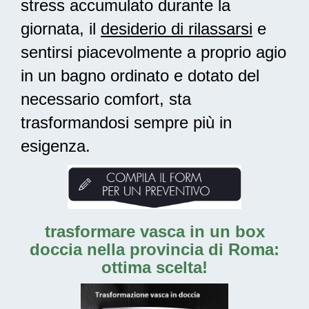
stress accumulato durante la
giornata, il
desiderio di rilassarsi
e
sentirsi piacevolmente a proprio agio
in un bagno ordinato e dotato del
necessario comfort, sta
trasformandosi sempre più in
esigenza.
trasformare vasca in un box
doccia nella provincia di Roma:
ottima scelta!