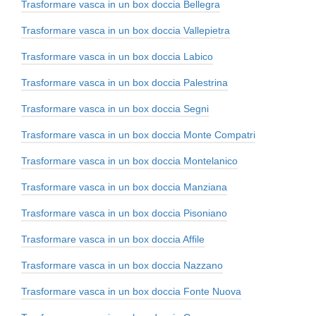
Trasformare vasca in un box doccia Bellegra
Trasformare vasca in un box doccia Vallepietra
Trasformare vasca in un box doccia Labico
Trasformare vasca in un box doccia Palestrina
Trasformare vasca in un box doccia Segni
Trasformare vasca in un box doccia Monte Compatri
Trasformare vasca in un box doccia Montelanico
Trasformare vasca in un box doccia Manziana
Trasformare vasca in un box doccia Pisoniano
Trasformare vasca in un box doccia Affile
Trasformare vasca in un box doccia Nazzano
Trasformare vasca in un box doccia Fonte Nuova