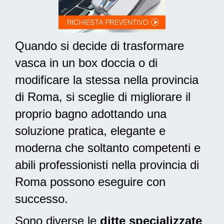
Quando si decide di trasformare
vasca in un box doccia o di
modificare la stessa nella provincia
di Roma, si sceglie di migliorare il
proprio bagno adottando una
soluzione pratica, elegante e
moderna
che soltanto competenti e
abili professionisti nella provincia di
Roma possono eseguire con
successo.
Sono diverse le
ditte specializzate