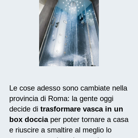
Le cose adesso sono cambiate nella
provincia di Roma: la gente oggi
decide di
trasformare vasca in un
box doccia
per poter tornare a casa
e riuscire a smaltire al meglio lo