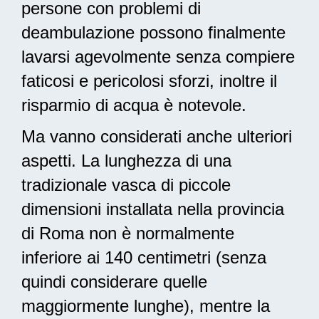
persone con problemi di
deambulazione possono finalmente
lavarsi agevolmente senza compiere
faticosi e pericolosi sforzi, inoltre il
risparmio di acqua è notevole.
Ma vanno considerati anche ulteriori
aspetti. La lunghezza di una
tradizionale vasca di piccole
dimensioni installata nella provincia
di Roma non è normalmente
inferiore ai 140 centimetri (senza
quindi considerare quelle
maggiormente lunghe), mentre la