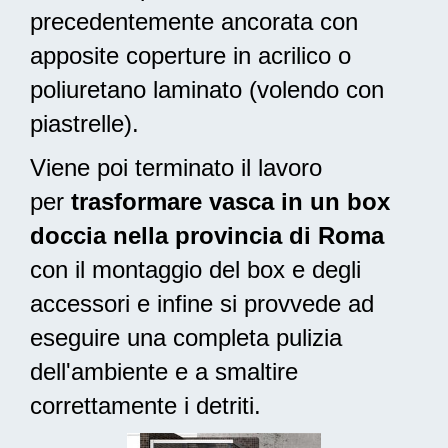
precedentemente ancorata con
apposite coperture in acrilico o
poliuretano laminato (volendo con
piastrelle).
Viene poi terminato il lavoro
per
trasformare vasca in un box
doccia nella provincia di Roma
con il montaggio del box e degli
accessori e infine si provvede ad
eseguire una completa pulizia
dell'ambiente e a smaltire
correttamente i detriti.