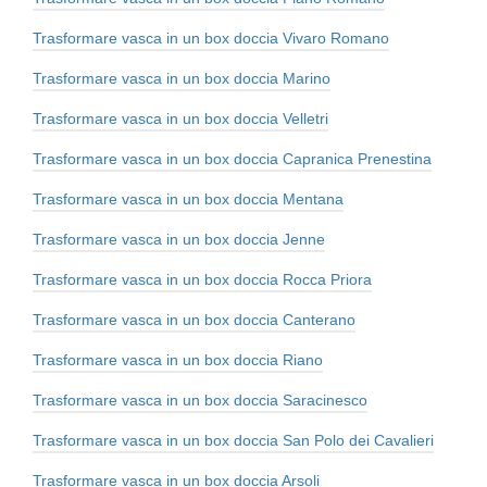
Trasformare vasca in un box doccia Vivaro Romano
Trasformare vasca in un box doccia Marino
Trasformare vasca in un box doccia Velletri
Trasformare vasca in un box doccia Capranica Prenestina
Trasformare vasca in un box doccia Mentana
Trasformare vasca in un box doccia Jenne
Trasformare vasca in un box doccia Rocca Priora
Trasformare vasca in un box doccia Canterano
Trasformare vasca in un box doccia Riano
Trasformare vasca in un box doccia Saracinesco
Trasformare vasca in un box doccia San Polo dei Cavalieri
Trasformare vasca in un box doccia Arsoli