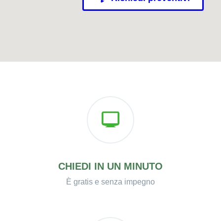
CHIEDI IN UN MINUTO
È gratis e senza impegno