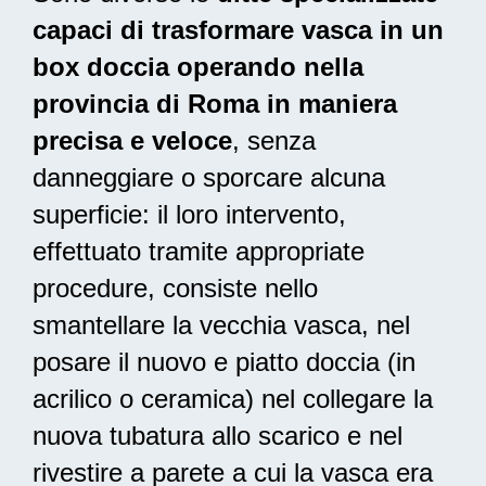
capaci di trasformare vasca in un
box doccia operando nella
provincia di Roma in maniera
precisa e veloce
, senza
danneggiare o sporcare alcuna
superficie: il loro intervento,
effettuato tramite appropriate
procedure, consiste nello
smantellare la vecchia vasca, nel
posare il nuovo e piatto doccia (in
acrilico o ceramica) nel collegare la
nuova tubatura allo scarico e nel
rivestire a parete a cui la vasca era