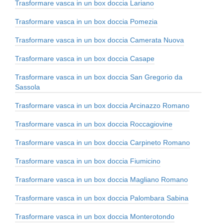
Trasformare vasca in un box doccia Lariano
Trasformare vasca in un box doccia Pomezia
Trasformare vasca in un box doccia Camerata Nuova
Trasformare vasca in un box doccia Casape
Trasformare vasca in un box doccia San Gregorio da
Sassola
Trasformare vasca in un box doccia Arcinazzo Romano
Trasformare vasca in un box doccia Roccagiovine
Trasformare vasca in un box doccia Carpineto Romano
Trasformare vasca in un box doccia Fiumicino
Trasformare vasca in un box doccia Magliano Romano
Trasformare vasca in un box doccia Palombara Sabina
Trasformare vasca in un box doccia Monterotondo