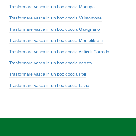
Trasformare vasca in un box doccia Morlupo
Trasformare vasca in un box doccia Valmontone
Trasformare vasca in un box doccia Gavignano
Trasformare vasca in un box doccia Montelibretti
Trasformare vasca in un box doccia Anticoli Corrado
Trasformare vasca in un box doccia Agosta
Trasformare vasca in un box doccia Poli
Trasformare vasca in un box doccia Lazio