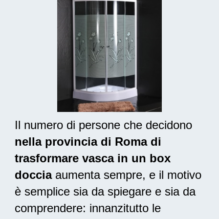
Il numero di persone che decidono
nella provincia di Roma di
trasformare vasca in un box
doccia
aumenta sempre, e il motivo
è semplice sia da spiegare e sia da
comprendere: innanzitutto le