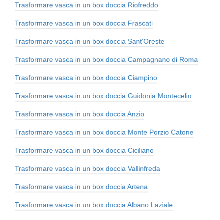
Trasformare vasca in un box doccia Riofreddo
Trasformare vasca in un box doccia Frascati
Trasformare vasca in un box doccia Sant'Oreste
Trasformare vasca in un box doccia Campagnano di Roma
Trasformare vasca in un box doccia Ciampino
Trasformare vasca in un box doccia Guidonia Montecelio
Trasformare vasca in un box doccia Anzio
Trasformare vasca in un box doccia Monte Porzio Catone
Trasformare vasca in un box doccia Ciciliano
Trasformare vasca in un box doccia Vallinfreda
Trasformare vasca in un box doccia Artena
Trasformare vasca in un box doccia Albano Laziale