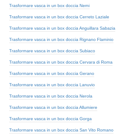
Trasformare vasca in un box doccia Nemi
Trasformare vasca in un box doccia Cerreto Laziale
Trasformare vasca in un box doccia Anguillara Sabazia
Trasformare vasca in un box doccia Rignano Flaminio
Trasformare vasca in un box doccia Subiaco
Trasformare vasca in un box doccia Cervara di Roma
Trasformare vasca in un box doccia Gerano
Trasformare vasca in un box doccia Lanuvio
Trasformare vasca in un box doccia Nerola
Trasformare vasca in un box doccia Allumiere
Trasformare vasca in un box doccia Gorga
Trasformare vasca in un box doccia San Vito Romano