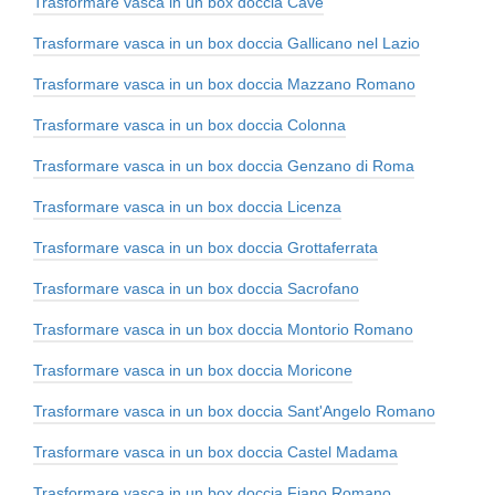
Trasformare vasca in un box doccia Cave
Trasformare vasca in un box doccia Gallicano nel Lazio
Trasformare vasca in un box doccia Mazzano Romano
Trasformare vasca in un box doccia Colonna
Trasformare vasca in un box doccia Genzano di Roma
Trasformare vasca in un box doccia Licenza
Trasformare vasca in un box doccia Grottaferrata
Trasformare vasca in un box doccia Sacrofano
Trasformare vasca in un box doccia Montorio Romano
Trasformare vasca in un box doccia Moricone
Trasformare vasca in un box doccia Sant'Angelo Romano
Trasformare vasca in un box doccia Castel Madama
Trasformare vasca in un box doccia Fiano Romano