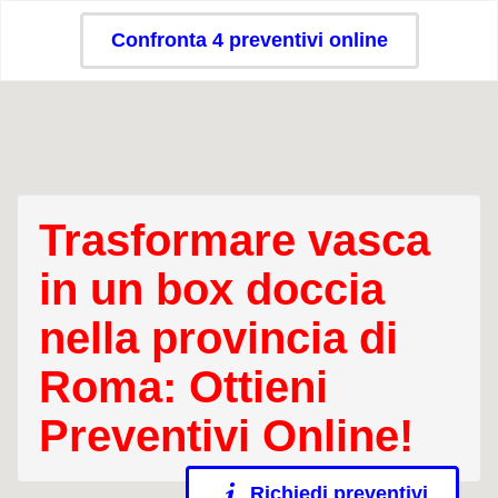
Confronta 4 preventivi online
Trasformare vasca
in un box doccia
nella provincia di
Roma: Ottieni
Preventivi Online!
Richiedi preventivi