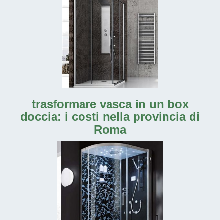
trasformare vasca in un box
doccia: i costi nella provincia di
Roma