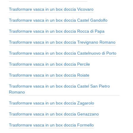
Trasformare vasca in un box doccia Vicovaro
Trasformare vasca in un box doccia Castel Gandolfo
Trasformare vasca in un box doccia Rocca di Papa
Trasformare vasca in un box doccia Trevignano Romano
Trasformare vasca in un box doccia Castelnuovo di Porto
Trasformare vasca in un box doccia Percile
Trasformare vasca in un box doccia Roiate
Trasformare vasca in un box doccia Castel San Pietro
Romano
Trasformare vasca in un box doccia Zagarolo
Trasformare vasca in un box doccia Genazzano
Trasformare vasca in un box doccia Formello