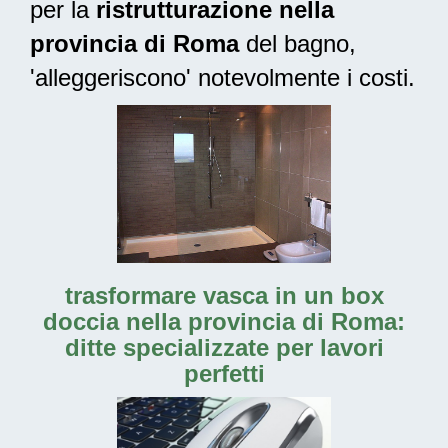
per la
ristrutturazione nella
provincia di Roma
del bagno,
'alleggeriscono' notevolmente i costi.
trasformare vasca in un box
doccia nella provincia di Roma:
ditte specializzate per lavori
perfetti