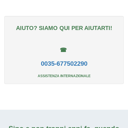
AIUTO? SIAMO QUI PER AIUTARTI!
☎
0035-677502290
ASSISTENZA INTERNAZIONALE