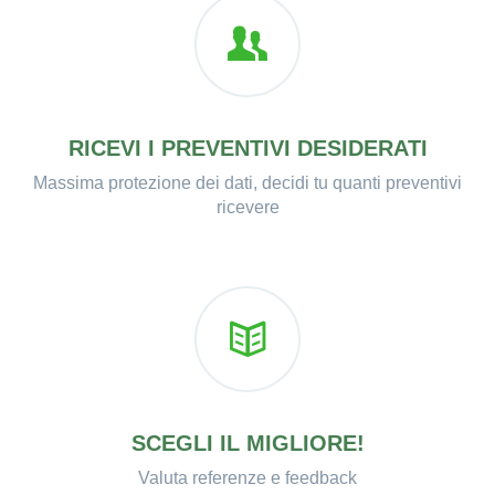
RICEVI I PREVENTIVI DESIDERATI
Massima protezione dei dati, decidi tu quanti preventivi
ricevere
SCEGLI IL MIGLIORE!
Valuta referenze e feedback