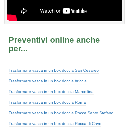
Preventivi online anche
per...
Trasformare vasca in un box doccia San Cesareo
Trasformare vasca in un box doccia Ariccia
Trasformare vasca in un box doccia Marcellina
Trasformare vasca in un box doccia Roma
Trasformare vasca in un box doccia Rocca Santo Stefano
Trasformare vasca in un box doccia Rocca di Cave