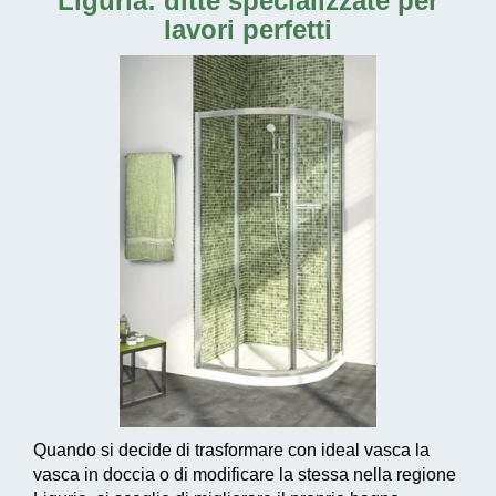
Liguria: ditte specializzate per
lavori perfetti
Quando si decide di trasformare con ideal vasca la
vasca in doccia o di modificare la stessa nella regione