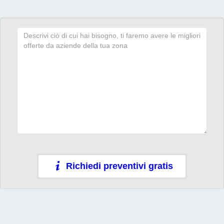
Richiedi preventivi gratis