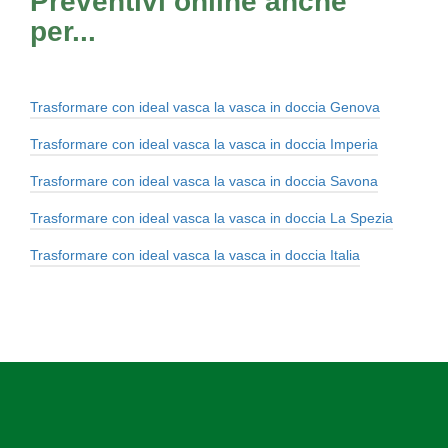
Preventivi online anche
per...
Trasformare con ideal vasca la vasca in doccia Genova
Trasformare con ideal vasca la vasca in doccia Imperia
Trasformare con ideal vasca la vasca in doccia Savona
Trasformare con ideal vasca la vasca in doccia La Spezia
Trasformare con ideal vasca la vasca in doccia Italia