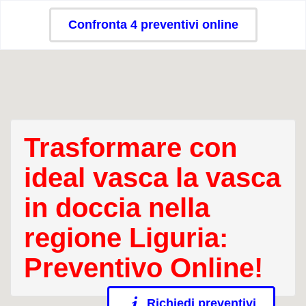
Confronta 4 preventivi online
Trasformare con
ideal vasca la vasca
in doccia nella
regione Liguria:
Preventivo Online!
Richiedi preventivi