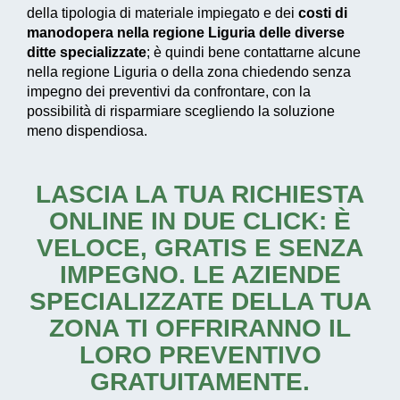
della tipologia di materiale impiegato e dei
costi di
manodopera nella regione Liguria delle diverse
ditte specializzate
; è quindi bene contattarne alcune
nella regione Liguria o della zona chiedendo senza
impegno dei preventivi da confrontare, con la
possibilità di risparmiare scegliendo la soluzione
meno dispendiosa.
LASCIA LA TUA RICHIESTA
ONLINE IN DUE CLICK: È
VELOCE, GRATIS E SENZA
IMPEGNO. LE AZIENDE
SPECIALIZZATE DELLA TUA
ZONA TI OFFRIRANNO IL
LORO PREVENTIVO
GRATUITAMENTE.