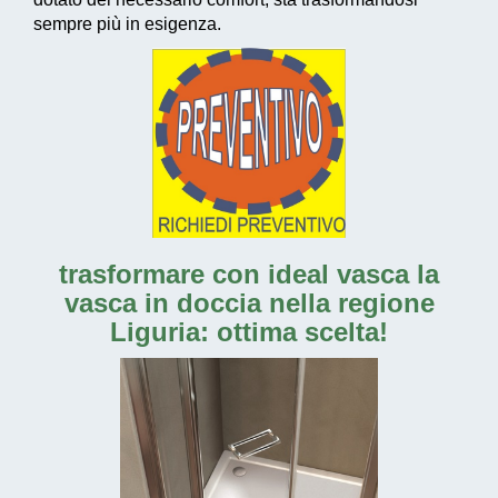
sempre più in esigenza.
trasformare con ideal vasca la
vasca in doccia nella regione
Liguria: ottima scelta!