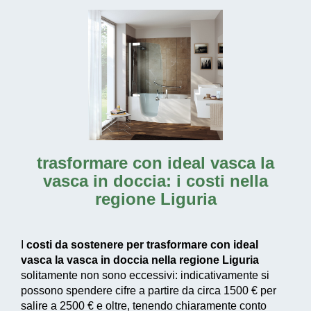
trasformare con ideal vasca la
vasca in doccia: i costi nella
regione Liguria
I
costi da sostenere per trasformare con ideal
vasca la vasca in doccia nella regione Liguria
solitamente non sono eccessivi: indicativamente si
possono spendere cifre a partire da circa 1500 € per
salire a 2500 € e oltre, tenendo chiaramente conto