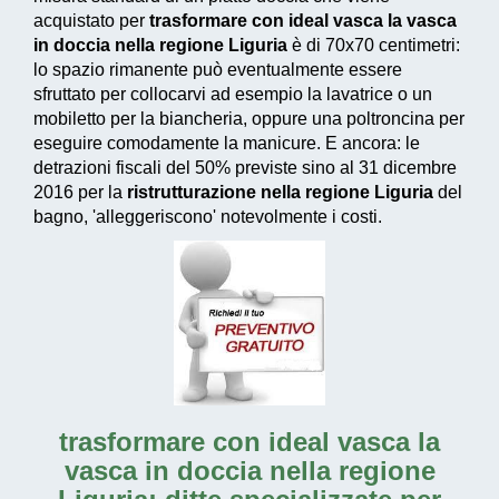
acquistato per
trasformare con ideal vasca la vasca
in doccia nella regione Liguria
è di 70x70 centimetri:
lo spazio rimanente può eventualmente essere
sfruttato per collocarvi ad esempio la lavatrice o un
mobiletto per la biancheria, oppure una poltroncina per
eseguire comodamente la manicure. E ancora: le
detrazioni fiscali del 50% previste sino al 31 dicembre
2016
per la
ristrutturazione nella regione Liguria
del
bagno, 'alleggeriscono' notevolmente i costi.
trasformare con ideal vasca la
vasca in doccia nella regione