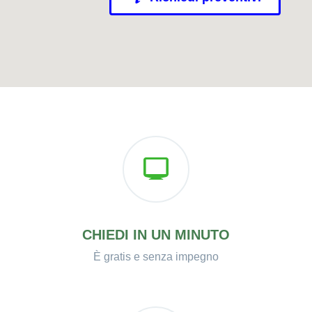
CHIEDI IN UN MINUTO
È gratis e senza impegno