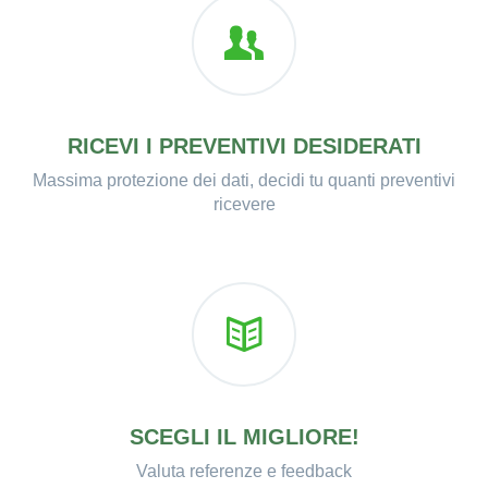
RICEVI I PREVENTIVI DESIDERATI
Massima protezione dei dati, decidi tu quanti preventivi
ricevere
SCEGLI IL MIGLIORE!
Valuta referenze e feedback