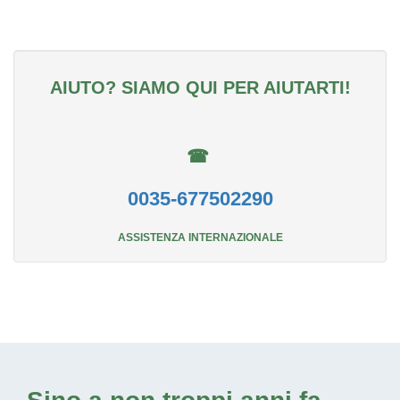
AIUTO? SIAMO QUI PER AIUTARTI!
☎
0035-677502290
ASSISTENZA INTERNAZIONALE