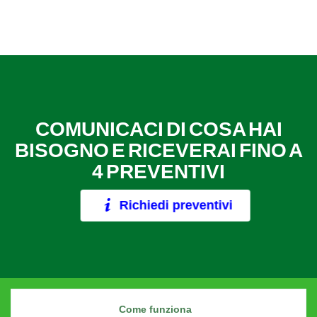
COMUNICACI DI COSA HAI
BISOGNO E RICEVERAI FINO A
4 PREVENTIVI
Richiedi preventivi
Come funziona