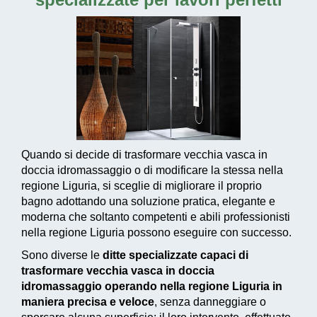
Quando si decide di trasformare vecchia vasca in
doccia idromassaggio o di modificare la stessa nella
regione Liguria, si sceglie di migliorare il proprio
bagno adottando una
soluzione pratica, elegante e
moderna
che soltanto competenti e abili professionisti
nella regione Liguria possono eseguire con successo.
Sono diverse le
ditte specializzate capaci di
trasformare vecchia vasca in doccia
idromassaggio operando nella regione Liguria in
maniera precisa e veloce
, senza danneggiare o