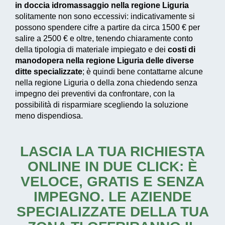
in doccia idromassaggio nella regione Liguria
solitamente non sono eccessivi: indicativamente si
possono spendere cifre a partire da circa 1500 € per
salire a 2500 € e oltre, tenendo chiaramente conto
della tipologia di materiale impiegato e dei
costi di
manodopera nella regione Liguria delle diverse
ditte specializzate
; è quindi bene contattarne alcune
nella regione Liguria o della zona chiedendo senza
impegno dei preventivi da confrontare, con la
possibilità di risparmiare scegliendo la soluzione
meno dispendiosa.
LASCIA LA TUA RICHIESTA
ONLINE IN DUE CLICK: È
VELOCE, GRATIS E SENZA
IMPEGNO. LE AZIENDE
SPECIALIZZATE DELLA TUA