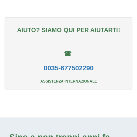
AIUTO? SIAMO QUI PER AIUTARTI!
☎
0035-677502290
ASSISTENZA INTERNAZIONALE