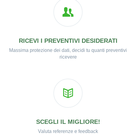
RICEVI I PREVENTIVI DESIDERATI
Massima protezione dei dati, decidi tu quanti preventivi
ricevere
SCEGLI IL MIGLIORE!
Valuta referenze e feedback