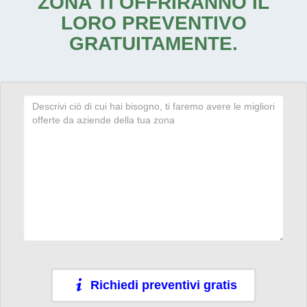
ZONA TI OFFRIRANNO IL
LORO PREVENTIVO
GRATUITAMENTE.
Richiedi preventivi gratis