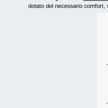
dotato del necessario comfort, 