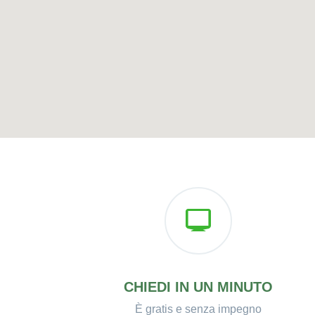
CHIEDI IN UN MINUTO
È gratis e senza impegno