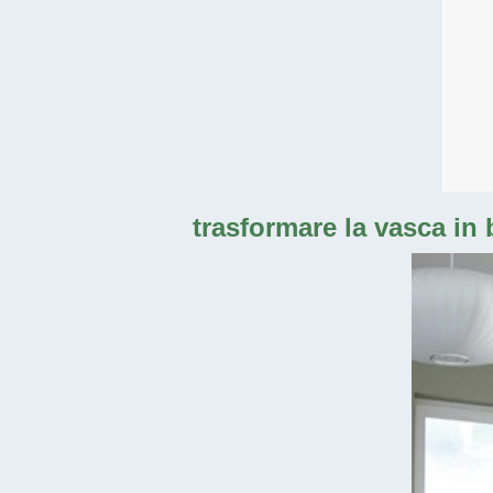
trasformare la vasca in