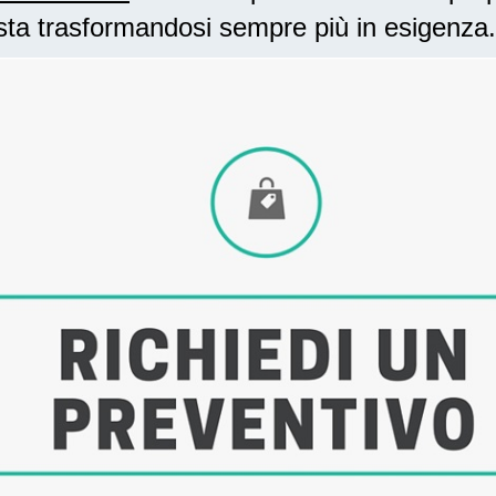
sta trasformandosi sempre più in esigenza.