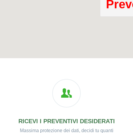
Prev
RICEVI I PREVENTIVI DESIDERATI
Massima protezione dei dati, decidi tu quanti