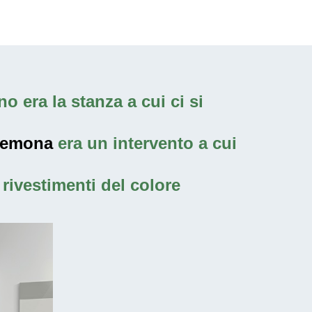
o era la stanza a cui ci si
Cremona
era un intervento a cui
rivestimenti del colore