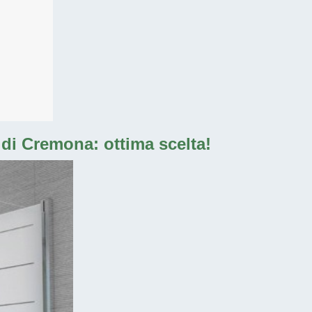
 di Cremona: ottima scelta!