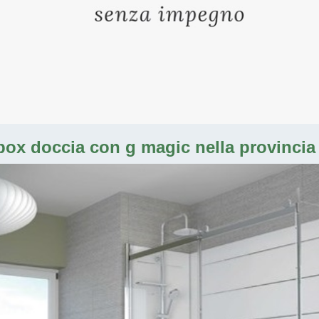
 box doccia con g magic nella provincia