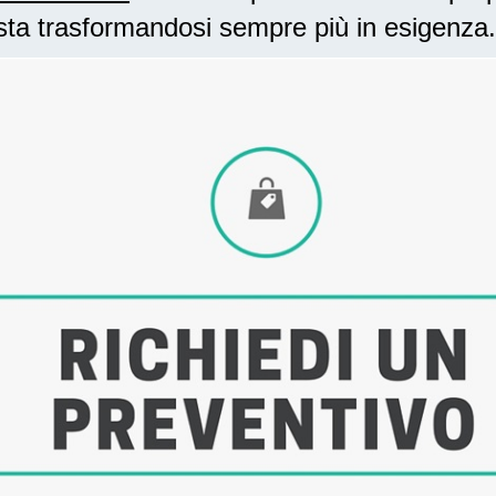
sta trasformandosi sempre più in esigenza.