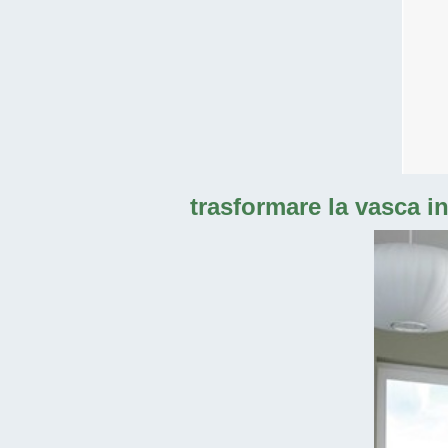
trasformare la vasca i