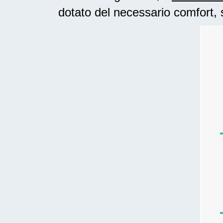
dotato del necessario comfort, 