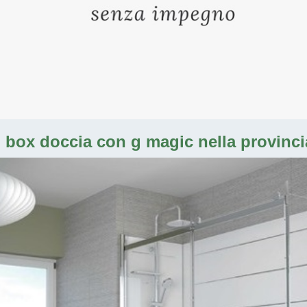
n box doccia con g magic nella provinci