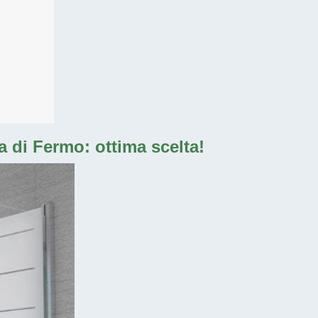
a di Fermo: ottima scelta!