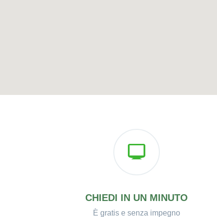
CHIEDI IN UN MINUTO
È gratis e senza impegno