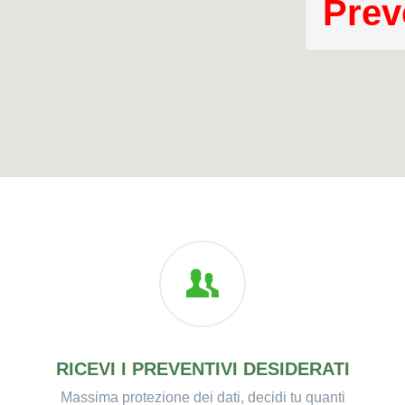
Prev
RICEVI I PREVENTIVI DESIDERATI
Massima protezione dei dati, decidi tu quanti