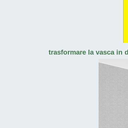
trasformare la vasca in 