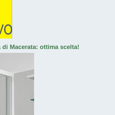
 di Macerata: ottima scelta!