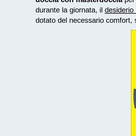
durante la giornata, il
desiderio 
dotato del necessario comfort, 