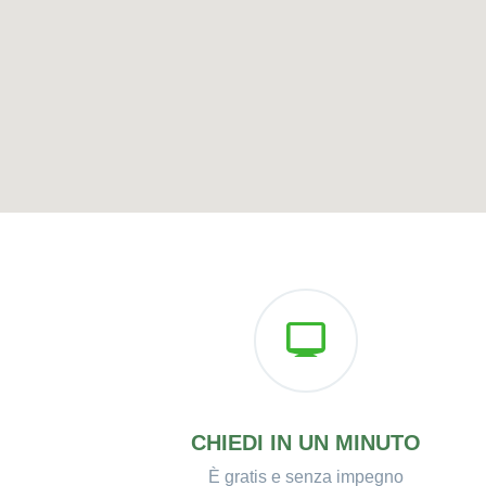
CHIEDI IN UN MINUTO
È gratis e senza impegno