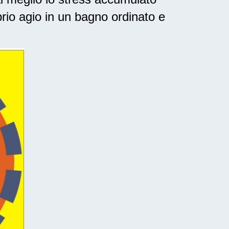
rio agio in un bagno ordinato e