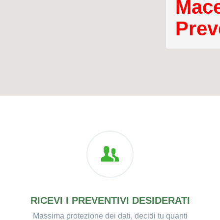
Mace
Prev
RICEVI I PREVENTIVI DESIDERATI
Massima protezione dei dati, decidi tu quanti