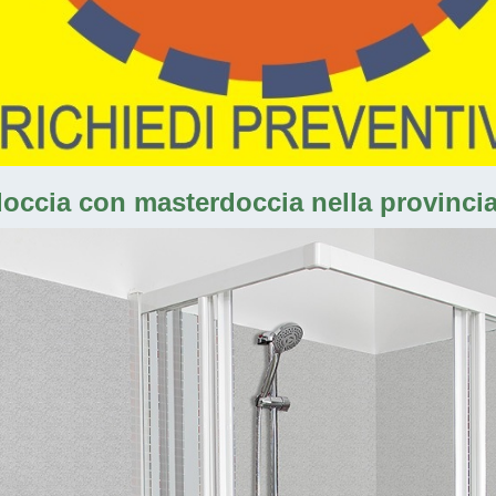
doccia con masterdoccia nella provincia