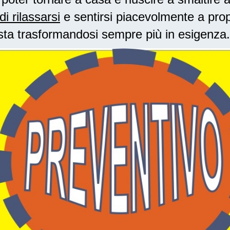
di rilassarsi
e sentirsi piacevolmente a prop
sta trasformandosi sempre più in esigenza.