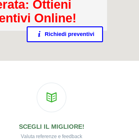
rata: Ottieni
entivi Online!
Richiedi preventivi
SCEGLI IL MIGLIORE!
Valuta referenze e feedback