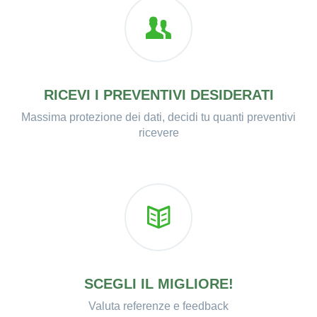
RICEVI I PREVENTIVI DESIDERATI
Massima protezione dei dati, decidi tu quanti preventivi
ricevere
SCEGLI IL MIGLIORE!
Valuta referenze e feedback