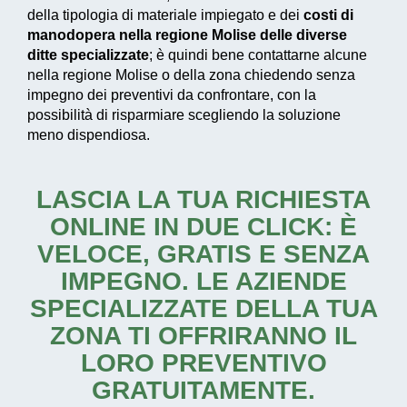
della tipologia di materiale impiegato e dei
costi di
manodopera nella regione Molise delle diverse
ditte specializzate
; è quindi bene contattarne alcune
nella regione Molise o della zona chiedendo senza
impegno dei preventivi da confrontare, con la
possibilità di risparmiare scegliendo la soluzione
meno dispendiosa.
LASCIA LA TUA RICHIESTA
ONLINE IN DUE CLICK: È
VELOCE, GRATIS E SENZA
IMPEGNO. LE AZIENDE
SPECIALIZZATE DELLA TUA
ZONA TI OFFRIRANNO IL
LORO PREVENTIVO
GRATUITAMENTE.