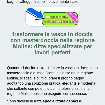
bagno, 'alleggeriscono' notevolmente i costi.
trasformare la vasca in doccia
con masterdoccia nella regione
Molise: ditte specializzate per
lavori perfetti
Quando si decide di trasformare la vasca in doccia con
masterdoccia o di modificare la stessa nella regione
Molise, si sceglie di migliorare il proprio bagno
adottando una
soluzione pratica, elegante e moderna
che soltanto competenti e abili professionisti nella
regione Molise possono eseguire con successo.
Sono diverse le
ditte specializzate capaci di