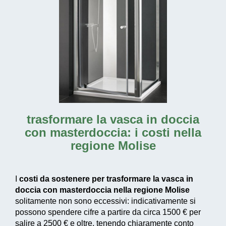
trasformare la vasca in doccia
con masterdoccia: i costi nella
regione Molise
I
costi da sostenere per trasformare la vasca in
doccia con masterdoccia nella regione Molise
solitamente non sono eccessivi: indicativamente si
possono spendere cifre a partire da circa 1500 € per
salire a 2500 € e oltre, tenendo chiaramente conto