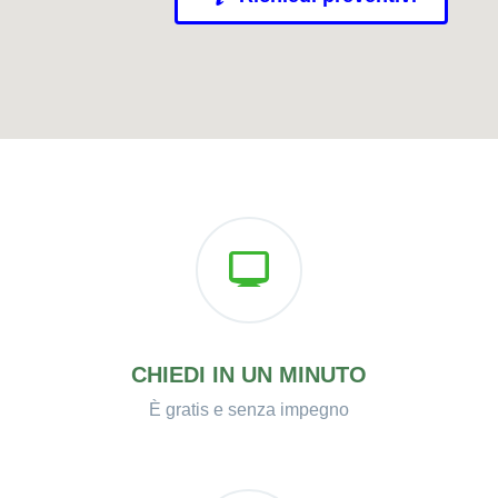
CHIEDI IN UN MINUTO
È gratis e senza impegno