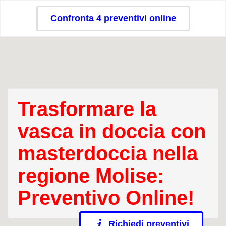
Confronta 4 preventivi online
Trasformare la
vasca in doccia con
masterdoccia nella
regione Molise:
Preventivo Online!
Richiedi preventivi