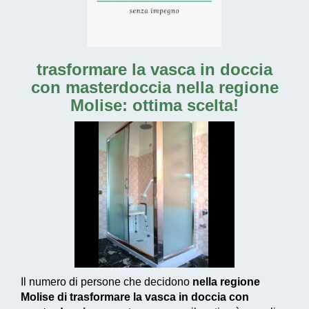
trasformare la vasca in doccia
con masterdoccia nella regione
Molise: ottima scelta!
Il numero di persone che decidono
nella regione
Molise di trasformare la vasca in doccia con