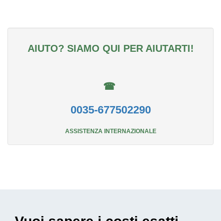
AIUTO? SIAMO QUI PER AIUTARTI!
☎
0035-677502290
ASSISTENZA INTERNAZIONALE