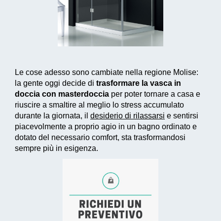
Le cose adesso sono cambiate nella regione Molise:
la gente oggi decide di
trasformare la vasca in
doccia con masterdoccia
per poter tornare a casa e
riuscire a smaltire al meglio lo stress accumulato
durante la giornata, il
desiderio di rilassarsi
e sentirsi
piacevolmente a proprio agio in un bagno ordinato e
dotato del necessario comfort, sta trasformandosi
sempre più in esigenza.