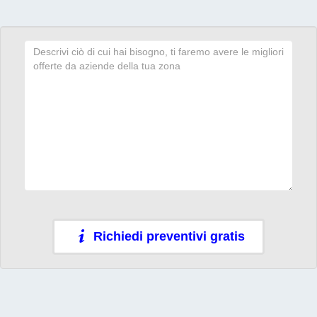
Richiedi preventivi gratis