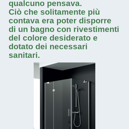
qualcuno pensava.
Ciò che solitamente più
contava era poter disporre
di un bagno con rivestimenti
del colore desiderato e
dotato dei necessari
sanitari.