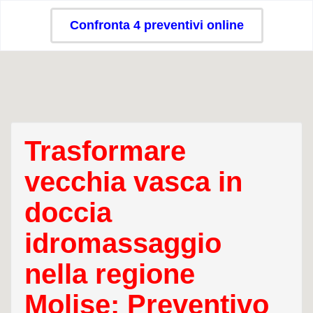
Confronta 4 preventivi online
Trasformare
vecchia vasca in
doccia
idromassaggio
nella regione
Molise: Preventivo