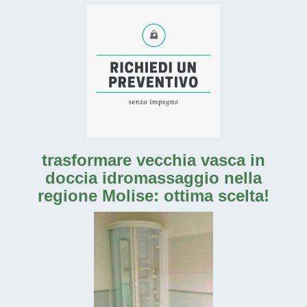
trasformare vecchia vasca in
doccia idromassaggio nella
regione Molise: ottima scelta!