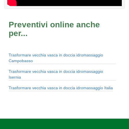
Preventivi online anche
per...
Trasformare vecchia vasca in doccia idromassaggio
Campobasso
Trasformare vecchia vasca in doccia idromassaggio
Isernia
Trasformare vecchia vasca in doccia idromassaggio Italia