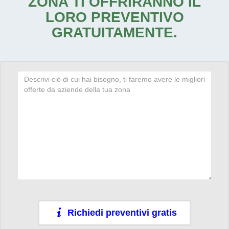
ZONA TI OFFRIRANNO IL
LORO PREVENTIVO
GRATUITAMENTE.
Richiedi preventivi gratis