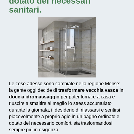
dotato dei necessari
sanitari.
Le cose adesso sono cambiate nella regione Molise:
la gente oggi decide di
trasformare vecchia vasca in
doccia idromassaggio
per poter tornare a casa e
riuscire a smaltire al meglio lo stress accumulato
durante la giornata, il
desiderio di rilassarsi
e sentirsi
piacevolmente a proprio agio in un bagno ordinato e
dotato del necessario comfort, sta trasformandosi
sempre più in esigenza.