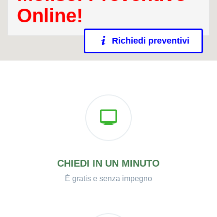
Online!
Richiedi preventivi
CHIEDI IN UN MINUTO
È gratis e senza impegno