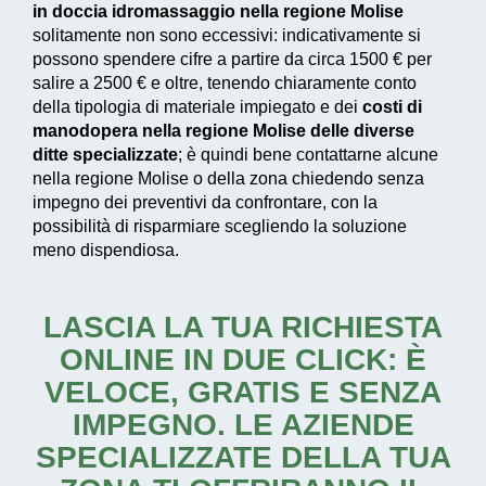
in doccia idromassaggio nella regione Molise
solitamente non sono eccessivi: indicativamente si
possono spendere cifre a partire da circa 1500 € per
salire a 2500 € e oltre, tenendo chiaramente conto
della tipologia di materiale impiegato e dei
costi di
manodopera nella regione Molise delle diverse
ditte specializzate
; è quindi bene contattarne alcune
nella regione Molise o della zona chiedendo senza
impegno dei preventivi da confrontare, con la
possibilità di risparmiare scegliendo la soluzione
meno dispendiosa.
LASCIA LA TUA RICHIESTA
ONLINE IN DUE CLICK: È
VELOCE, GRATIS E SENZA
IMPEGNO. LE AZIENDE
SPECIALIZZATE DELLA TUA