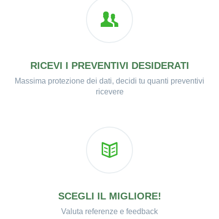
RICEVI I PREVENTIVI DESIDERATI
Massima protezione dei dati, decidi tu quanti preventivi
ricevere
SCEGLI IL MIGLIORE!
Valuta referenze e feedback