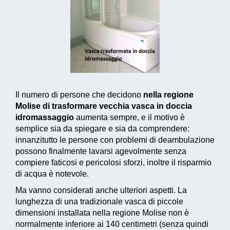
Il numero di persone che decidono
nella regione
Molise di trasformare vecchia vasca in doccia
idromassaggio
aumenta sempre, e il motivo è
semplice sia da spiegare e sia da comprendere:
innanzitutto le persone con problemi di deambulazione
possono finalmente lavarsi agevolmente senza
compiere faticosi e pericolosi sforzi, inoltre il risparmio
di acqua è notevole.
Ma vanno considerati anche ulteriori aspetti. La
lunghezza di una tradizionale vasca di piccole
dimensioni installata nella regione Molise non è
normalmente inferiore ai 140 centimetri (senza quindi