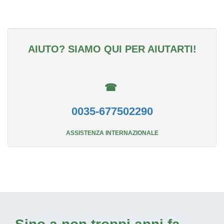
AIUTO? SIAMO QUI PER AIUTARTI!
☎
0035-677502290
ASSISTENZA INTERNAZIONALE