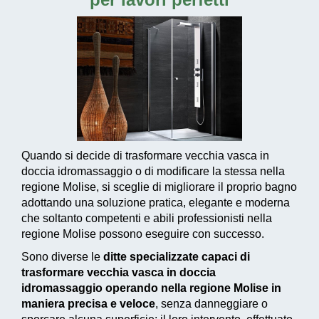
Quando si decide di trasformare vecchia vasca in
doccia idromassaggio o di modificare la stessa nella
regione Molise, si sceglie di migliorare il proprio bagno
adottando una
soluzione pratica, elegante e moderna
che soltanto competenti e abili professionisti nella
regione Molise possono eseguire con successo.
Sono diverse le
ditte specializzate capaci di
trasformare vecchia vasca in doccia
idromassaggio operando nella regione Molise in
maniera precisa e veloce
, senza danneggiare o