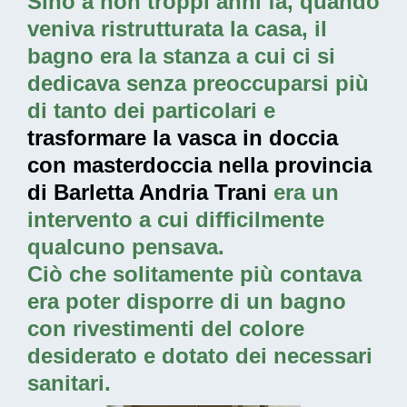
Sino a non troppi anni fa, quando
veniva ristrutturata la casa, il
bagno era la stanza a cui ci si
dedicava senza preoccuparsi più
di tanto dei particolari e
trasformare la vasca in doccia
con masterdoccia nella provincia
di Barletta Andria Trani
era un
intervento a cui difficilmente
qualcuno pensava.
Ciò che solitamente più contava
era poter disporre di un bagno
con rivestimenti del colore
desiderato e dotato dei necessari
sanitari.