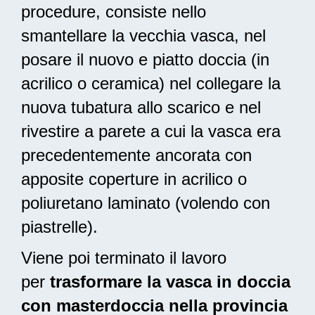
procedure, consiste nello
smantellare la vecchia vasca, nel
posare il nuovo e piatto doccia (in
acrilico o ceramica) nel collegare la
nuova tubatura allo scarico e nel
rivestire a parete a cui la vasca era
precedentemente ancorata con
apposite coperture in acrilico o
poliuretano laminato (volendo con
piastrelle).
Viene poi terminato il lavoro
per
trasformare la vasca in doccia
con masterdoccia nella provincia