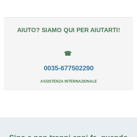
AIUTO? SIAMO QUI PER AIUTARTI!
☎
0035-677502290
ASSISTENZA INTERNAZIONALE