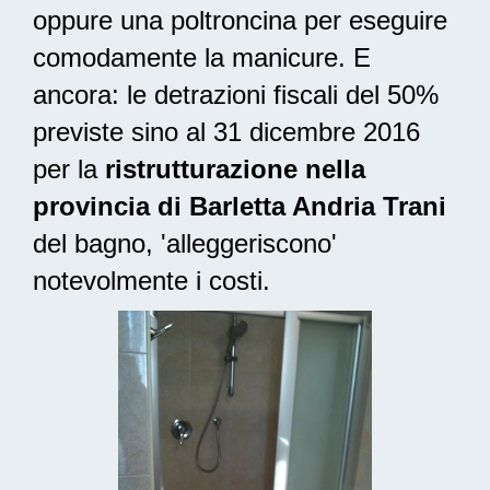
oppure una poltroncina per eseguire
comodamente la manicure. E
ancora: le
detrazioni fiscali del 50%
previste sino al 31 dicembre 2016
per la
ristrutturazione nella
provincia di Barletta Andria Trani
del bagno, 'alleggeriscono'
notevolmente i costi.