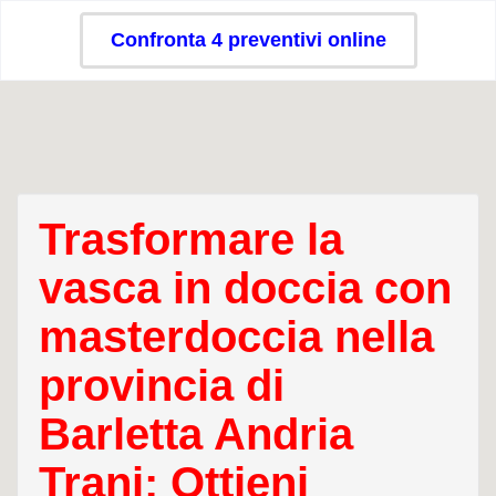
Confronta 4 preventivi online
Trasformare la
vasca in doccia con
masterdoccia nella
provincia di
Barletta Andria
Trani: Ottieni