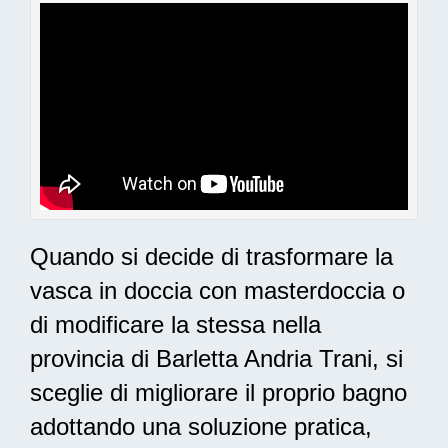
Quando si decide di trasformare la
vasca in doccia con masterdoccia o
di modificare la stessa nella
provincia di Barletta Andria Trani, si
sceglie di migliorare il proprio bagno
adottando una
soluzione pratica,