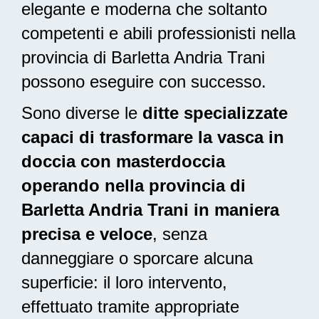
elegante e moderna
che soltanto
competenti e abili professionisti nella
provincia di Barletta Andria Trani
possono eseguire con successo.
Sono diverse le
ditte specializzate
capaci di trasformare la vasca in
doccia con masterdoccia
operando nella provincia di
Barletta Andria Trani in maniera
precisa e veloce
, senza
danneggiare o sporcare alcuna
superficie: il loro intervento,
effettuato tramite appropriate