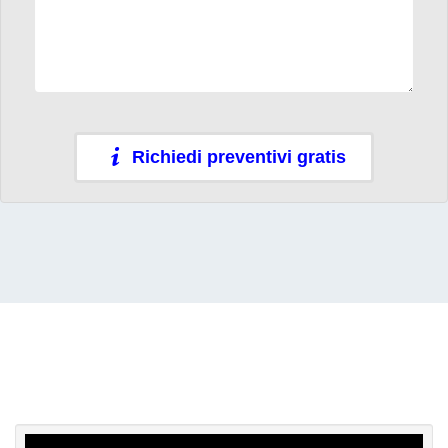
Richiedi preventivi gratis