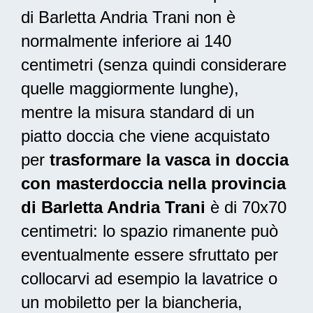
di Barletta Andria Trani non è
normalmente inferiore ai 140
centimetri (senza quindi considerare
quelle maggiormente lunghe),
mentre la misura standard di un
piatto doccia che viene acquistato
per
trasformare la vasca in doccia
con masterdoccia nella provincia
di Barletta Andria Trani
è di 70x70
centimetri: lo spazio rimanente può
eventualmente essere sfruttato per
collocarvi ad esempio la lavatrice o
un mobiletto per la biancheria,