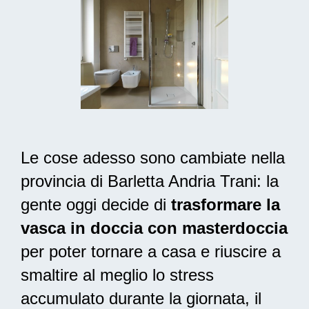
Le cose adesso sono cambiate nella
provincia di Barletta Andria Trani: la
gente oggi decide di
trasformare la
vasca in doccia con masterdoccia
per poter tornare a casa e riuscire a
smaltire al meglio lo stress
accumulato durante la giornata, il