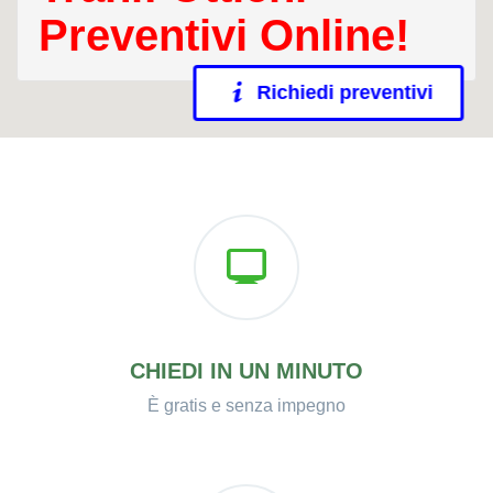
Preventivi Online!
Richiedi preventivi
CHIEDI IN UN MINUTO
È gratis e senza impegno