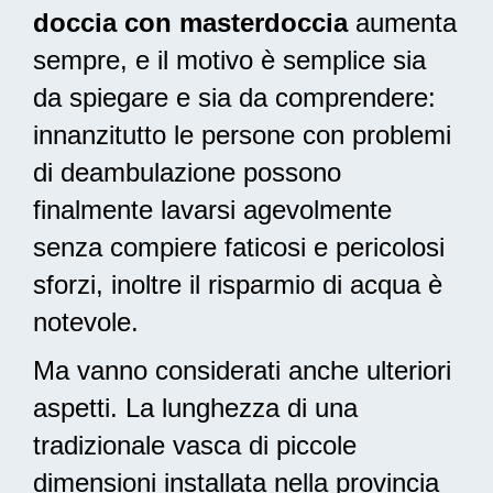
doccia con masterdoccia
aumenta
sempre, e il motivo è semplice sia
da spiegare e sia da comprendere:
innanzitutto le persone con problemi
di deambulazione possono
finalmente lavarsi agevolmente
senza compiere faticosi e pericolosi
sforzi, inoltre il risparmio di acqua è
notevole.
Ma vanno considerati anche ulteriori
aspetti. La lunghezza di una
tradizionale vasca di piccole
dimensioni installata nella provincia