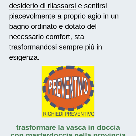
desiderio di rilassarsi
e sentirsi
piacevolmente a proprio agio in un
bagno ordinato e dotato del
necessario comfort, sta
trasformandosi sempre più in
esigenza.
trasformare la vasca in doccia
con masterdoccia nella provincia