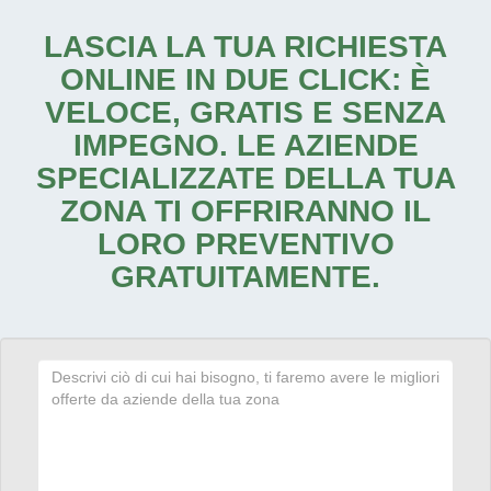
LASCIA LA TUA RICHIESTA
ONLINE IN DUE CLICK: È
VELOCE, GRATIS E SENZA
IMPEGNO. LE AZIENDE
SPECIALIZZATE DELLA TUA
ZONA TI OFFRIRANNO IL
LORO PREVENTIVO
GRATUITAMENTE.