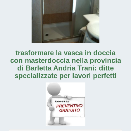
trasformare la vasca in doccia
con masterdoccia nella provincia
di Barletta Andria Trani: ditte
specializzate per lavori perfetti