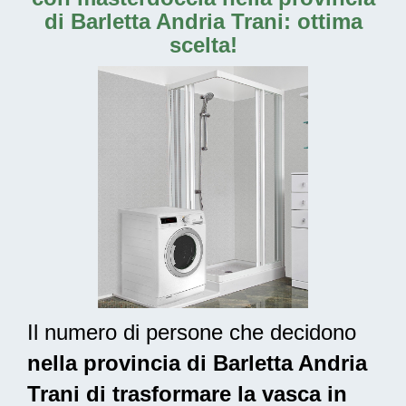
di Barletta Andria Trani: ottima
scelta!
Il numero di persone che decidono
nella provincia di Barletta Andria
Trani di trasformare la vasca in