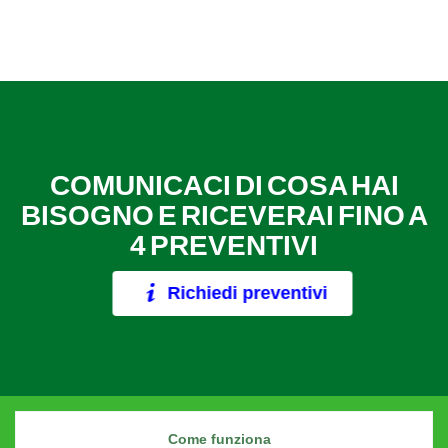
COMUNICACI DI COSA HAI
BISOGNO E RICEVERAI FINO A
4 PREVENTIVI
Richiedi preventivi
Come funziona