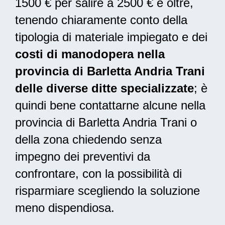
1500 € per salire a 2500 € e oltre,
tenendo chiaramente conto della
tipologia di materiale impiegato e dei
costi di manodopera nella
provincia di Barletta Andria Trani
delle diverse ditte specializzate
; è
quindi bene contattarne alcune nella
provincia di Barletta Andria Trani o
della zona chiedendo senza
impegno dei preventivi da
confrontare, con la possibilità di
risparmiare scegliendo la soluzione
meno dispendiosa.