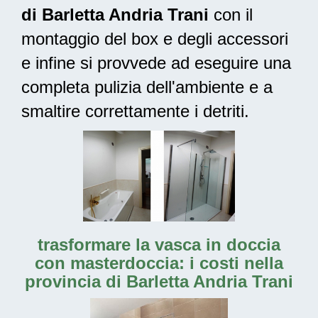
di Barletta Andria Trani
con il
montaggio del box e degli accessori
e infine si provvede ad
eseguire una
completa pulizia
dell'ambiente e a
smaltire correttamente i detriti.
trasformare la vasca in doccia
con masterdoccia: i costi nella
provincia di Barletta Andria Trani