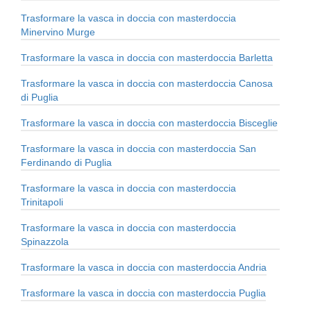
Trasformare la vasca in doccia con masterdoccia
Minervino Murge
Trasformare la vasca in doccia con masterdoccia Barletta
Trasformare la vasca in doccia con masterdoccia Canosa
di Puglia
Trasformare la vasca in doccia con masterdoccia Bisceglie
Trasformare la vasca in doccia con masterdoccia San
Ferdinando di Puglia
Trasformare la vasca in doccia con masterdoccia
Trinitapoli
Trasformare la vasca in doccia con masterdoccia
Spinazzola
Trasformare la vasca in doccia con masterdoccia Andria
Trasformare la vasca in doccia con masterdoccia Puglia