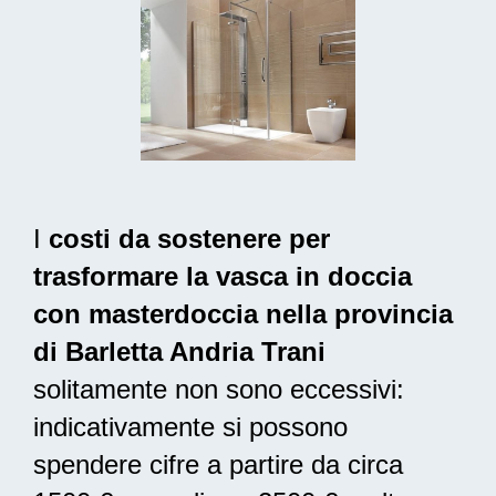
I
costi da sostenere per
trasformare la vasca in doccia
con masterdoccia nella provincia
di Barletta Andria Trani
solitamente non sono eccessivi:
indicativamente si possono
spendere cifre a partire da circa