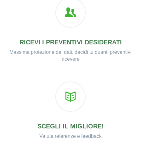
RICEVI I PREVENTIVI DESIDERATI
Massima protezione dei dati, decidi tu quanti preventivi
ricevere
SCEGLI IL MIGLIORE!
Valuta referenze e feedback