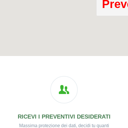
Prev
RICEVI I PREVENTIVI DESIDERATI
Massima protezione dei dati, decidi tu quanti