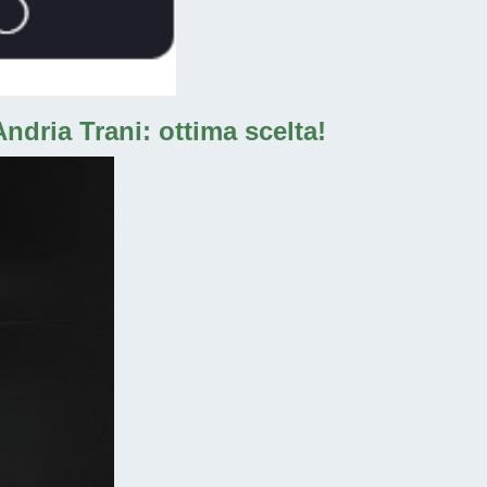
ndria Trani: ottima scelta!