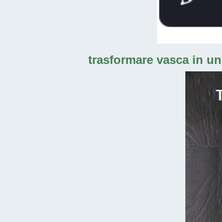
trasformare vasca in un 