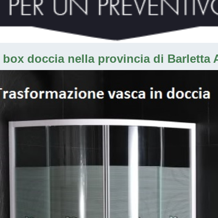
box doccia nella provincia di Barletta A