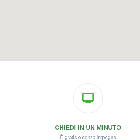
CHIEDI IN UN MINUTO
È gratis e senza impegno