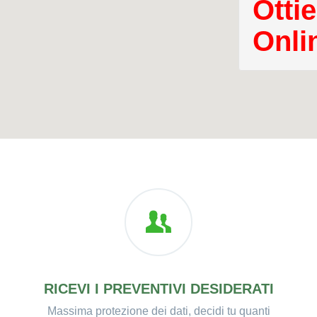
Ottie
Onli
RICEVI I PREVENTIVI DESIDERATI
Massima protezione dei dati, decidi tu quanti