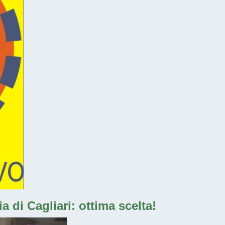
 di Cagliari: ottima scelta!