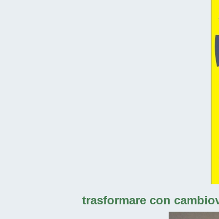
trasformare con cambiovas