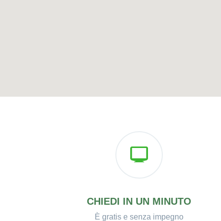
CHIEDI IN UN MINUTO
È gratis e senza impegno