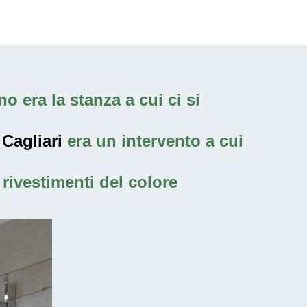
o era la stanza a cui ci si
 Cagliari
era un intervento a cui
rivestimenti del colore