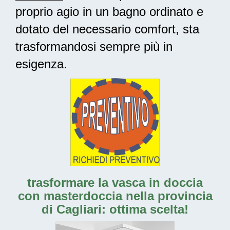
proprio agio in un bagno ordinato e
dotato del necessario comfort, sta
trasformandosi sempre più in
esigenza.
trasformare la vasca in doccia
con masterdoccia nella provincia
di Cagliari: ottima scelta!