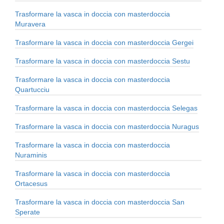
Trasformare la vasca in doccia con masterdoccia
Muravera
Trasformare la vasca in doccia con masterdoccia Gergei
Trasformare la vasca in doccia con masterdoccia Sestu
Trasformare la vasca in doccia con masterdoccia
Quartucciu
Trasformare la vasca in doccia con masterdoccia Selegas
Trasformare la vasca in doccia con masterdoccia Nuragus
Trasformare la vasca in doccia con masterdoccia
Nuraminis
Trasformare la vasca in doccia con masterdoccia
Ortacesus
Trasformare la vasca in doccia con masterdoccia San
Sperate