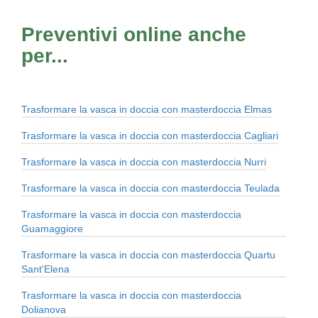
Preventivi online anche
per...
Trasformare la vasca in doccia con masterdoccia Elmas
Trasformare la vasca in doccia con masterdoccia Cagliari
Trasformare la vasca in doccia con masterdoccia Nurri
Trasformare la vasca in doccia con masterdoccia Teulada
Trasformare la vasca in doccia con masterdoccia
Guamaggiore
Trasformare la vasca in doccia con masterdoccia Quartu
Sant'Elena
Trasformare la vasca in doccia con masterdoccia
Dolianova