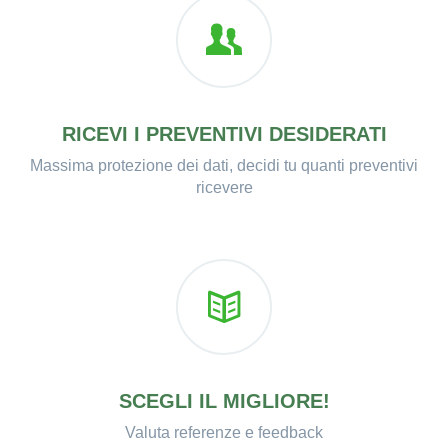
RICEVI I PREVENTIVI DESIDERATI
Massima protezione dei dati, decidi tu quanti preventivi
ricevere
SCEGLI IL MIGLIORE!
Valuta referenze e feedback