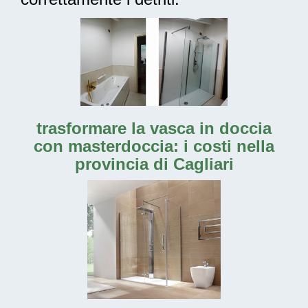
trasformare la vasca in doccia
con masterdoccia: i costi nella
provincia di Cagliari