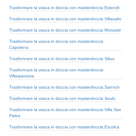
Trasformare la vasca in doccia con masterdoccia Esterzili
Trasformare la vasca in doccia con masterdoccia Villasalto
Trasformare la vasca in doccia con masterdoccia Monastir
Trasformare la vasca in doccia con masterdoccia
Capoterra
Trasformare la vasca in doccia con masterdoccia Silius
Trasformare la vasca in doccia con masterdoccia
Villaspeciosa
Trasformare la vasca in doccia con masterdoccia Sarroch
Trasformare la vasca in doccia con masterdoccia Seulo
Trasformare la vasca in doccia con masterdoccia Villa San
Pietro
Trasformare la vasca in doccia con masterdoccia Escolca