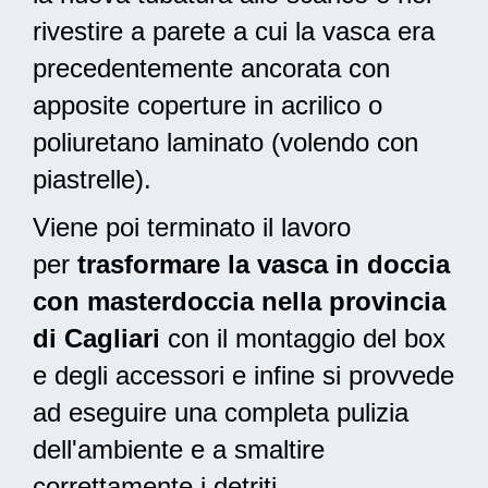
rivestire a parete a cui la vasca era
precedentemente ancorata con
apposite coperture in acrilico o
poliuretano laminato (volendo con
piastrelle).
Viene poi terminato il lavoro
per
trasformare la vasca in doccia
con masterdoccia nella provincia
di Cagliari
con il montaggio del box
e degli accessori e infine si provvede
ad
eseguire una completa pulizia
dell'ambiente e a smaltire
correttamente i detriti.