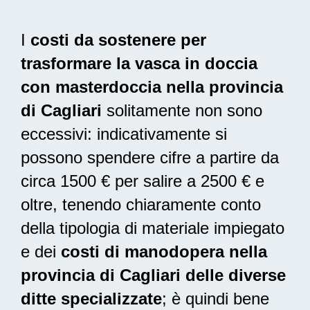
I
costi da sostenere per
trasformare la vasca in doccia
con masterdoccia nella provincia
di Cagliari
solitamente non sono
eccessivi: indicativamente si
possono spendere cifre a partire da
circa 1500 € per salire a 2500 € e
oltre, tenendo chiaramente conto
della tipologia di materiale impiegato
e dei
costi di manodopera nella
provincia di Cagliari delle diverse
ditte specializzate
; è quindi bene