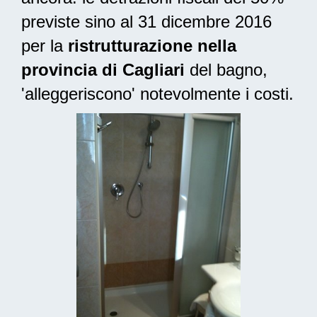
previste sino al 31 dicembre 2016
per la
ristrutturazione nella
provincia di Cagliari
del bagno,
'alleggeriscono' notevolmente i costi.