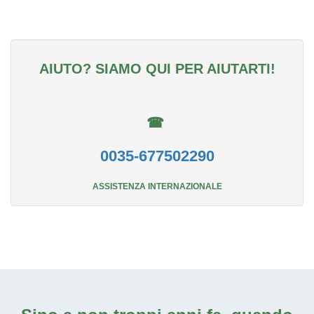
AIUTO? SIAMO QUI PER AIUTARTI!
☎
0035-677502290
ASSISTENZA INTERNAZIONALE