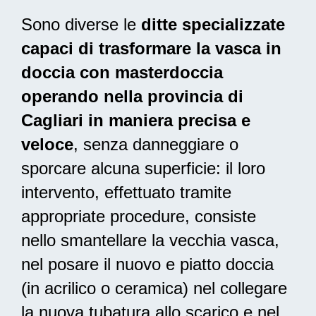
Sono diverse le
ditte specializzate
capaci di trasformare la vasca in
doccia con masterdoccia
operando nella provincia di
Cagliari in maniera precisa e
veloce
, senza danneggiare o
sporcare alcuna superficie: il loro
intervento, effettuato tramite
appropriate procedure, consiste
nello smantellare la vecchia vasca,
nel posare il nuovo e piatto doccia
(in acrilico o ceramica) nel collegare
la nuova tubatura allo scarico e nel