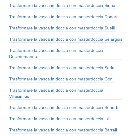
Trasformare la vasca in doccia con masterdoccia Sinnai
Trasformare la vasca in doccia con masterdoccia Donori
Trasformare la vasca in doccia con masterdoccia Suelli
Trasformare la vasca in doccia con masterdoccia Selargius
Trasformare la vasca in doccia con masterdoccia
Decimomannu
Trasformare la vasca in doccia con masterdoccia Sadali
Trasformare la vasca in doccia con masterdoccia Goni
Trasformare la vasca in doccia con masterdoccia
Villasimius
Trasformare la vasca in doccia con masterdoccia Senorbì
Trasformare la vasca in doccia con masterdoccia Isili
Trasformare la vasca in doccia con masterdoccia Barrali