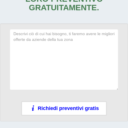
GRATUITAMENTE.
Richiedi preventivi gratis