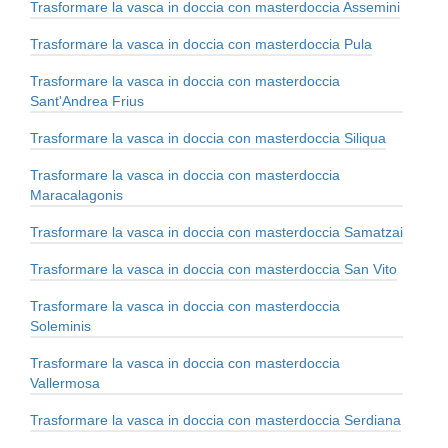
Trasformare la vasca in doccia con masterdoccia Assemini
Trasformare la vasca in doccia con masterdoccia Pula
Trasformare la vasca in doccia con masterdoccia
Sant'Andrea Frius
Trasformare la vasca in doccia con masterdoccia Siliqua
Trasformare la vasca in doccia con masterdoccia
Maracalagonis
Trasformare la vasca in doccia con masterdoccia Samatzai
Trasformare la vasca in doccia con masterdoccia San Vito
Trasformare la vasca in doccia con masterdoccia
Soleminis
Trasformare la vasca in doccia con masterdoccia
Vallermosa
Trasformare la vasca in doccia con masterdoccia Serdiana