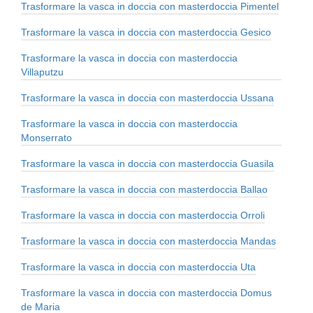
Trasformare la vasca in doccia con masterdoccia Pimentel
Trasformare la vasca in doccia con masterdoccia Gesico
Trasformare la vasca in doccia con masterdoccia
Villaputzu
Trasformare la vasca in doccia con masterdoccia Ussana
Trasformare la vasca in doccia con masterdoccia
Monserrato
Trasformare la vasca in doccia con masterdoccia Guasila
Trasformare la vasca in doccia con masterdoccia Ballao
Trasformare la vasca in doccia con masterdoccia Orroli
Trasformare la vasca in doccia con masterdoccia Mandas
Trasformare la vasca in doccia con masterdoccia Uta
Trasformare la vasca in doccia con masterdoccia Domus
de Maria