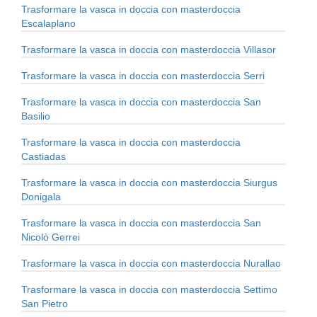
Trasformare la vasca in doccia con masterdoccia
Escalaplano
Trasformare la vasca in doccia con masterdoccia Villasor
Trasformare la vasca in doccia con masterdoccia Serri
Trasformare la vasca in doccia con masterdoccia San
Basilio
Trasformare la vasca in doccia con masterdoccia
Castiadas
Trasformare la vasca in doccia con masterdoccia Siurgus
Donigala
Trasformare la vasca in doccia con masterdoccia San
Nicolò Gerrei
Trasformare la vasca in doccia con masterdoccia Nurallao
Trasformare la vasca in doccia con masterdoccia Settimo
San Pietro