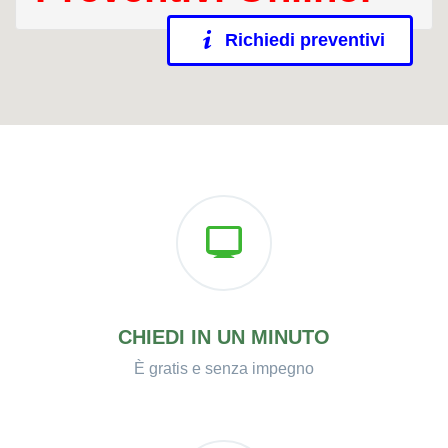
Richiedi preventivi
CHIEDI IN UN MINUTO
È gratis e senza impegno