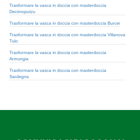
Trasformare la vasca in doccia con masterdoccia
Decimoputzu
Trasformare la vasca in doccia con masterdoccia Burcei
Trasformare la vasca in doccia con masterdoccia Villanova
Tulo
Trasformare la vasca in doccia con masterdoccia
Armungia
Trasformare la vasca in doccia con masterdoccia
Sardegna