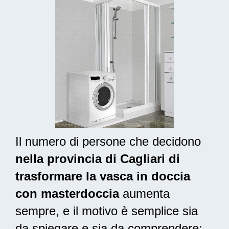
Il numero di persone che decidono
nella provincia di Cagliari di
trasformare la vasca in doccia
con masterdoccia
aumenta
sempre, e il motivo è semplice sia
da spiegare e sia da comprendere: