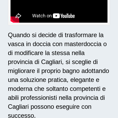
Quando si decide di trasformare la
vasca in doccia con masterdoccia o
di modificare la stessa nella
provincia di Cagliari, si sceglie di
migliorare il proprio bagno adottando
una
soluzione pratica, elegante e
moderna
che soltanto competenti e
abili professionisti nella provincia di
Cagliari possono eseguire con
successo.