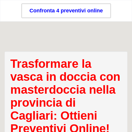
Confronta 4 preventivi online
Trasformare la
vasca in doccia con
masterdoccia nella
provincia di
Cagliari: Ottieni
Preventivi Online!