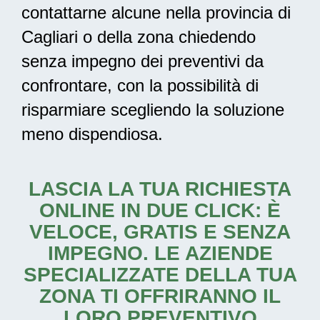
contattarne alcune nella provincia di
Cagliari o della zona chiedendo
senza impegno dei preventivi da
confrontare, con la possibilità di
risparmiare scegliendo la soluzione
meno dispendiosa.
LASCIA LA TUA RICHIESTA
ONLINE IN DUE CLICK: È
VELOCE, GRATIS E SENZA
IMPEGNO. LE AZIENDE
SPECIALIZZATE DELLA TUA
ZONA TI OFFRIRANNO IL
LORO PREVENTIVO