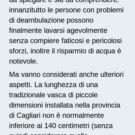
innanzitutto le persone con problemi
di deambulazione possono
finalmente lavarsi agevolmente
senza compiere faticosi e pericolosi
sforzi, inoltre il risparmio di acqua è
notevole.
Ma vanno considerati anche ulteriori
aspetti. La lunghezza di una
tradizionale vasca di piccole
dimensioni installata nella provincia
di Cagliari non è normalmente
inferiore ai 140 centimetri (senza