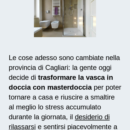
Le cose adesso sono cambiate nella
provincia di Cagliari: la gente oggi
decide di
trasformare la vasca in
doccia con masterdoccia
per poter
tornare a casa e riuscire a smaltire
al meglio lo stress accumulato
durante la giornata, il
desiderio di
rilassarsi
e sentirsi piacevolmente a