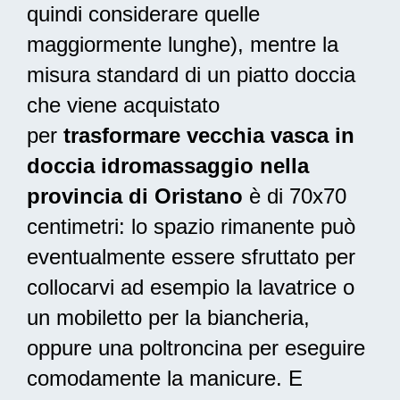
quindi considerare quelle
maggiormente lunghe), mentre la
misura standard di un piatto doccia
che viene acquistato
per
trasformare vecchia vasca in
doccia idromassaggio nella
provincia di Oristano
è di 70x70
centimetri: lo spazio rimanente può
eventualmente essere sfruttato per
collocarvi ad esempio la lavatrice o
un mobiletto per la biancheria,
oppure una poltroncina per eseguire
comodamente la manicure. E