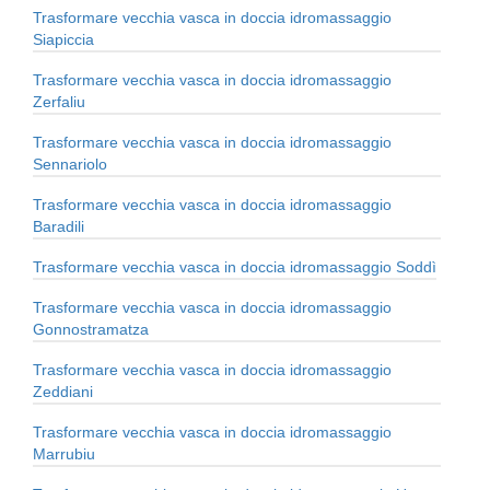
Trasformare vecchia vasca in doccia idromassaggio
Siapiccia
Trasformare vecchia vasca in doccia idromassaggio
Zerfaliu
Trasformare vecchia vasca in doccia idromassaggio
Sennariolo
Trasformare vecchia vasca in doccia idromassaggio
Baradili
Trasformare vecchia vasca in doccia idromassaggio Soddì
Trasformare vecchia vasca in doccia idromassaggio
Gonnostramatza
Trasformare vecchia vasca in doccia idromassaggio
Zeddiani
Trasformare vecchia vasca in doccia idromassaggio
Marrubiu