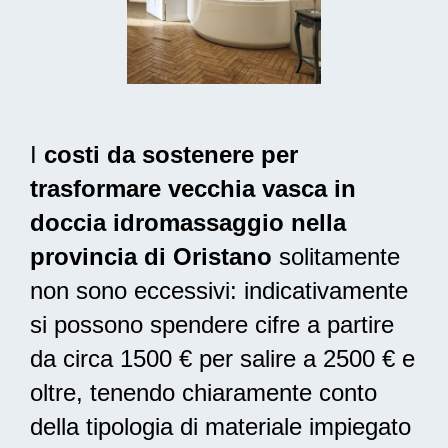
I
costi da sostenere per
trasformare vecchia vasca in
doccia idromassaggio nella
provincia di Oristano
solitamente
non sono eccessivi: indicativamente
si possono spendere cifre a partire
da circa 1500 € per salire a 2500 € e
oltre, tenendo chiaramente conto
della tipologia di materiale impiegato