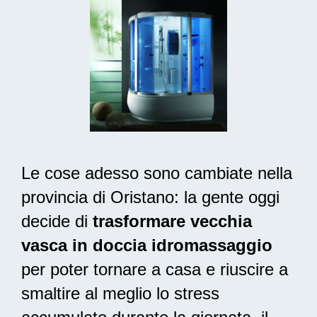
Le cose adesso sono cambiate nella
provincia di Oristano: la gente oggi
decide di
trasformare vecchia
vasca in doccia idromassaggio
per poter tornare a casa e riuscire a
smaltire al meglio lo stress