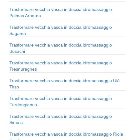
Trasformare vecchia vasca in doccia idromassaggio
Palmas Arborea
Trasformare vecchia vasca in doccia idromassaggio
Sagama
Trasformare vecchia vasca in doccia idromassaggio
Busachi
Trasformare vecchia vasca in doccia idromassaggio
Tresnuraghes
Trasformare vecchia vasca in doccia idromassaggio Ulà
Tirso
Trasformare vecchia vasca in doccia idromassaggio
Fordongianus
Trasformare vecchia vasca in doccia idromassaggio
Simala
Trasformare vecchia vasca in doccia idromassaggio Riola