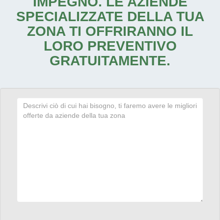
IMPEGNO. LE AZIENDE
SPECIALIZZATE DELLA TUA
ZONA TI OFFRIRANNO IL
LORO PREVENTIVO
GRATUITAMENTE.