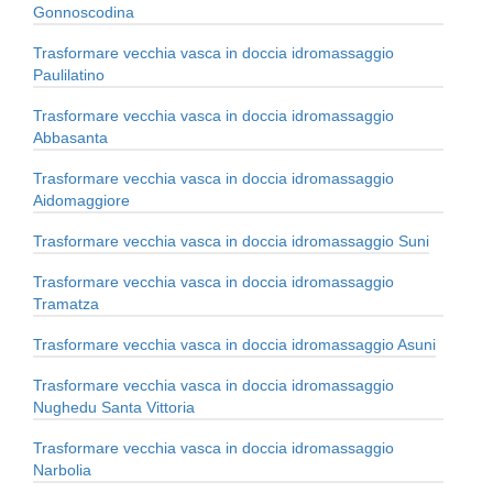
Gonnoscodina
Trasformare vecchia vasca in doccia idromassaggio
Paulilatino
Trasformare vecchia vasca in doccia idromassaggio
Abbasanta
Trasformare vecchia vasca in doccia idromassaggio
Aidomaggiore
Trasformare vecchia vasca in doccia idromassaggio Suni
Trasformare vecchia vasca in doccia idromassaggio
Tramatza
Trasformare vecchia vasca in doccia idromassaggio Asuni
Trasformare vecchia vasca in doccia idromassaggio
Nughedu Santa Vittoria
Trasformare vecchia vasca in doccia idromassaggio
Narbolia