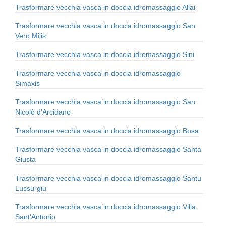
Trasformare vecchia vasca in doccia idromassaggio Allai
Trasformare vecchia vasca in doccia idromassaggio San
Vero Milis
Trasformare vecchia vasca in doccia idromassaggio Sini
Trasformare vecchia vasca in doccia idromassaggio
Simaxis
Trasformare vecchia vasca in doccia idromassaggio San
Nicolò d'Arcidano
Trasformare vecchia vasca in doccia idromassaggio Bosa
Trasformare vecchia vasca in doccia idromassaggio Santa
Giusta
Trasformare vecchia vasca in doccia idromassaggio Santu
Lussurgiu
Trasformare vecchia vasca in doccia idromassaggio Villa
Sant'Antonio