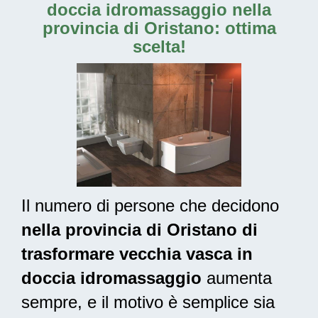
doccia idromassaggio nella
provincia di Oristano: ottima
scelta!
Il numero di persone che decidono
nella provincia di Oristano di
trasformare vecchia vasca in
doccia idromassaggio
aumenta
sempre, e il motivo è semplice sia