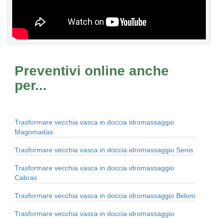
Preventivi online anche
per...
Trasformare vecchia vasca in doccia idromassaggio
Magomadas
Trasformare vecchia vasca in doccia idromassaggio Senis
Trasformare vecchia vasca in doccia idromassaggio
Cabras
Trasformare vecchia vasca in doccia idromassaggio Bidonì
Trasformare vecchia vasca in doccia idromassaggio