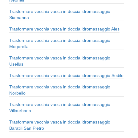
Trasformare vecchia vasca in doccia idromassaggio
Siamanna
Trasformare vecchia vasca in doccia idromassaggio Ales
Trasformare vecchia vasca in doccia idromassaggio
Mogorella
Trasformare vecchia vasca in doccia idromassaggio
Usellus
Trasformare vecchia vasca in doccia idromassaggio Sedilo
Trasformare vecchia vasca in doccia idromassaggio
Norbello
Trasformare vecchia vasca in doccia idromassaggio
Villaurbana
Trasformare vecchia vasca in doccia idromassaggio
Baratili San Pietro