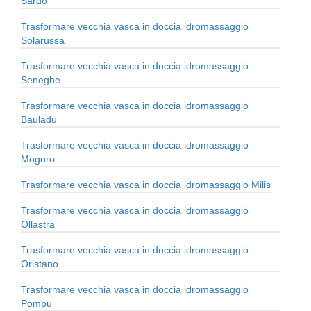
Sardo
Trasformare vecchia vasca in doccia idromassaggio
Solarussa
Trasformare vecchia vasca in doccia idromassaggio
Seneghe
Trasformare vecchia vasca in doccia idromassaggio
Bauladu
Trasformare vecchia vasca in doccia idromassaggio
Mogoro
Trasformare vecchia vasca in doccia idromassaggio Milis
Trasformare vecchia vasca in doccia idromassaggio
Ollastra
Trasformare vecchia vasca in doccia idromassaggio
Oristano
Trasformare vecchia vasca in doccia idromassaggio
Pompu