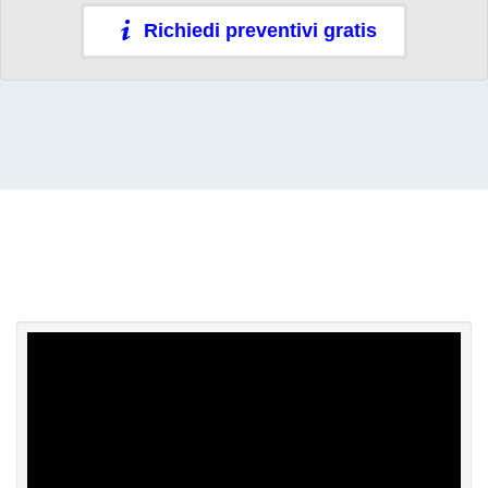
Richiedi preventivi gratis