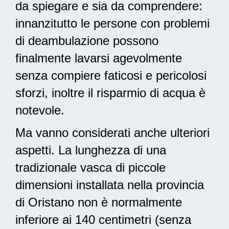
da spiegare e sia da comprendere:
innanzitutto le persone con problemi
di deambulazione possono
finalmente lavarsi agevolmente
senza compiere faticosi e pericolosi
sforzi, inoltre il risparmio di acqua è
notevole.
Ma vanno considerati anche ulteriori
aspetti. La lunghezza di una
tradizionale vasca di piccole
dimensioni installata nella provincia
di Oristano non è normalmente
inferiore ai 140 centimetri (senza