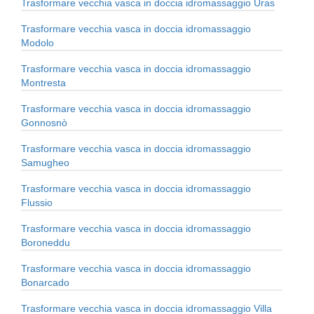
Trasformare vecchia vasca in doccia idromassaggio Uras
Trasformare vecchia vasca in doccia idromassaggio
Modolo
Trasformare vecchia vasca in doccia idromassaggio
Montresta
Trasformare vecchia vasca in doccia idromassaggio
Gonnosnò
Trasformare vecchia vasca in doccia idromassaggio
Samugheo
Trasformare vecchia vasca in doccia idromassaggio
Flussio
Trasformare vecchia vasca in doccia idromassaggio
Boroneddu
Trasformare vecchia vasca in doccia idromassaggio
Bonarcado
Trasformare vecchia vasca in doccia idromassaggio Villa