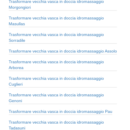
Trasformare vecchia vasca in doccia idromassaggio
Morgongiori
Trasformare vecchia vasca in doccia idromassaggio
Masullas
Trasformare vecchia vasca in doccia idromassaggio
Sorradile
Trasformare vecchia vasca in doccia idromassaggio Assolo
Trasformare vecchia vasca in doccia idromassaggio
Arborea
Trasformare vecchia vasca in doccia idromassaggio
Cuglieri
Trasformare vecchia vasca in doccia idromassaggio
Genoni
Trasformare vecchia vasca in doccia idromassaggio Pau
Trasformare vecchia vasca in doccia idromassaggio
Tadasuni