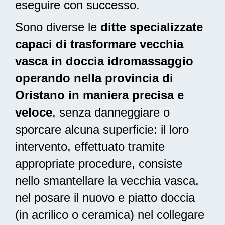
eseguire con successo.
Sono diverse le
ditte specializzate
capaci di trasformare vecchia
vasca in doccia idromassaggio
operando nella provincia di
Oristano in maniera precisa e
veloce
, senza danneggiare o
sporcare alcuna superficie: il loro
intervento, effettuato tramite
appropriate procedure, consiste
nello smantellare la vecchia vasca,
nel posare il nuovo e piatto doccia
(in acrilico o ceramica) nel collegare