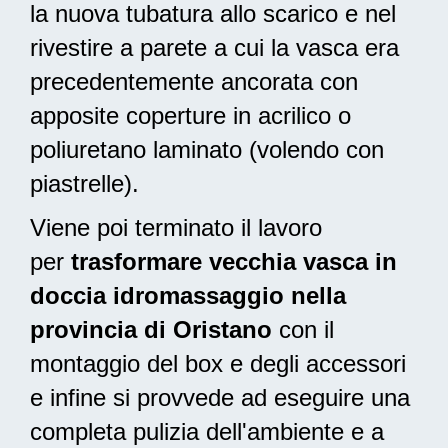
la nuova tubatura allo scarico e nel
rivestire a parete a cui la vasca era
precedentemente ancorata con
apposite coperture in acrilico o
poliuretano laminato (volendo con
piastrelle).
Viene poi terminato il lavoro
per
trasformare vecchia vasca in
doccia idromassaggio nella
provincia di Oristano
con il
montaggio del box e degli accessori
e infine si provvede ad
eseguire una
completa pulizia
dell'ambiente e a