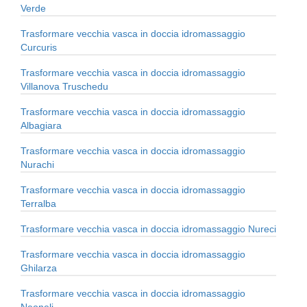
Verde
Trasformare vecchia vasca in doccia idromassaggio
Curcuris
Trasformare vecchia vasca in doccia idromassaggio
Villanova Truschedu
Trasformare vecchia vasca in doccia idromassaggio
Albagiara
Trasformare vecchia vasca in doccia idromassaggio
Nurachi
Trasformare vecchia vasca in doccia idromassaggio
Terralba
Trasformare vecchia vasca in doccia idromassaggio Nureci
Trasformare vecchia vasca in doccia idromassaggio
Ghilarza
Trasformare vecchia vasca in doccia idromassaggio
Neoneli