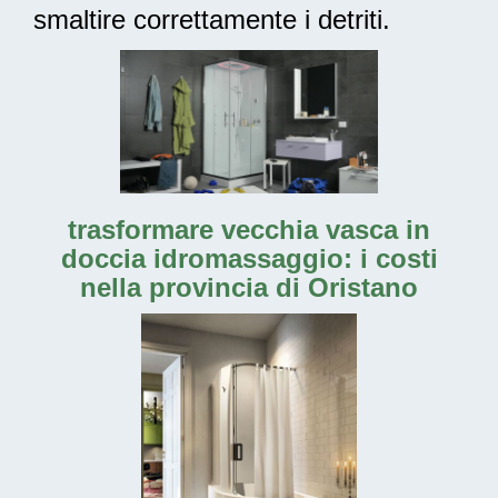
smaltire correttamente i detriti.
trasformare vecchia vasca in
doccia idromassaggio: i costi
nella provincia di Oristano