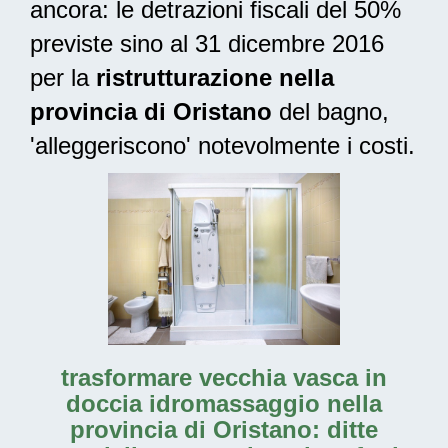
ancora: le
detrazioni fiscali del 50%
previste sino al 31 dicembre 2016
per la
ristrutturazione nella
provincia di Oristano
del bagno,
'alleggeriscono' notevolmente i costi.
trasformare vecchia vasca in
doccia idromassaggio nella
provincia di Oristano: ditte