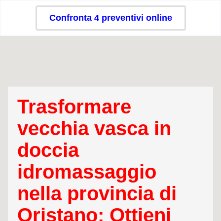
Confronta 4 preventivi online
Trasformare
vecchia vasca in
doccia
idromassaggio
nella provincia di
Oristano: Ottieni