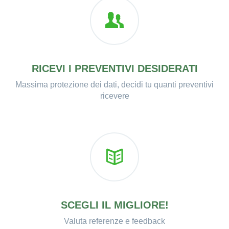
RICEVI I PREVENTIVI DESIDERATI
Massima protezione dei dati, decidi tu quanti preventivi
ricevere
SCEGLI IL MIGLIORE!
Valuta referenze e feedback