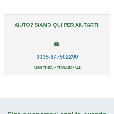
AIUTO? SIAMO QUI PER AIUTARTI!
☎
0035-677502290
ASSISTENZA INTERNAZIONALE