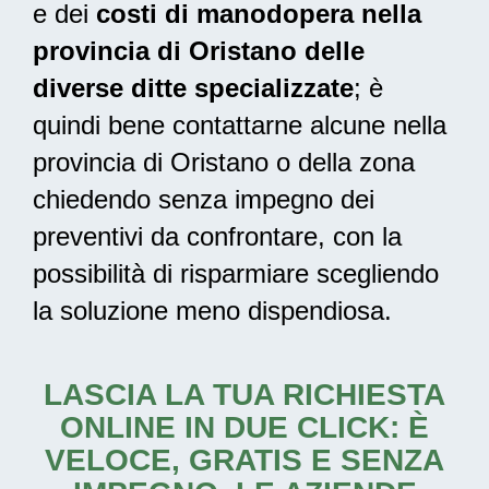
e dei
costi di manodopera nella
provincia di Oristano delle
diverse ditte specializzate
; è
quindi bene contattarne alcune nella
provincia di Oristano o della zona
chiedendo senza impegno dei
preventivi da confrontare, con la
possibilità di risparmiare scegliendo
la soluzione meno dispendiosa.
LASCIA LA TUA RICHIESTA
ONLINE IN DUE CLICK: È
VELOCE, GRATIS E SENZA