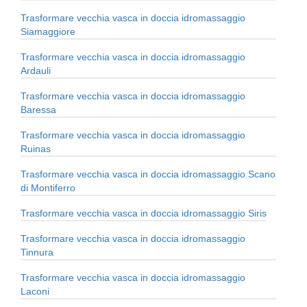
Trasformare vecchia vasca in doccia idromassaggio
Siamaggiore
Trasformare vecchia vasca in doccia idromassaggio
Ardauli
Trasformare vecchia vasca in doccia idromassaggio
Baressa
Trasformare vecchia vasca in doccia idromassaggio
Ruinas
Trasformare vecchia vasca in doccia idromassaggio Scano
di Montiferro
Trasformare vecchia vasca in doccia idromassaggio Siris
Trasformare vecchia vasca in doccia idromassaggio
Tinnura
Trasformare vecchia vasca in doccia idromassaggio
Laconi