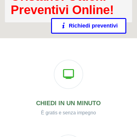
Preventivi Online!
Richiedi preventivi
CHIEDI IN UN MINUTO
È gratis e senza impegno