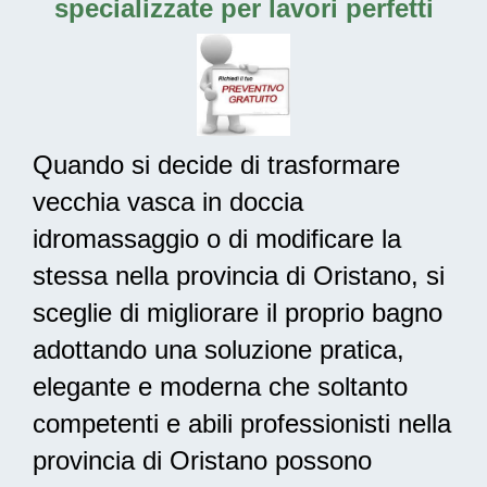
specializzate per lavori perfetti
Quando si decide di trasformare
vecchia vasca in doccia
idromassaggio o di modificare la
stessa nella provincia di Oristano, si
sceglie di migliorare il proprio bagno
adottando una
soluzione pratica,
elegante e moderna
che soltanto
competenti e abili professionisti nella
provincia di Oristano possono