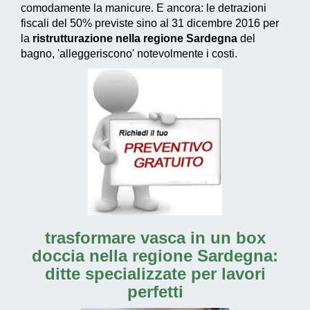
comodamente la manicure. E ancora: le
detrazioni
fiscali del 50% previste sino al 31 dicembre 2016
per
la
ristrutturazione nella regione Sardegna
del
bagno, 'alleggeriscono' notevolmente i costi.
trasformare vasca in un box
doccia nella regione Sardegna:
ditte specializzate per lavori
perfetti