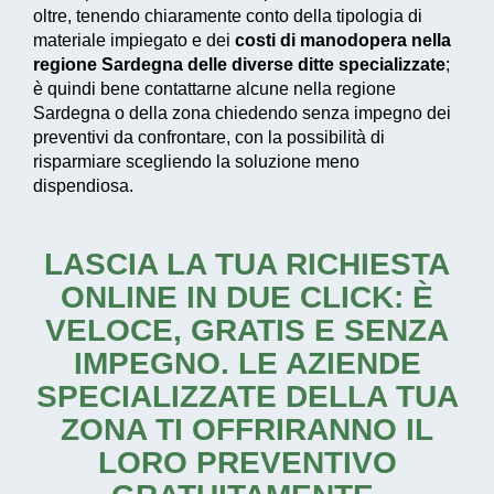
oltre, tenendo chiaramente conto della tipologia di
materiale impiegato e dei
costi di manodopera nella
regione Sardegna delle diverse ditte specializzate
;
è quindi bene contattarne alcune nella regione
Sardegna o della zona chiedendo senza impegno dei
preventivi da confrontare, con la possibilità di
risparmiare scegliendo la soluzione meno
dispendiosa.
LASCIA LA TUA RICHIESTA
ONLINE IN DUE CLICK: È
VELOCE, GRATIS E SENZA
IMPEGNO. LE AZIENDE
SPECIALIZZATE DELLA TUA
ZONA TI OFFRIRANNO IL
LORO PREVENTIVO