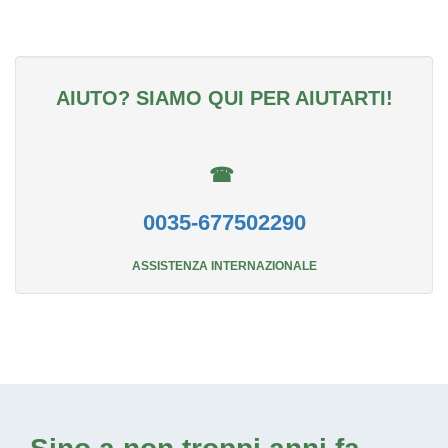
AIUTO? SIAMO QUI PER AIUTARTI!
☎
0035-677502290
ASSISTENZA INTERNAZIONALE