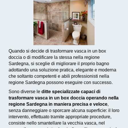
Quando si decide di trasformare vasca in un box
doccia o di modificare la stessa nella regione
Sardegna, si sceglie di migliorare il proprio bagno
adottando una
soluzione pratica, elegante e moderna
che soltanto competenti e abili professionisti nella
regione Sardegna possono eseguire con successo.
Sono diverse le
ditte specializzate capaci di
trasformare vasca in un box doccia operando nella
regione Sardegna in maniera precisa e veloce
,
senza danneggiare o sporcare alcuna superficie: il loro
intervento, effettuato tramite appropriate procedure,
consiste nello smantellare la vecchia vasca, nel