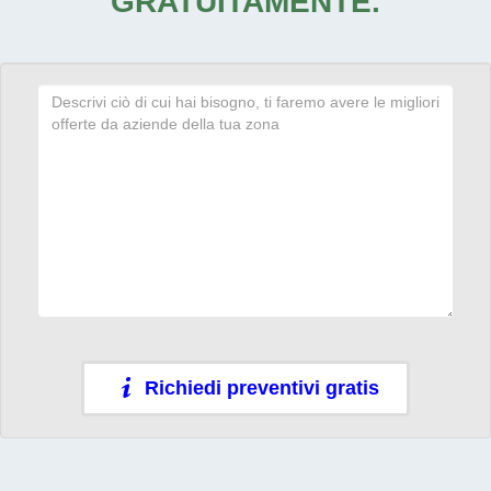
GRATUITAMENTE.
Richiedi preventivi gratis