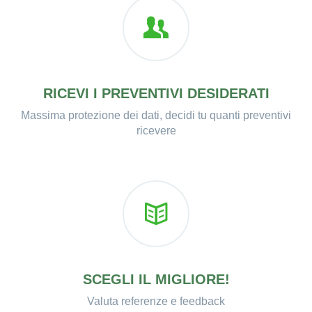
RICEVI I PREVENTIVI DESIDERATI
Massima protezione dei dati, decidi tu quanti preventivi
ricevere
SCEGLI IL MIGLIORE!
Valuta referenze e feedback