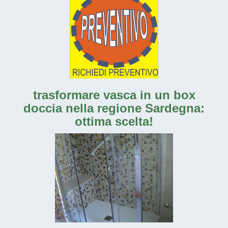
trasformare vasca in un box
doccia nella regione Sardegna:
ottima scelta!