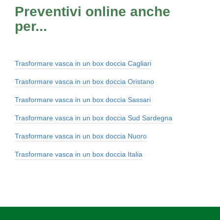
Preventivi online anche
per...
Trasformare vasca in un box doccia Cagliari
Trasformare vasca in un box doccia Oristano
Trasformare vasca in un box doccia Sassari
Trasformare vasca in un box doccia Sud Sardegna
Trasformare vasca in un box doccia Nuoro
Trasformare vasca in un box doccia Italia