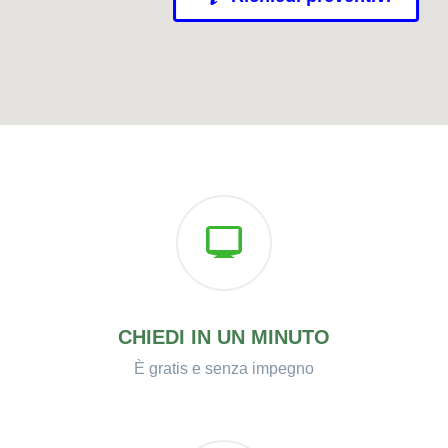
CHIEDI IN UN MINUTO
È gratis e senza impegno