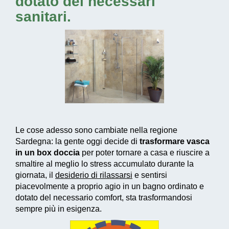
dotato dei necessari
sanitari.
Le cose adesso sono cambiate nella regione
Sardegna: la gente oggi decide di
trasformare vasca
in un box doccia
per poter tornare a casa e riuscire a
smaltire al meglio lo stress accumulato durante la
giornata, il
desiderio di rilassarsi
e sentirsi
piacevolmente a proprio agio in un bagno ordinato e
dotato del necessario comfort, sta trasformandosi
sempre più in esigenza.