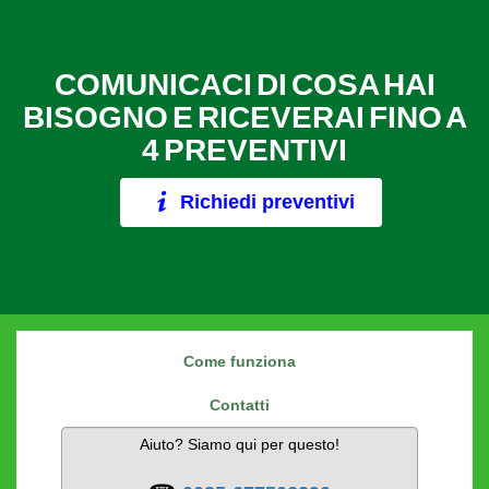
COMUNICACI DI COSA HAI
BISOGNO E RICEVERAI FINO A
4 PREVENTIVI
Richiedi preventivi
Come funziona
Contatti
Aiuto? Siamo qui per questo!