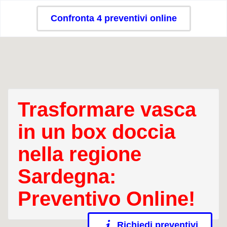
Confronta 4 preventivi online
Trasformare vasca
in un box doccia
nella regione
Sardegna:
Preventivo Online!
Richiedi preventivi