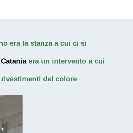
o era la stanza a cui ci si
 Catania
era un intervento a cui
rivestimenti del colore