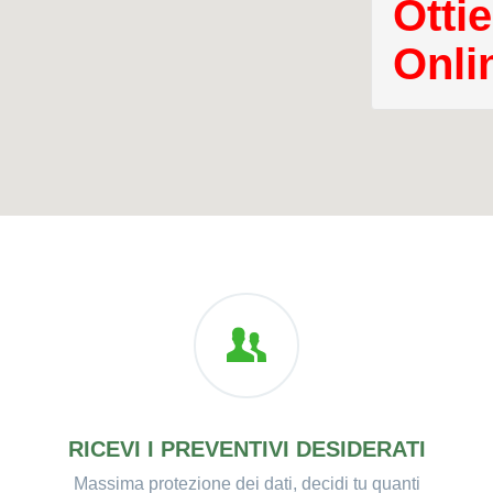
Ottie
Onli
RICEVI I PREVENTIVI DESIDERATI
Massima protezione dei dati, decidi tu quanti