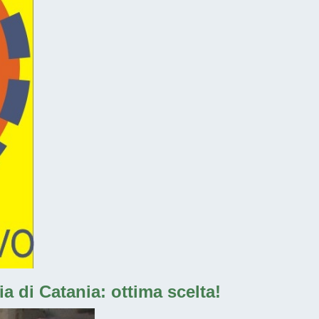
a di Catania: ottima scelta!