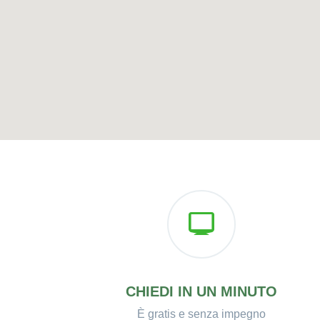
CHIEDI IN UN MINUTO
È gratis e senza impegno