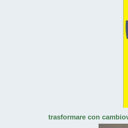
trasformare con cambiova