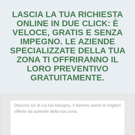
LASCIA LA TUA RICHIESTA
ONLINE IN DUE CLICK: È
VELOCE, GRATIS E SENZA
IMPEGNO. LE AZIENDE
SPECIALIZZATE DELLA TUA
ZONA TI OFFRIRANNO IL
LORO PREVENTIVO
GRATUITAMENTE.