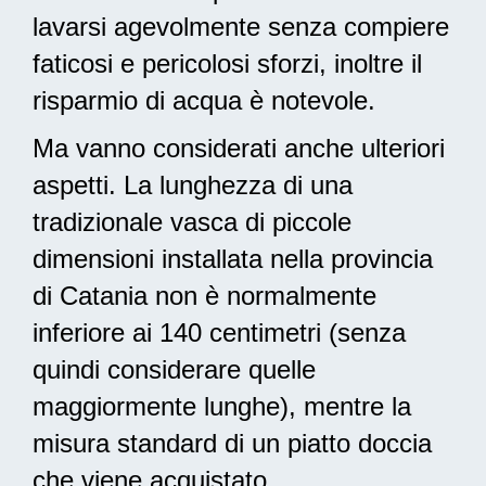
lavarsi agevolmente senza compiere
faticosi e pericolosi sforzi, inoltre il
risparmio di acqua è notevole.
Ma vanno considerati anche ulteriori
aspetti. La lunghezza di una
tradizionale vasca di piccole
dimensioni installata nella provincia
di Catania non è normalmente
inferiore ai 140 centimetri (senza
quindi considerare quelle
maggiormente lunghe), mentre la
misura standard di un piatto doccia
che viene acquistato