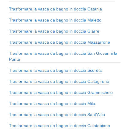
Trasformare la vasca da bagno in doccia Catania
Trasformare la vasca da bagno in doccia Maletto
Trasformare la vasca da bagno in doccia Giarre
Trasformare la vasca da bagno in doccia Mazzarrone
Trasformare la vasca da bagno in doccia San Giovanni la
Punta
Trasformare la vasca da bagno in doccia Scordia
Trasformare la vasca da bagno in doccia Caltagirone
Trasformare la vasca da bagno in doccia Grammichele
Trasformare la vasca da bagno in doccia Milo
Trasformare la vasca da bagno in doccia Sant'Alfio
Trasformare la vasca da bagno in doccia Calatabiano