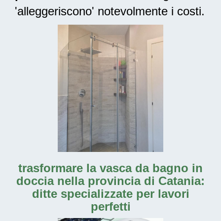
'alleggeriscono' notevolmente i costi.
trasformare la vasca da bagno in
doccia nella provincia di Catania:
ditte specializzate per lavori
perfetti