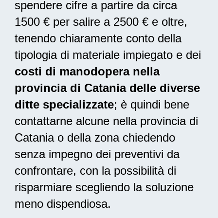
spendere cifre a partire da circa
1500 € per salire a 2500 € e oltre,
tenendo chiaramente conto della
tipologia di materiale impiegato e dei
costi di manodopera nella
provincia di Catania delle diverse
ditte specializzate
; è quindi bene
contattarne alcune nella provincia di
Catania o della zona chiedendo
senza impegno dei preventivi da
confrontare, con la possibilità di
risparmiare scegliendo la soluzione
meno dispendiosa.