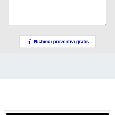
Richiedi preventivi gratis