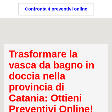
Confronta 4 preventivi online
Trasformare la
vasca da bagno in
doccia nella
provincia di
Catania: Ottieni
Preventivi Online!