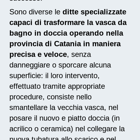
Sono diverse le
ditte specializzate
capaci di trasformare la vasca da
bagno in doccia operando nella
provincia di Catania in maniera
precisa e veloce
, senza
danneggiare o sporcare alcuna
superficie: il loro intervento,
effettuato tramite appropriate
procedure, consiste nello
smantellare la vecchia vasca, nel
posare il nuovo e piatto doccia (in
acrilico o ceramica) nel collegare la
nuova tubatura allo scarico e nel