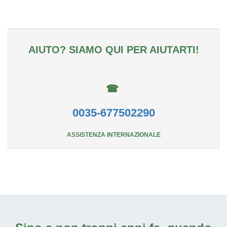
AIUTO? SIAMO QUI PER AIUTARTI!
☎
0035-677502290
ASSISTENZA INTERNAZIONALE