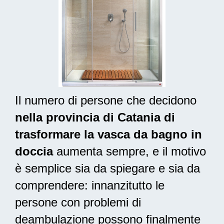
Il numero di persone che decidono
nella provincia di Catania di
trasformare la vasca da bagno in
doccia
aumenta sempre, e il motivo
è semplice sia da spiegare e sia da
comprendere: innanzitutto le
persone con problemi di
deambulazione possono finalmente