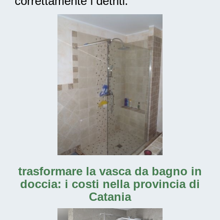
correttamente i detriti.
trasformare la vasca da bagno in
doccia: i costi nella provincia di
Catania