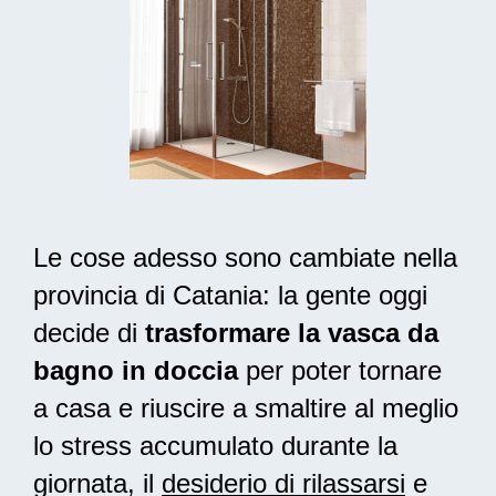
Le cose adesso sono cambiate nella
provincia di Catania: la gente oggi
decide di
trasformare la vasca da
bagno in doccia
per poter tornare
a casa e riuscire a smaltire al meglio
lo stress accumulato durante la
giornata, il
desiderio di rilassarsi
e