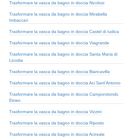
Trasformare la vasca da bagno in doccia Nicolosi
Trasformare la vasca da bagno in doccia Mirabella
Imbaccari
Trasformare la vasca da bagno in doccia Castel di Iudica
Trasformare la vasca da bagno in doccia Viagrande
Trasformare la vasca da bagno in doccia Santa Maria di
Licodia
Trasformare la vasca da bagno in doccia Biancavilla
Trasformare la vasca da bagno in doccia Aci Sant'Antonio
Trasformare la vasca da bagno in doccia Camporotondo
Etneo
Trasformare la vasca da bagno in doccia Vizzini
Trasformare la vasca da bagno in doccia Riposto
Trasformare la vasca da bagno in doccia Acireale