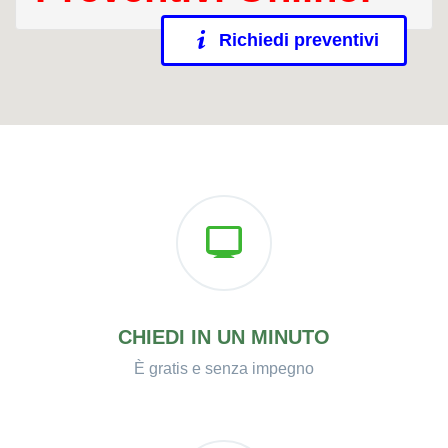
Richiedi preventivi
CHIEDI IN UN MINUTO
È gratis e senza impegno