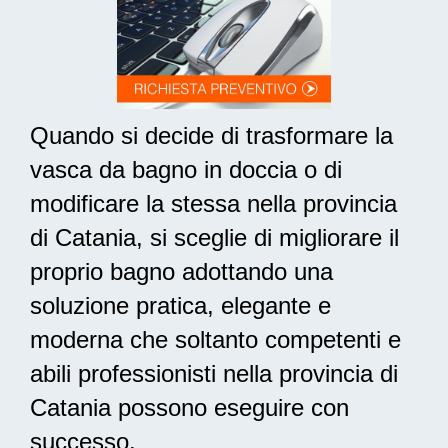
Quando si decide di trasformare la
vasca da bagno in doccia o di
modificare la stessa nella provincia
di Catania, si sceglie di migliorare il
proprio bagno adottando una
soluzione pratica, elegante e
moderna
che soltanto competenti e
abili professionisti nella provincia di
Catania possono eseguire con
successo.