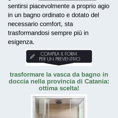
sentirsi piacevolmente a proprio agio
in un bagno ordinato e dotato del
necessario comfort, sta
trasformandosi sempre più in
esigenza.
trasformare la vasca da bagno in
doccia nella provincia di Catania:
ottima scelta!