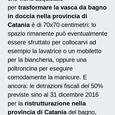
per
trasformare la vasca da bagno
in doccia nella provincia di
Catania
è di 70x70 centimetri: lo
spazio rimanente può eventualmente
essere sfruttato per collocarvi ad
esempio la lavatrice o un mobiletto
per la biancheria, oppure una
poltroncina per eseguire
comodamente la manicure. E
ancora: le
detrazioni fiscali del 50%
previste sino al 31 dicembre 2016
per la
ristrutturazione nella
provincia di Catania
del bagno,