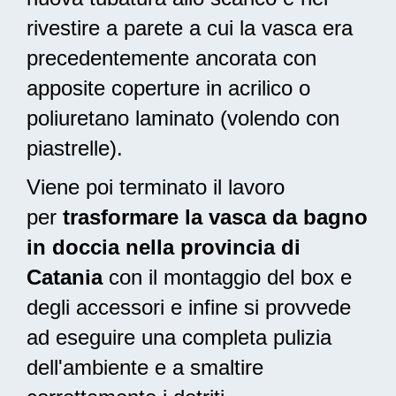
rivestire a parete a cui la vasca era
precedentemente ancorata con
apposite coperture in acrilico o
poliuretano laminato (volendo con
piastrelle).
Viene poi terminato il lavoro
per
trasformare la vasca da bagno
in doccia nella provincia di
Catania
con il montaggio del box e
degli accessori e infine si provvede
ad
eseguire una completa pulizia
dell'ambiente e a smaltire