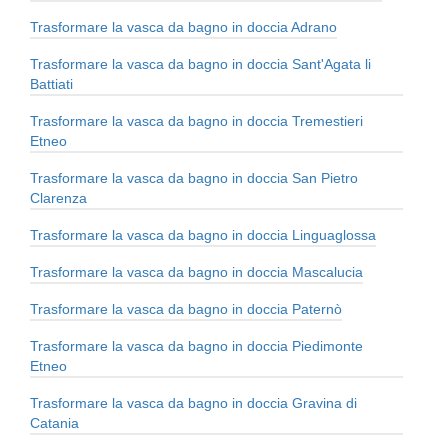
Trasformare la vasca da bagno in doccia Adrano
Trasformare la vasca da bagno in doccia Sant'Agata li
Battiati
Trasformare la vasca da bagno in doccia Tremestieri
Etneo
Trasformare la vasca da bagno in doccia San Pietro
Clarenza
Trasformare la vasca da bagno in doccia Linguaglossa
Trasformare la vasca da bagno in doccia Mascalucia
Trasformare la vasca da bagno in doccia Paternò
Trasformare la vasca da bagno in doccia Piedimonte
Etneo
Trasformare la vasca da bagno in doccia Gravina di
Catania