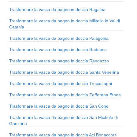
Trasformare la vasca da bagno in doccia Ragalna
Trasformare la vasca da bagno in doccia Militello in Val di
Catania
Trasformare la vasca da bagno in doccia Palagonia
Trasformare la vasca da bagno in doccia Raddusa
Trasformare la vasca da bagno in doccia Randazzo
Trasformare la vasca da bagno in doccia Santa Venerina
Trasformare la vasca da bagno in doccia Trecastagni
Trasformare la vasca da bagno in doccia Zafferana Etnea
Trasformare la vasca da bagno in doccia San Cono
Trasformare la vasca da bagno in doccia San Michele di
Ganzaria
Trasformare la vasca da bagno in doccia Aci Bonaccorsi