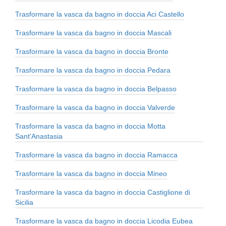
Trasformare la vasca da bagno in doccia Aci Castello
Trasformare la vasca da bagno in doccia Mascali
Trasformare la vasca da bagno in doccia Bronte
Trasformare la vasca da bagno in doccia Pedara
Trasformare la vasca da bagno in doccia Belpasso
Trasformare la vasca da bagno in doccia Valverde
Trasformare la vasca da bagno in doccia Motta
Sant'Anastasia
Trasformare la vasca da bagno in doccia Ramacca
Trasformare la vasca da bagno in doccia Mineo
Trasformare la vasca da bagno in doccia Castiglione di
Sicilia
Trasformare la vasca da bagno in doccia Licodia Eubea