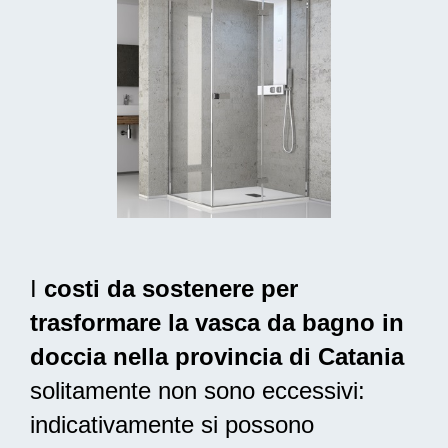
I
costi da sostenere per
trasformare la vasca da bagno in
doccia nella provincia di Catania
solitamente non sono eccessivi:
indicativamente si possono