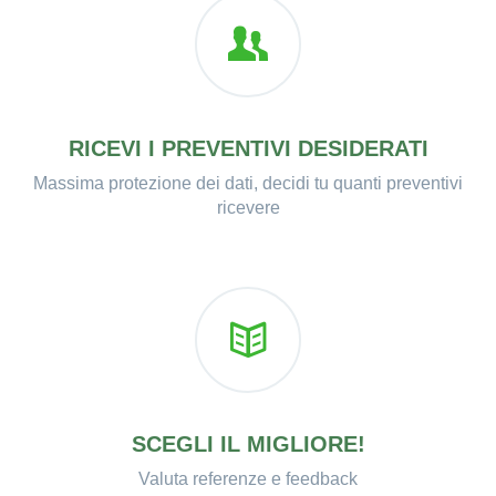
RICEVI I PREVENTIVI DESIDERATI
Massima protezione dei dati, decidi tu quanti preventivi
ricevere
SCEGLI IL MIGLIORE!
Valuta referenze e feedback