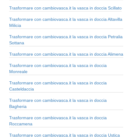
Trasformare con cambiovasca.it la vasca in doccia Scillato
Trasformare con cambiovasca.it la vasca in doccia Altavilla
Milicia
Trasformare con cambiovasca.it la vasca in doccia Petralia
Sottana
Trasformare con cambiovasca.it la vasca in doccia Alimena
Trasformare con cambiovasca.it la vasca in doccia
Monreale
Trasformare con cambiovasca.it la vasca in doccia
Casteldaccia
Trasformare con cambiovasca.it la vasca in doccia
Bagheria
Trasformare con cambiovasca.it la vasca in doccia
Roccamena
Trasformare con cambiovasca.it la vasca in doccia Ustica