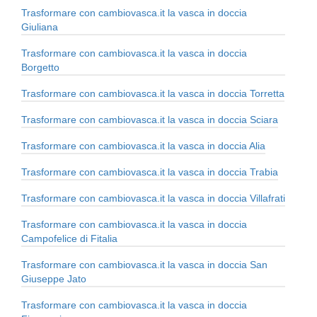
Trasformare con cambiovasca.it la vasca in doccia
Giuliana
Trasformare con cambiovasca.it la vasca in doccia
Borgetto
Trasformare con cambiovasca.it la vasca in doccia Torretta
Trasformare con cambiovasca.it la vasca in doccia Sciara
Trasformare con cambiovasca.it la vasca in doccia Alia
Trasformare con cambiovasca.it la vasca in doccia Trabia
Trasformare con cambiovasca.it la vasca in doccia Villafrati
Trasformare con cambiovasca.it la vasca in doccia
Campofelice di Fitalia
Trasformare con cambiovasca.it la vasca in doccia San
Giuseppe Jato
Trasformare con cambiovasca.it la vasca in doccia