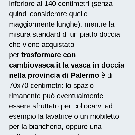
inferiore ai 140 centimetri (senza
quindi considerare quelle
maggiormente lunghe), mentre la
misura standard di un piatto doccia
che viene acquistato
per
trasformare con
cambiovasca.it la vasca in doccia
nella provincia di Palermo
è di
70x70 centimetri: lo spazio
rimanente può eventualmente
essere sfruttato per collocarvi ad
esempio la lavatrice o un mobiletto
per la biancheria, oppure una