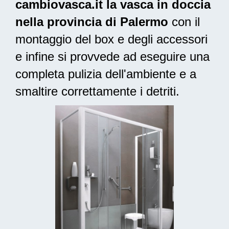
cambiovasca.it la vasca in doccia
nella provincia di Palermo
con il
montaggio del box e degli accessori
e infine si provvede ad
eseguire una
completa pulizia
dell'ambiente e a
smaltire correttamente i detriti.