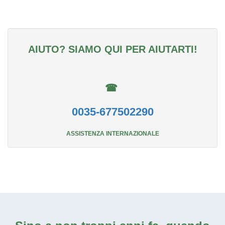
AIUTO? SIAMO QUI PER AIUTARTI!
☎
0035-677502290
ASSISTENZA INTERNAZIONALE