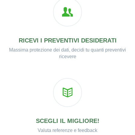
RICEVI I PREVENTIVI DESIDERATI
Massima protezione dei dati, decidi tu quanti preventivi
ricevere
SCEGLI IL MIGLIORE!
Valuta referenze e feedback