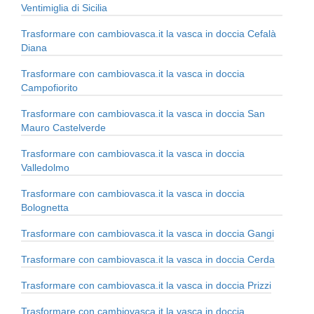
Ventimiglia di Sicilia
Trasformare con cambiovasca.it la vasca in doccia Cefalà
Diana
Trasformare con cambiovasca.it la vasca in doccia
Campofiorito
Trasformare con cambiovasca.it la vasca in doccia San
Mauro Castelverde
Trasformare con cambiovasca.it la vasca in doccia
Valledolmo
Trasformare con cambiovasca.it la vasca in doccia
Bolognetta
Trasformare con cambiovasca.it la vasca in doccia Gangi
Trasformare con cambiovasca.it la vasca in doccia Cerda
Trasformare con cambiovasca.it la vasca in doccia Prizzi
Trasformare con cambiovasca.it la vasca in doccia