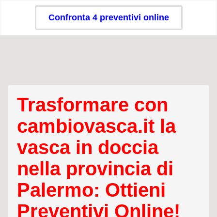
Confronta 4 preventivi online
Trasformare con
cambiovasca.it la
vasca in doccia
nella provincia di
Palermo: Ottieni
Preventivi Online!