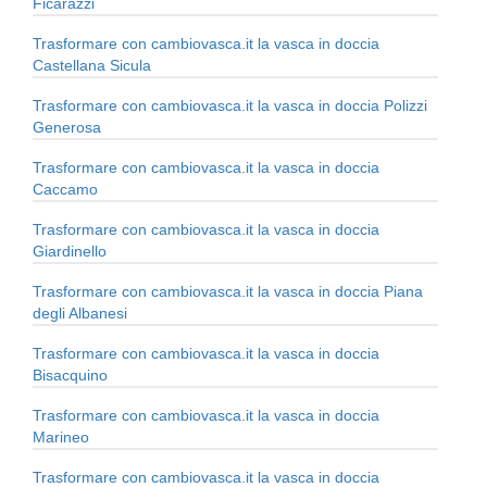
Ficarazzi
Trasformare con cambiovasca.it la vasca in doccia
Castellana Sicula
Trasformare con cambiovasca.it la vasca in doccia Polizzi
Generosa
Trasformare con cambiovasca.it la vasca in doccia
Caccamo
Trasformare con cambiovasca.it la vasca in doccia
Giardinello
Trasformare con cambiovasca.it la vasca in doccia Piana
degli Albanesi
Trasformare con cambiovasca.it la vasca in doccia
Bisacquino
Trasformare con cambiovasca.it la vasca in doccia
Marineo
Trasformare con cambiovasca.it la vasca in doccia