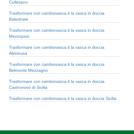
Collesano
Trasformare con cambiovasca.it la vasca in doccia
Balestrate
Trasformare con cambiovasca.it la vasca in doccia
Mezzojuso
Trasformare con cambiovasca.it la vasca in doccia
Aliminusa
Trasformare con cambiovasca.it la vasca in doccia
Belmonte Mezzagno
Trasformare con cambiovasca.it la vasca in doccia
Castronovo di Sicilia
Trasformare con cambiovasca.it la vasca in doccia Sicilia