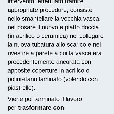
intervento, effettuato tramite
appropriate procedure, consiste
nello smantellare la vecchia vasca,
nel posare il nuovo e piatto doccia
(in acrilico o ceramica) nel collegare
la nuova tubatura allo scarico e nel
rivestire a parete a cui la vasca era
precedentemente ancorata con
apposite coperture in acrilico o
poliuretano laminato (volendo con
piastrelle).
Viene poi terminato il lavoro
per
trasformare con