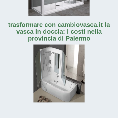
trasformare con cambiovasca.it la
vasca in doccia: i costi nella
provincia di Palermo