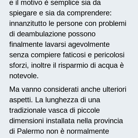
e il motivo è semplice sia da
spiegare e sia da comprendere:
innanzitutto le persone con problemi
di deambulazione possono
finalmente lavarsi agevolmente
senza compiere faticosi e pericolosi
sforzi, inoltre il risparmio di acqua è
notevole.
Ma vanno considerati anche ulteriori
aspetti. La lunghezza di una
tradizionale vasca di piccole
dimensioni installata nella provincia
di Palermo non è normalmente