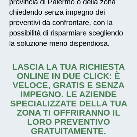
provincia di Palermo o della zona
chiedendo senza impegno dei
preventivi da confrontare, con la
possibilità di risparmiare scegliendo
la soluzione meno dispendiosa.
LASCIA LA TUA RICHIESTA
ONLINE IN DUE CLICK: È
VELOCE, GRATIS E SENZA
IMPEGNO. LE AZIENDE
SPECIALIZZATE DELLA TUA
ZONA TI OFFRIRANNO IL
LORO PREVENTIVO
GRATUITAMENTE.