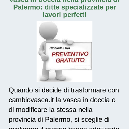
Palermo: ditte specializzate per
lavori perfetti
Quando si decide di trasformare con
cambiovasca.it la vasca in doccia o
di modificare la stessa nella
provincia di Palermo, si sceglie di