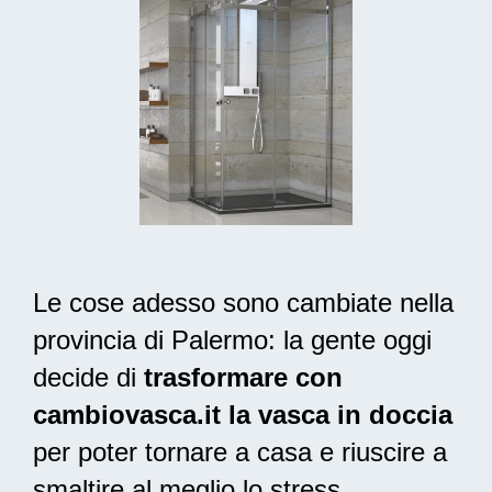
Le cose adesso sono cambiate nella
provincia di Palermo: la gente oggi
decide di
trasformare con
cambiovasca.it la vasca in doccia
per poter tornare a casa e riuscire a
smaltire al meglio lo stress