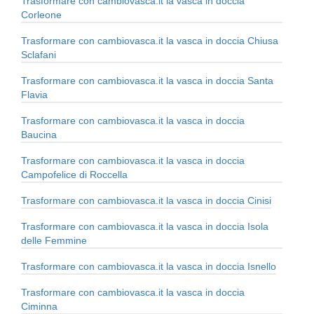
Trasformare con cambiovasca.it la vasca in doccia
Corleone
Trasformare con cambiovasca.it la vasca in doccia Chiusa
Sclafani
Trasformare con cambiovasca.it la vasca in doccia Santa
Flavia
Trasformare con cambiovasca.it la vasca in doccia
Baucina
Trasformare con cambiovasca.it la vasca in doccia
Campofelice di Roccella
Trasformare con cambiovasca.it la vasca in doccia Cinisi
Trasformare con cambiovasca.it la vasca in doccia Isola
delle Femmine
Trasformare con cambiovasca.it la vasca in doccia Isnello
Trasformare con cambiovasca.it la vasca in doccia
Ciminna