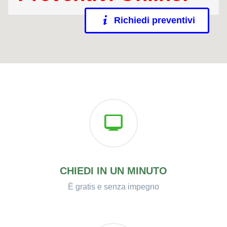
Richiedi preventivi
CHIEDI IN UN MINUTO
È gratis e senza impegno