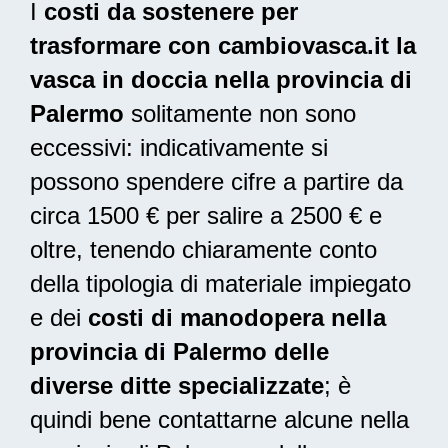
I
costi da sostenere per
trasformare con cambiovasca.it la
vasca in doccia nella provincia di
Palermo
solitamente non sono
eccessivi: indicativamente si
possono spendere cifre a partire da
circa 1500 € per salire a 2500 € e
oltre, tenendo chiaramente conto
della tipologia di materiale impiegato
e dei
costi di manodopera nella
provincia di Palermo delle
diverse ditte specializzate
; è
quindi bene contattarne alcune nella