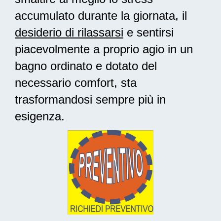
accumulato durante la giornata, il
desiderio di rilassarsi
e sentirsi
piacevolmente a proprio agio in un
bagno ordinato e dotato del
necessario comfort, sta
trasformandosi sempre più in
esigenza.