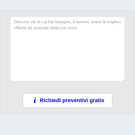
Richiedi preventivi gratis