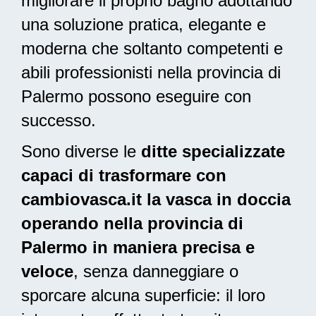
migliorare il proprio bagno adottando
una
soluzione pratica, elegante e
moderna
che soltanto competenti e
abili professionisti nella provincia di
Palermo possono eseguire con
successo.
Sono diverse le
ditte specializzate
capaci di trasformare con
cambiovasca.it la vasca in doccia
operando nella provincia di
Palermo in maniera precisa e
veloce
, senza danneggiare o
sporcare alcuna superficie: il loro