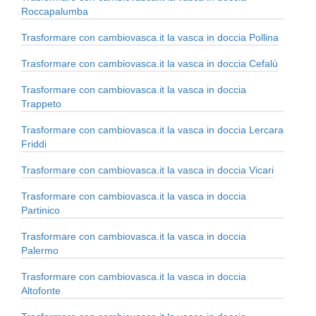
Roccapalumba
Trasformare con cambiovasca.it la vasca in doccia Pollina
Trasformare con cambiovasca.it la vasca in doccia Cefalù
Trasformare con cambiovasca.it la vasca in doccia
Trappeto
Trasformare con cambiovasca.it la vasca in doccia Lercara
Friddi
Trasformare con cambiovasca.it la vasca in doccia Vicari
Trasformare con cambiovasca.it la vasca in doccia
Partinico
Trasformare con cambiovasca.it la vasca in doccia
Palermo
Trasformare con cambiovasca.it la vasca in doccia
Altofonte