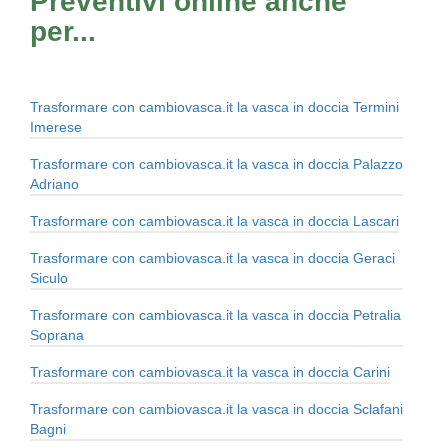
Preventivi online anche
per...
Trasformare con cambiovasca.it la vasca in doccia Termini
Imerese
Trasformare con cambiovasca.it la vasca in doccia Palazzo
Adriano
Trasformare con cambiovasca.it la vasca in doccia Lascari
Trasformare con cambiovasca.it la vasca in doccia Geraci
Siculo
Trasformare con cambiovasca.it la vasca in doccia Petralia
Soprana
Trasformare con cambiovasca.it la vasca in doccia Carini
Trasformare con cambiovasca.it la vasca in doccia Sclafani
Bagni