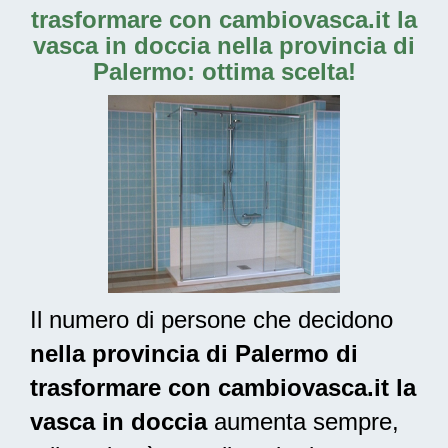
trasformare con cambiovasca.it la
vasca in doccia nella provincia di
Palermo: ottima scelta!
Il numero di persone che decidono
nella provincia di Palermo di
trasformare con cambiovasca.it la
vasca in doccia
aumenta sempre,