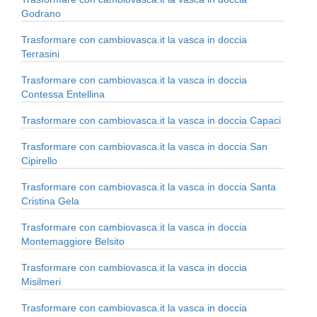
Godrano
Trasformare con cambiovasca.it la vasca in doccia
Terrasini
Trasformare con cambiovasca.it la vasca in doccia
Contessa Entellina
Trasformare con cambiovasca.it la vasca in doccia Capaci
Trasformare con cambiovasca.it la vasca in doccia San
Cipirello
Trasformare con cambiovasca.it la vasca in doccia Santa
Cristina Gela
Trasformare con cambiovasca.it la vasca in doccia
Montemaggiore Belsito
Trasformare con cambiovasca.it la vasca in doccia
Misilmeri
Trasformare con cambiovasca.it la vasca in doccia