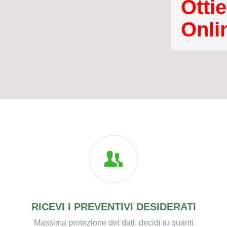
Ottie
Onli
RICEVI I PREVENTIVI DESIDERATI
Massima protezione dei dati, decidi tu quanti