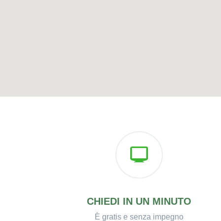
CHIEDI IN UN MINUTO
È gratis e senza impegno