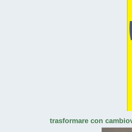
trasformare con cambiova