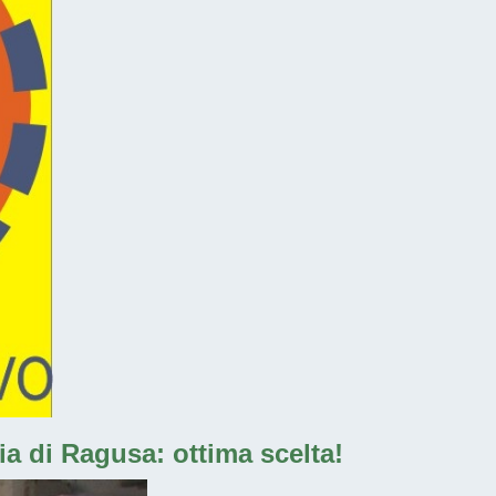
ia di Ragusa: ottima scelta!