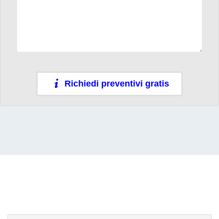
Richiedi preventivi gratis