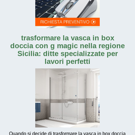
trasformare la vasca in box
doccia con g magic nella regione
Sicilia: ditte specializzate per
lavori perfetti
Quando si decide di trasformare la vasca in box doccia