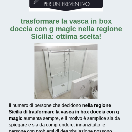
trasformare la vasca in box
doccia con g magic nella regione
Sicilia: ottima scelta!
Il numero di persone che decidono
nella regione
Sicilia di trasformare la vasca in box doccia con g
magic
aumenta sempre, e il motivo è semplice sia da
spiegare e sia da comprendere: innanzitutto le
persone con problemi di deambulazione possono