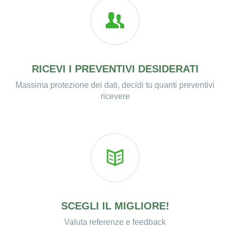
RICEVI I PREVENTIVI DESIDERATI
Massima protezione dei dati, decidi tu quanti preventivi
ricevere
SCEGLI IL MIGLIORE!
Valuta referenze e feedback