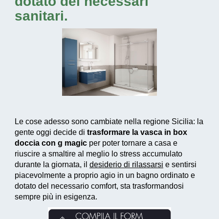
dotato dei necessari
sanitari.
Le cose adesso sono cambiate nella regione Sicilia: la
gente oggi decide di
trasformare la vasca in box
doccia con g magic
per poter tornare a casa e
riuscire a smaltire al meglio lo stress accumulato
durante la giornata, il
desiderio di rilassarsi
e sentirsi
piacevolmente a proprio agio in un bagno ordinato e
dotato del necessario comfort, sta trasformandosi
sempre più in esigenza.