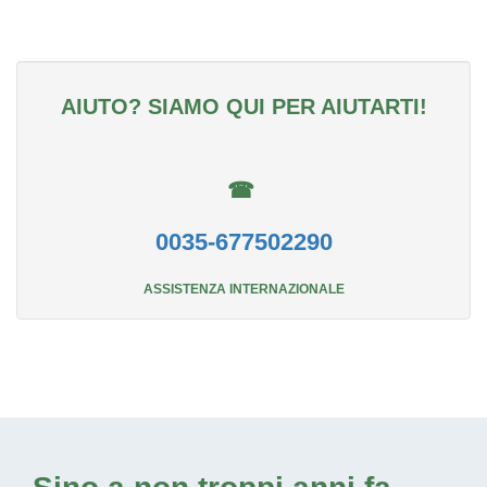
AIUTO? SIAMO QUI PER AIUTARTI!
☎
0035-677502290
ASSISTENZA INTERNAZIONALE