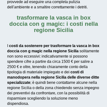
provvede ad
eseguire una completa pulizia
dell'ambiente e a smaltire correttamente i detriti.
trasformare la vasca in box
doccia con g magic: i costi nella
regione Sicilia
I
costi da sostenere per trasformare la vasca in box
doccia con g magic nella regione Sicilia
solitamente
non sono eccessivi: indicativamente si possono
spendere cifre a partire da circa 1500 € per salire a
2500 € e oltre, tenendo chiaramente conto della
tipologia di materiale impiegato e dei
costi di
manodopera nella regione Sicilia delle diverse ditte
specializzate
; è quindi bene contattarne alcune nella
regione Sicilia o della zona chiedendo senza impegno
dei preventivi da confrontare, con la possibilità di
risparmiare scegliendo la soluzione meno
dispendiosa.