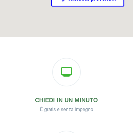
CHIEDI IN UN MINUTO
È gratis e senza impegno