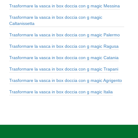
Trasformare la vasca in box doccia con g magic Messina
Trasformare la vasca in box doccia con g magic
Caltanissetta
Trasformare la vasca in box doccia con g magic Palermo
Trasformare la vasca in box doccia con g magic Ragusa
Trasformare la vasca in box doccia con g magic Catania
Trasformare la vasca in box doccia con g magic Trapani
Trasformare la vasca in box doccia con g magic Agrigento
Trasformare la vasca in box doccia con g magic Italia