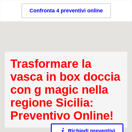
Confronta 4 preventivi online
Trasformare la
vasca in box doccia
con g magic nella
regione Sicilia:
Preventivo Online!
Richiedi preventivi