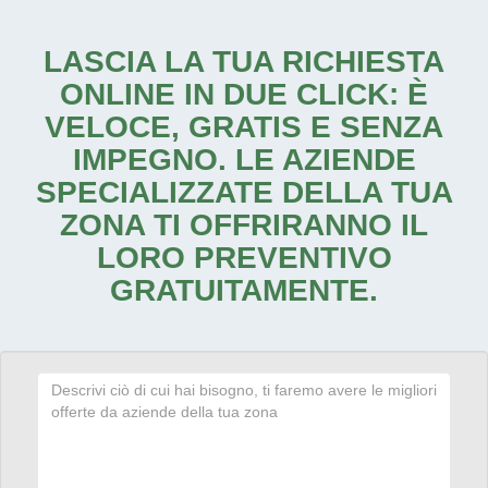
LASCIA LA TUA RICHIESTA
ONLINE IN DUE CLICK: È
VELOCE, GRATIS E SENZA
IMPEGNO. LE AZIENDE
SPECIALIZZATE DELLA TUA
ZONA TI OFFRIRANNO IL
LORO PREVENTIVO
GRATUITAMENTE.