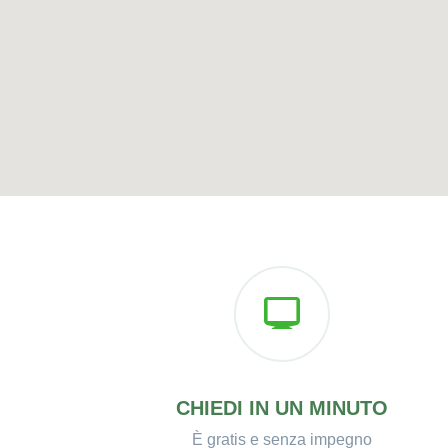
CHIEDI IN UN MINUTO
È gratis e senza impegno