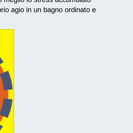
rio agio in un bagno ordinato e