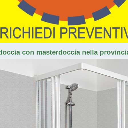
 doccia con masterdoccia nella provincia