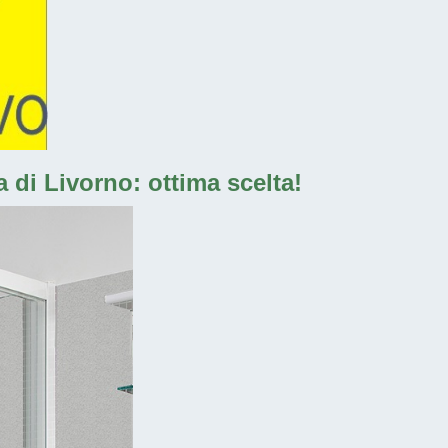
 di Livorno: ottima scelta!