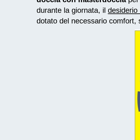
durante la giornata, il
desiderio 
dotato del necessario comfort, 