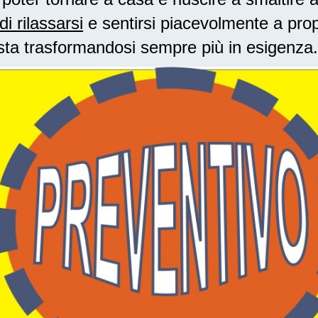
di rilassarsi
e sentirsi piacevolmente a prop
sta trasformandosi sempre più in esigenza.