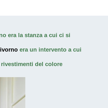
o era la stanza a cui ci si
Livorno
era un intervento a cui
rivestimenti del colore