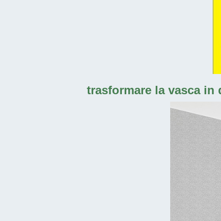
trasformare la vasca in