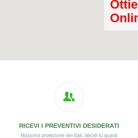
Ottie
Onli
RICEVI I PREVENTIVI DESIDERATI
Massima protezione dei dati, decidi tu quanti