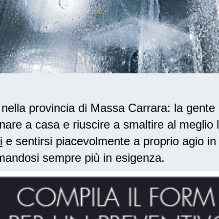
ella provincia di Massa Carrara: la gente 
nare a casa e riuscire a smaltire al meglio
i
e sentirsi piacevolmente a proprio agio in
rmandosi sempre più in esigenza.