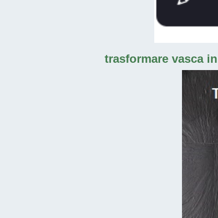
trasformare vasca in