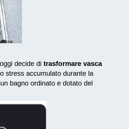
oggi decide di
trasformare vasca
 lo stress accumulato durante la
 un bagno ordinato e dotato del