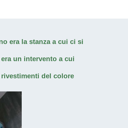
o era la stanza a cui ci si
era un intervento a cui
rivestimenti del colore