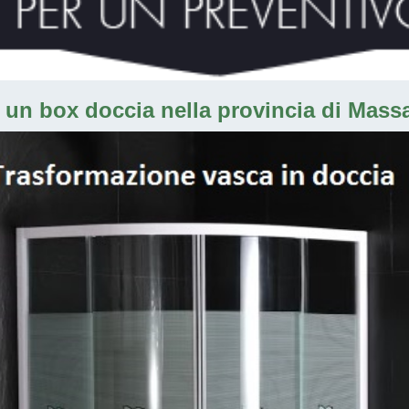
 un box doccia nella provincia di Massa