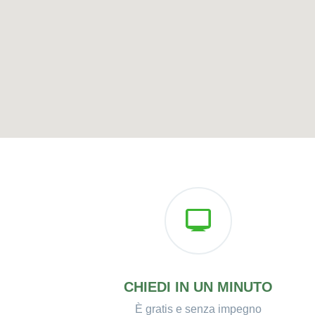
CHIEDI IN UN MINUTO
È gratis e senza impegno