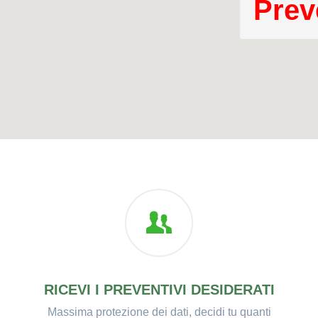
Prev
RICEVI I PREVENTIVI DESIDERATI
Massima protezione dei dati, decidi tu quanti