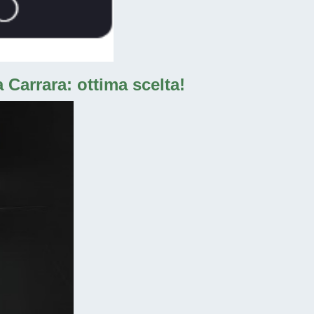
 Carrara: ottima scelta!