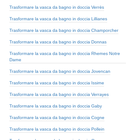
Trasformare la vasca da bagno in doccia Verrès
Trasformare la vasca da bagno in doccia Lillianes
Trasformare la vasca da bagno in doccia Champorcher
Trasformare la vasca da bagno in doccia Donnas
Trasformare la vasca da bagno in doccia Rhemes Notre
Dame
Trasformare la vasca da bagno in doccia Jovencan
Trasformare la vasca da bagno in doccia Issime
Trasformare la vasca da bagno in doccia Verrayes
Trasformare la vasca da bagno in doccia Gaby
Trasformare la vasca da bagno in doccia Cogne
Trasformare la vasca da bagno in doccia Pollein