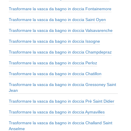
Trasformare la vasca da bagno in doccia Fontainemore
Trasformare la vasca da bagno in doccia Saint Oyen
Trasformare la vasca da bagno in doccia Valsavarenche
Trasformare la vasca da bagno in doccia Issogne
Trasformare la vasca da bagno in doccia Champdepraz
Trasformare la vasca da bagno in doccia Perloz
Trasformare la vasca da bagno in doccia Chatillon
Trasformare la vasca da bagno in doccia Gressoney Saint
Jean
Trasformare la vasca da bagno in doccia Prè Saint Didier
Trasformare la vasca da bagno in doccia Aymavilles
Trasformare la vasca da bagno in doccia Challand Saint
Anselme