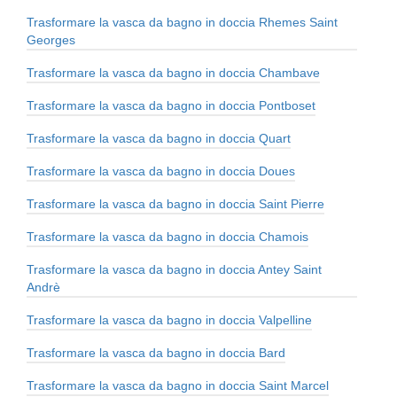
Trasformare la vasca da bagno in doccia Rhemes Saint
Georges
Trasformare la vasca da bagno in doccia Chambave
Trasformare la vasca da bagno in doccia Pontboset
Trasformare la vasca da bagno in doccia Quart
Trasformare la vasca da bagno in doccia Doues
Trasformare la vasca da bagno in doccia Saint Pierre
Trasformare la vasca da bagno in doccia Chamois
Trasformare la vasca da bagno in doccia Antey Saint
Andrè
Trasformare la vasca da bagno in doccia Valpelline
Trasformare la vasca da bagno in doccia Bard
Trasformare la vasca da bagno in doccia Saint Marcel