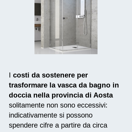
I
costi da sostenere per
trasformare la vasca da bagno in
doccia nella provincia di Aosta
solitamente non sono eccessivi:
indicativamente si possono
spendere cifre a partire da circa