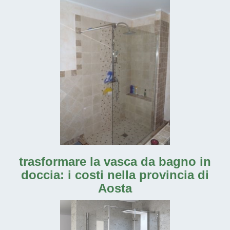
trasformare la vasca da bagno in
doccia: i costi nella provincia di
Aosta