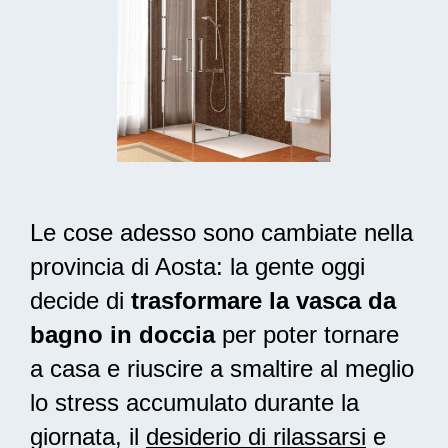
Le cose adesso sono cambiate nella
provincia di Aosta: la gente oggi
decide di
trasformare la vasca da
bagno in doccia
per poter tornare
a casa e riuscire a smaltire al meglio
lo stress accumulato durante la
giornata, il
desiderio di rilassarsi
e