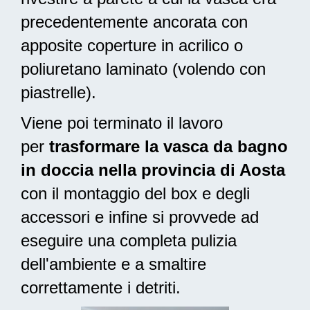
precedentemente ancorata con
apposite coperture in acrilico o
poliuretano laminato (volendo con
piastrelle).
Viene poi terminato il lavoro
per
trasformare la vasca da bagno
in doccia nella provincia di Aosta
con il montaggio del box e degli
accessori e infine si provvede ad
eseguire una completa pulizia
dell'ambiente e a smaltire
correttamente i detriti.