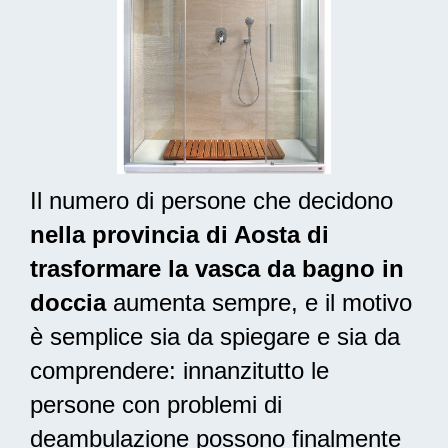
Il numero di persone che decidono
nella provincia di Aosta di
trasformare la vasca da bagno in
doccia
aumenta sempre, e il motivo
è semplice sia da spiegare e sia da
comprendere: innanzitutto le
persone con problemi di
deambulazione possono finalmente