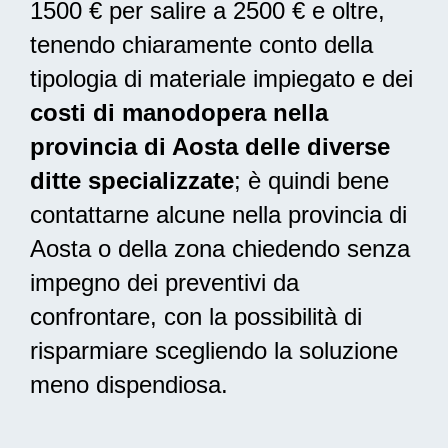
1500 € per salire a 2500 € e oltre,
tenendo chiaramente conto della
tipologia di materiale impiegato e dei
costi di manodopera nella
provincia di Aosta delle diverse
ditte specializzate
; è quindi bene
contattarne alcune nella provincia di
Aosta o della zona chiedendo senza
impegno dei preventivi da
confrontare, con la possibilità di
risparmiare scegliendo la soluzione
meno dispendiosa.