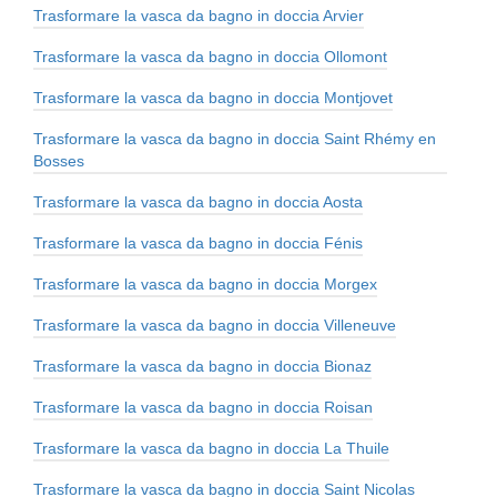
Trasformare la vasca da bagno in doccia Arvier
Trasformare la vasca da bagno in doccia Ollomont
Trasformare la vasca da bagno in doccia Montjovet
Trasformare la vasca da bagno in doccia Saint Rhémy en
Bosses
Trasformare la vasca da bagno in doccia Aosta
Trasformare la vasca da bagno in doccia Fénis
Trasformare la vasca da bagno in doccia Morgex
Trasformare la vasca da bagno in doccia Villeneuve
Trasformare la vasca da bagno in doccia Bionaz
Trasformare la vasca da bagno in doccia Roisan
Trasformare la vasca da bagno in doccia La Thuile
Trasformare la vasca da bagno in doccia Saint Nicolas