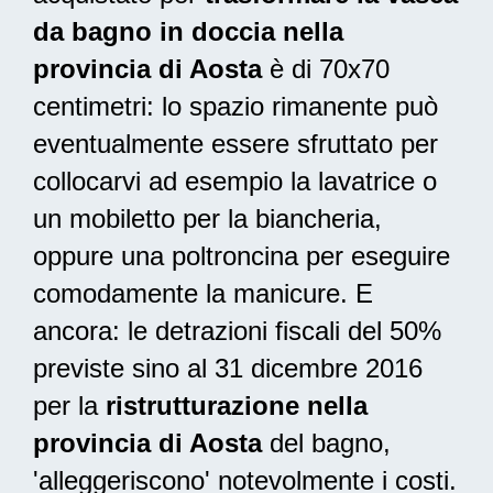
da bagno in doccia nella
provincia di Aosta
è di 70x70
centimetri: lo spazio rimanente può
eventualmente essere sfruttato per
collocarvi ad esempio la lavatrice o
un mobiletto per la biancheria,
oppure una poltroncina per eseguire
comodamente la manicure. E
ancora: le
detrazioni fiscali del 50%
previste sino al 31 dicembre 2016
per la
ristrutturazione nella
provincia di Aosta
del bagno,
'alleggeriscono' notevolmente i costi.