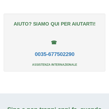
AIUTO? SIAMO QUI PER AIUTARTI!
☎
0035-677502290
ASSISTENZA INTERNAZIONALE