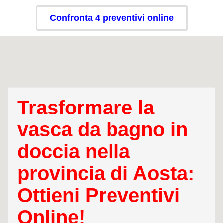
Confronta 4 preventivi online
Trasformare la
vasca da bagno in
doccia nella
provincia di Aosta:
Ottieni Preventivi
Online!