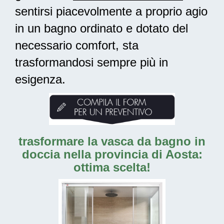
sentirsi piacevolmente a proprio agio
in un bagno ordinato e dotato del
necessario comfort, sta
trasformandosi sempre più in
esigenza.
trasformare la vasca da bagno in
doccia nella provincia di Aosta:
ottima scelta!