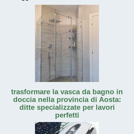
trasformare la vasca da bagno in
doccia nella provincia di Aosta:
ditte specializzate per lavori
perfetti