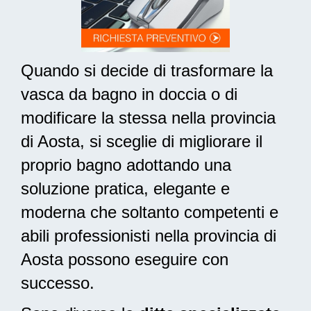
Quando si decide di trasformare la
vasca da bagno in doccia o di
modificare la stessa nella provincia
di Aosta, si sceglie di migliorare il
proprio bagno adottando una
soluzione pratica, elegante e
moderna
che soltanto competenti e
abili professionisti nella provincia di
Aosta possono eseguire con
successo.