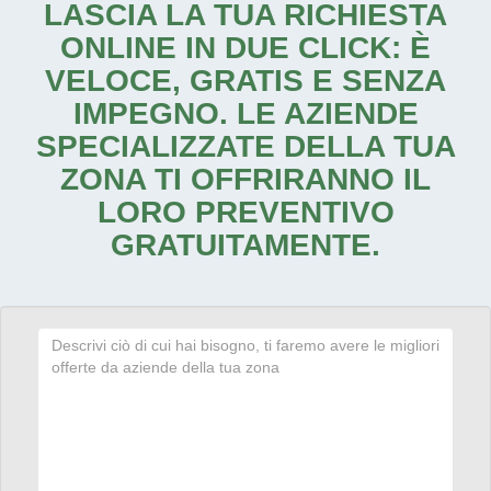
LASCIA LA TUA RICHIESTA
ONLINE IN DUE CLICK: È
VELOCE, GRATIS E SENZA
IMPEGNO. LE AZIENDE
SPECIALIZZATE DELLA TUA
ZONA TI OFFRIRANNO IL
LORO PREVENTIVO
GRATUITAMENTE.