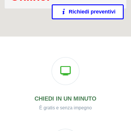
Richiedi preventivi
CHIEDI IN UN MINUTO
È gratis e senza impegno