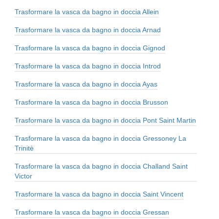
Trasformare la vasca da bagno in doccia Allein
Trasformare la vasca da bagno in doccia Arnad
Trasformare la vasca da bagno in doccia Gignod
Trasformare la vasca da bagno in doccia Introd
Trasformare la vasca da bagno in doccia Ayas
Trasformare la vasca da bagno in doccia Brusson
Trasformare la vasca da bagno in doccia Pont Saint Martin
Trasformare la vasca da bagno in doccia Gressoney La
Trinitè
Trasformare la vasca da bagno in doccia Challand Saint
Victor
Trasformare la vasca da bagno in doccia Saint Vincent
Trasformare la vasca da bagno in doccia Gressan