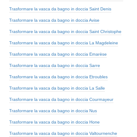
Trasformare la vasca da bagno in doccia Saint Denis
Trasformare la vasca da bagno in doccia Avise
Trasformare la vasca da bagno in doccia Saint Christophe
Trasformare la vasca da bagno in doccia La Magdeleine
Trasformare la vasca da bagno in doccia Emarèse
Trasformare la vasca da bagno in doccia Sarre
Trasformare la vasca da bagno in doccia Etroubles
Trasformare la vasca da bagno in doccia La Salle
Trasformare la vasca da bagno in doccia Courmayeur
Trasformare la vasca da bagno in doccia Nus
Trasformare la vasca da bagno in doccia Hone
Trasformare la vasca da bagno in doccia Valtournenche