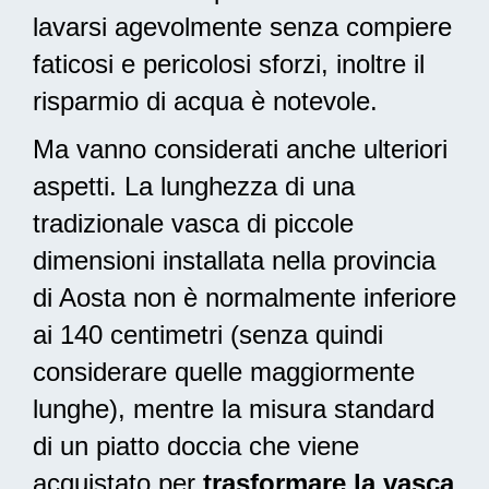
lavarsi agevolmente senza compiere
faticosi e pericolosi sforzi, inoltre il
risparmio di acqua è notevole.
Ma vanno considerati anche ulteriori
aspetti. La lunghezza di una
tradizionale vasca di piccole
dimensioni installata nella provincia
di Aosta non è normalmente inferiore
ai 140 centimetri (senza quindi
considerare quelle maggiormente
lunghe), mentre la misura standard
di un piatto doccia che viene
acquistato per
trasformare la vasca