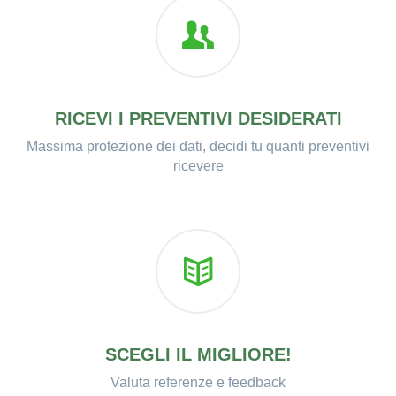
RICEVI I PREVENTIVI DESIDERATI
Massima protezione dei dati, decidi tu quanti preventivi
ricevere
SCEGLI IL MIGLIORE!
Valuta referenze e feedback