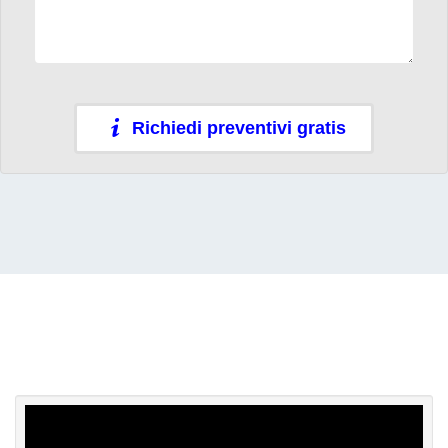
Richiedi preventivi gratis