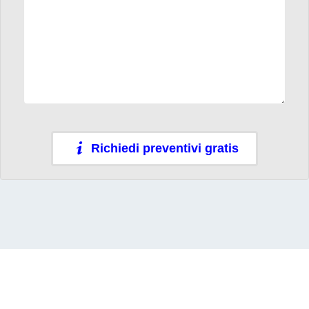
Richiedi preventivi gratis