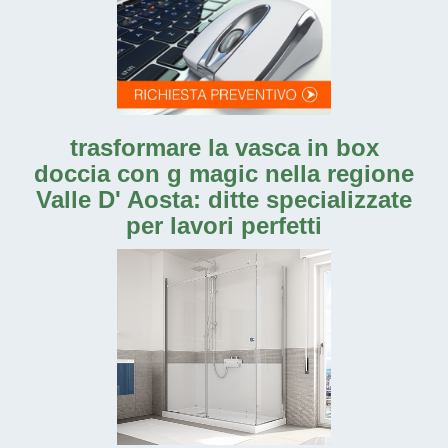
trasformare la vasca in box
doccia con g magic nella regione
Valle D' Aosta: ditte specializzate
per lavori perfetti