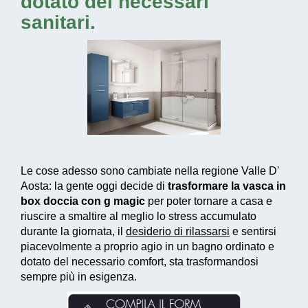
dotato dei necessari
sanitari.
Le cose adesso sono cambiate nella regione Valle D'
Aosta: la gente oggi decide di
trasformare la vasca in
box doccia con g magic
per poter tornare a casa e
riuscire a smaltire al meglio lo stress accumulato
durante la giornata, il
desiderio di rilassarsi
e sentirsi
piacevolmente a proprio agio in un bagno ordinato e
dotato del necessario comfort, sta trasformandosi
sempre più in esigenza.