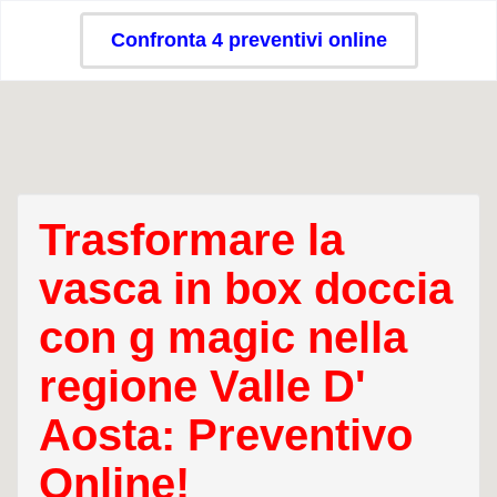
Confronta 4 preventivi online
Trasformare la
vasca in box doccia
con g magic nella
regione Valle D'
Aosta: Preventivo
Online!