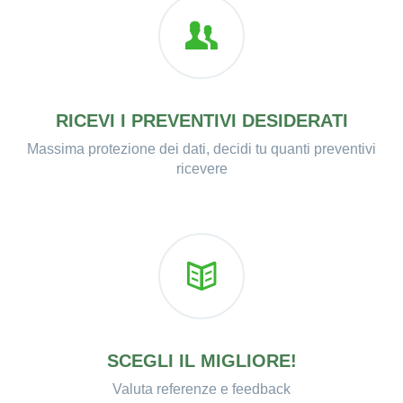
RICEVI I PREVENTIVI DESIDERATI
Massima protezione dei dati, decidi tu quanti preventivi
ricevere
SCEGLI IL MIGLIORE!
Valuta referenze e feedback