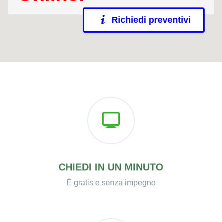
Richiedi preventivi
CHIEDI IN UN MINUTO
È gratis e senza impegno