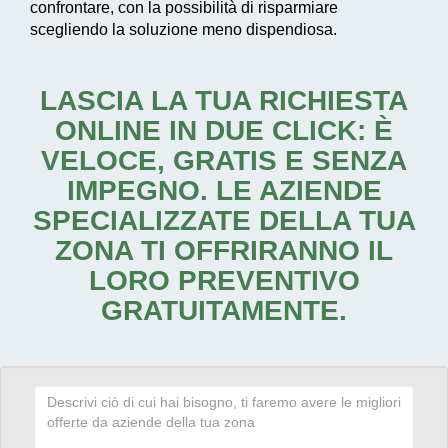
confrontare, con la possibilità di risparmiare
scegliendo la soluzione meno dispendiosa.
LASCIA LA TUA RICHIESTA
ONLINE IN DUE CLICK: È
VELOCE, GRATIS E SENZA
IMPEGNO. LE AZIENDE
SPECIALIZZATE DELLA TUA
ZONA TI OFFRIRANNO IL
LORO PREVENTIVO
GRATUITAMENTE.