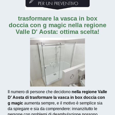
trasformare la vasca in box
doccia con g magic nella regione
Valle D' Aosta: ottima scelta!
Il numero di persone che decidono
nella regione Valle
D' Aosta di trasformare la vasca in box doccia con
g magic
aumenta sempre, e il motivo è semplice sia
da spiegare e sia da comprendere: innanzitutto le
persone con problemi di deambulazione possono