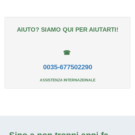
AIUTO? SIAMO QUI PER AIUTARTI!
☎
0035-677502290
ASSISTENZA INTERNAZIONALE