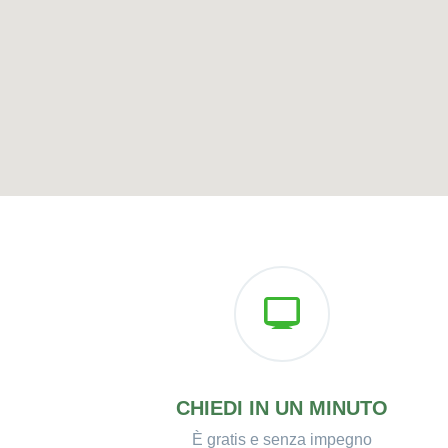
CHIEDI IN UN MINUTO
È gratis e senza impegno