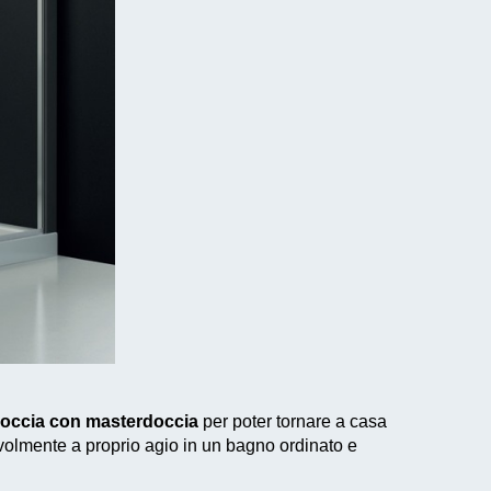
 doccia con masterdoccia
per poter tornare a casa
volmente a proprio agio in un bagno ordinato e