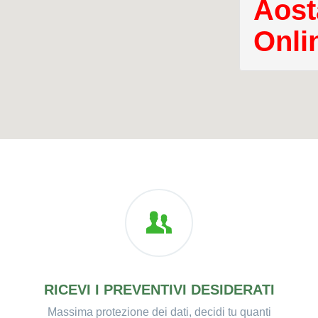
Aost
Onli
RICEVI I PREVENTIVI DESIDERATI
Massima protezione dei dati, decidi tu quanti