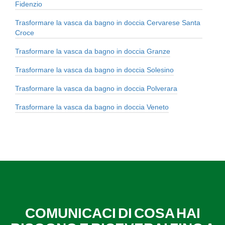
Fidenzio
Trasformare la vasca da bagno in doccia Cervarese Santa
Croce
Trasformare la vasca da bagno in doccia Granze
Trasformare la vasca da bagno in doccia Solesino
Trasformare la vasca da bagno in doccia Polverara
Trasformare la vasca da bagno in doccia Veneto
COMUNICACI DI COSA HAI