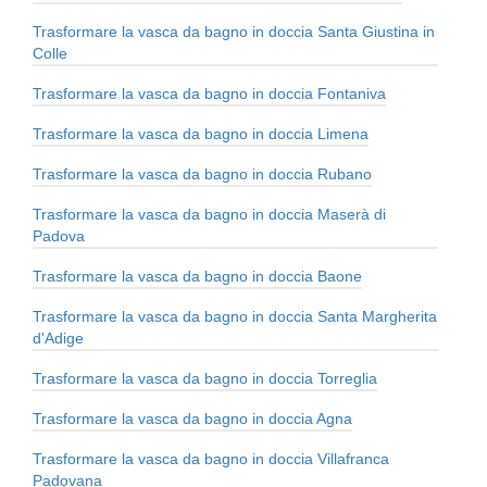
Trasformare la vasca da bagno in doccia Santa Giustina in
Colle
Trasformare la vasca da bagno in doccia Fontaniva
Trasformare la vasca da bagno in doccia Limena
Trasformare la vasca da bagno in doccia Rubano
Trasformare la vasca da bagno in doccia Maserà di
Padova
Trasformare la vasca da bagno in doccia Baone
Trasformare la vasca da bagno in doccia Santa Margherita
d'Adige
Trasformare la vasca da bagno in doccia Torreglia
Trasformare la vasca da bagno in doccia Agna
Trasformare la vasca da bagno in doccia Villafranca
Padovana