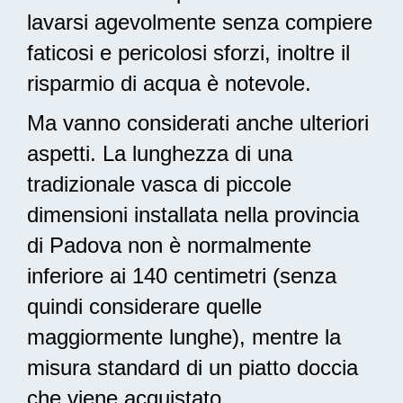
lavarsi agevolmente senza compiere
faticosi e pericolosi sforzi, inoltre il
risparmio di acqua è notevole.
Ma vanno considerati anche ulteriori
aspetti. La lunghezza di una
tradizionale vasca di piccole
dimensioni installata nella provincia
di Padova non è normalmente
inferiore ai 140 centimetri (senza
quindi considerare quelle
maggiormente lunghe), mentre la
misura standard di un piatto doccia
che viene acquistato