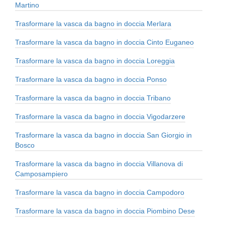
Martino
Trasformare la vasca da bagno in doccia Merlara
Trasformare la vasca da bagno in doccia Cinto Euganeo
Trasformare la vasca da bagno in doccia Loreggia
Trasformare la vasca da bagno in doccia Ponso
Trasformare la vasca da bagno in doccia Tribano
Trasformare la vasca da bagno in doccia Vigodarzere
Trasformare la vasca da bagno in doccia San Giorgio in
Bosco
Trasformare la vasca da bagno in doccia Villanova di
Camposampiero
Trasformare la vasca da bagno in doccia Campodoro
Trasformare la vasca da bagno in doccia Piombino Dese