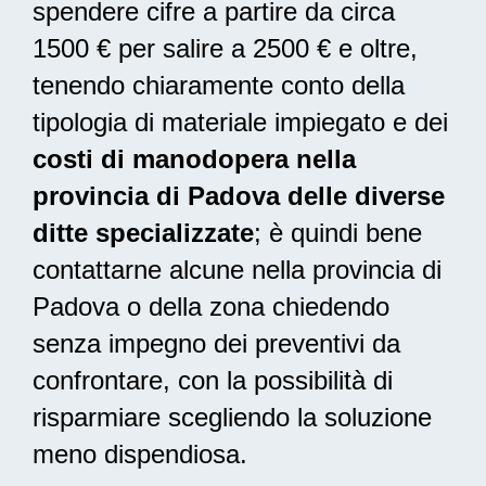
spendere cifre a partire da circa
1500 € per salire a 2500 € e oltre,
tenendo chiaramente conto della
tipologia di materiale impiegato e dei
costi di manodopera nella
provincia di Padova delle diverse
ditte specializzate
; è quindi bene
contattarne alcune nella provincia di
Padova o della zona chiedendo
senza impegno dei preventivi da
confrontare, con la possibilità di
risparmiare scegliendo la soluzione
meno dispendiosa.