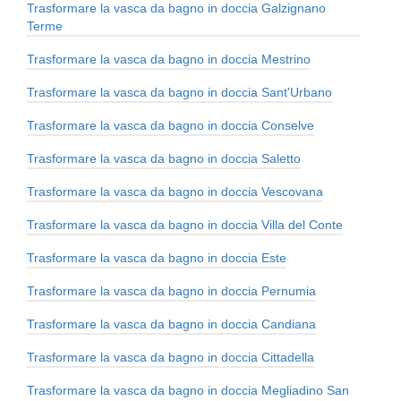
Trasformare la vasca da bagno in doccia Galzignano
Terme
Trasformare la vasca da bagno in doccia Mestrino
Trasformare la vasca da bagno in doccia Sant'Urbano
Trasformare la vasca da bagno in doccia Conselve
Trasformare la vasca da bagno in doccia Saletto
Trasformare la vasca da bagno in doccia Vescovana
Trasformare la vasca da bagno in doccia Villa del Conte
Trasformare la vasca da bagno in doccia Este
Trasformare la vasca da bagno in doccia Pernumia
Trasformare la vasca da bagno in doccia Candiana
Trasformare la vasca da bagno in doccia Cittadella
Trasformare la vasca da bagno in doccia Megliadino San