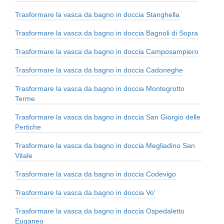
Trasformare la vasca da bagno in doccia Stanghella
Trasformare la vasca da bagno in doccia Bagnoli di Sopra
Trasformare la vasca da bagno in doccia Camposampiero
Trasformare la vasca da bagno in doccia Cadoneghe
Trasformare la vasca da bagno in doccia Montegrotto
Terme
Trasformare la vasca da bagno in doccia San Giorgio delle
Pertiche
Trasformare la vasca da bagno in doccia Megliadino San
Vitale
Trasformare la vasca da bagno in doccia Codevigo
Trasformare la vasca da bagno in doccia Vo'
Trasformare la vasca da bagno in doccia Ospedaletto
Euganeo