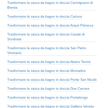
Trasformare la vasca da bagno in doccia Carmignano di
Brenta
Trasformare la vasca da bagno in doccia Cartura
Trasformare la vasca da bagno in doccia Arquà Petrarca
Trasformare la vasca da bagno in doccia Casale di
Scodosia
Trasformare la vasca da bagno in doccia San Pietro
Viminario
Trasformare la vasca da bagno in doccia Abano Terme
Trasformare la vasca da bagno in doccia Monselice
Trasformare la vasca da bagno in doccia Ponte San Nicolò
Trasformare la vasca da bagno in doccia Due Carrare
Trasformare la vasca da bagno in doccia Pontelongo
Trasformare la vasca da bagno in doccia Galliera Veneta