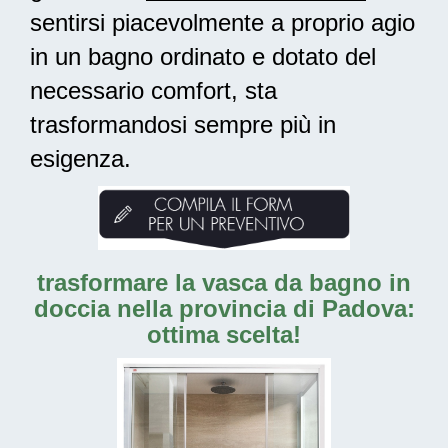
sentirsi piacevolmente a proprio agio
in un bagno ordinato e dotato del
necessario comfort, sta
trasformandosi sempre più in
esigenza.
trasformare la vasca da bagno in
doccia nella provincia di Padova:
ottima scelta!