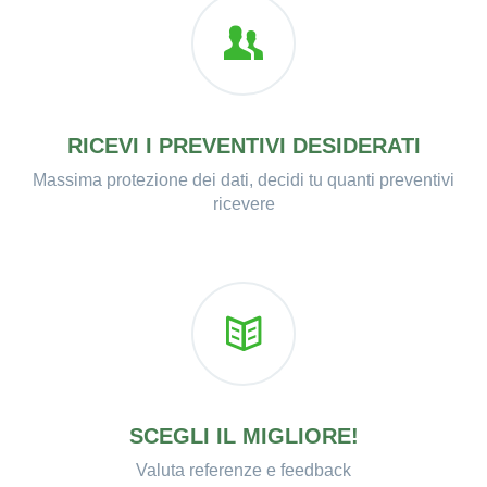
RICEVI I PREVENTIVI DESIDERATI
Massima protezione dei dati, decidi tu quanti preventivi
ricevere
SCEGLI IL MIGLIORE!
Valuta referenze e feedback