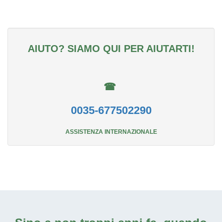
AIUTO? SIAMO QUI PER AIUTARTI!
☎
0035-677502290
ASSISTENZA INTERNAZIONALE