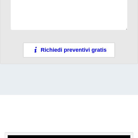
Richiedi preventivi gratis