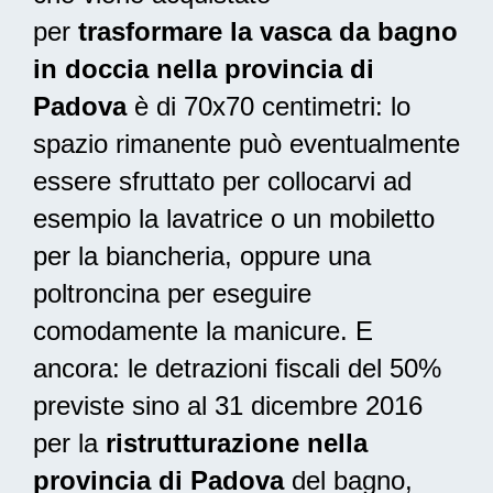
per
trasformare la vasca da bagno
in doccia nella provincia di
Padova
è di 70x70 centimetri: lo
spazio rimanente può eventualmente
essere sfruttato per collocarvi ad
esempio la lavatrice o un mobiletto
per la biancheria, oppure una
poltroncina per eseguire
comodamente la manicure. E
ancora: le
detrazioni fiscali del 50%
previste sino al 31 dicembre 2016
per la
ristrutturazione nella
provincia di Padova
del bagno,