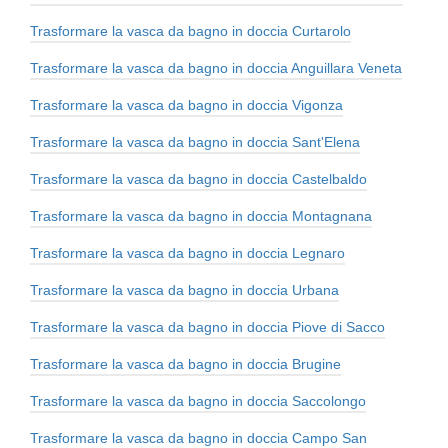
Trasformare la vasca da bagno in doccia Curtarolo
Trasformare la vasca da bagno in doccia Anguillara Veneta
Trasformare la vasca da bagno in doccia Vigonza
Trasformare la vasca da bagno in doccia Sant'Elena
Trasformare la vasca da bagno in doccia Castelbaldo
Trasformare la vasca da bagno in doccia Montagnana
Trasformare la vasca da bagno in doccia Legnaro
Trasformare la vasca da bagno in doccia Urbana
Trasformare la vasca da bagno in doccia Piove di Sacco
Trasformare la vasca da bagno in doccia Brugine
Trasformare la vasca da bagno in doccia Saccolongo
Trasformare la vasca da bagno in doccia Campo San