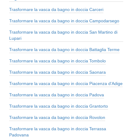
Trasformare la vasca da bagno in doccia Carceri
Trasformare la vasca da bagno in doccia Campodarsego
Trasformare la vasca da bagno in doccia San Martino di
Lupari
Trasformare la vasca da bagno in doccia Battaglia Terme
Trasformare la vasca da bagno in doccia Tombolo
Trasformare la vasca da bagno in doccia Saonara
Trasformare la vasca da bagno in doccia Piacenza d'Adige
Trasformare la vasca da bagno in doccia Padova
Trasformare la vasca da bagno in doccia Grantorto
Trasformare la vasca da bagno in doccia Rovolon
Trasformare la vasca da bagno in doccia Terrassa
Padovana