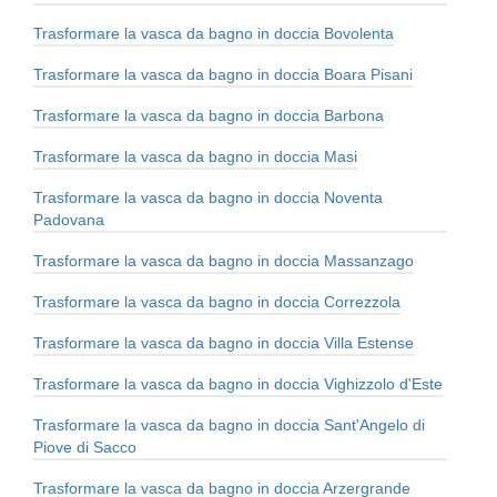
Trasformare la vasca da bagno in doccia Bovolenta
Trasformare la vasca da bagno in doccia Boara Pisani
Trasformare la vasca da bagno in doccia Barbona
Trasformare la vasca da bagno in doccia Masi
Trasformare la vasca da bagno in doccia Noventa
Padovana
Trasformare la vasca da bagno in doccia Massanzago
Trasformare la vasca da bagno in doccia Correzzola
Trasformare la vasca da bagno in doccia Villa Estense
Trasformare la vasca da bagno in doccia Vighizzolo d'Este
Trasformare la vasca da bagno in doccia Sant'Angelo di
Piove di Sacco
Trasformare la vasca da bagno in doccia Arzergrande