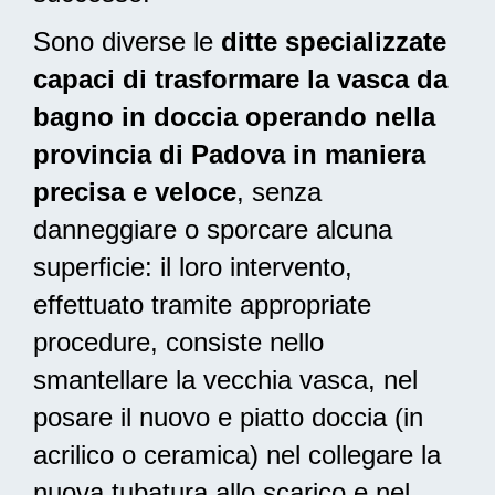
Sono diverse le
ditte specializzate
capaci di trasformare la vasca da
bagno in doccia operando nella
provincia di Padova in maniera
precisa e veloce
, senza
danneggiare o sporcare alcuna
superficie: il loro intervento,
effettuato tramite appropriate
procedure, consiste nello
smantellare la vecchia vasca, nel
posare il nuovo e piatto doccia (in
acrilico o ceramica) nel collegare la
nuova tubatura allo scarico e nel