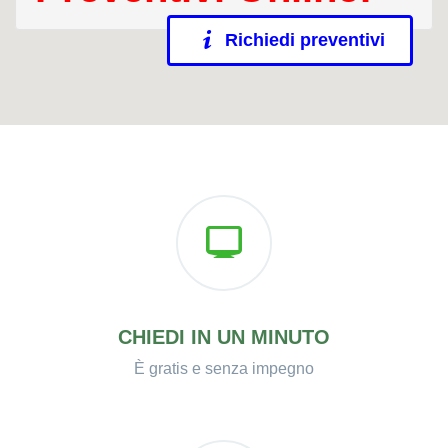
Richiedi preventivi
CHIEDI IN UN MINUTO
È gratis e senza impegno