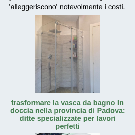
'alleggeriscono' notevolmente i costi.
trasformare la vasca da bagno in
doccia nella provincia di Padova:
ditte specializzate per lavori
perfetti