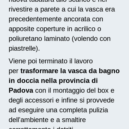
rivestire a parete a cui la vasca era
precedentemente ancorata con
apposite coperture in acrilico o
poliuretano laminato (volendo con
piastrelle).
Viene poi terminato il lavoro
per
trasformare la vasca da bagno
in doccia nella provincia di
Padova
con il montaggio del box e
degli accessori e infine si provvede
ad
eseguire una completa pulizia
dell'ambiente e a smaltire