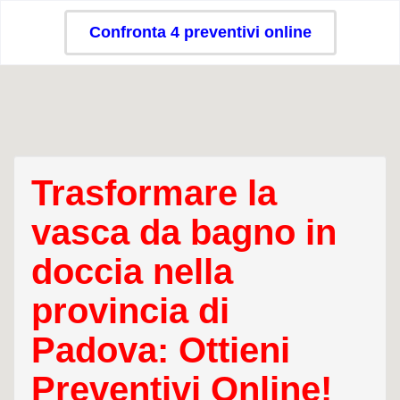
Confronta 4 preventivi online
Trasformare la
vasca da bagno in
doccia nella
provincia di
Padova: Ottieni
Preventivi Online!