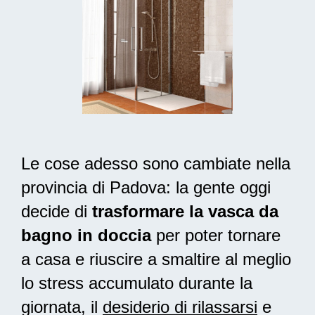
Le cose adesso sono cambiate nella
provincia di Padova: la gente oggi
decide di
trasformare la vasca da
bagno in doccia
per poter tornare
a casa e riuscire a smaltire al meglio
lo stress accumulato durante la
giornata, il
desiderio di rilassarsi
e