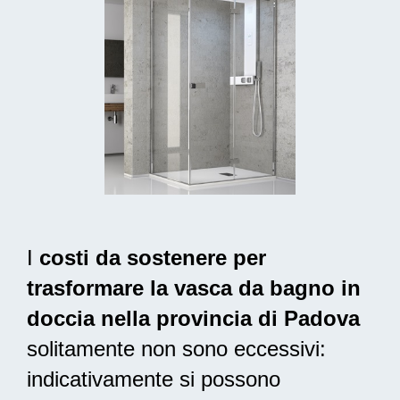
I
costi da sostenere per
trasformare la vasca da bagno in
doccia nella provincia di Padova
solitamente non sono eccessivi:
indicativamente si possono