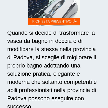
Quando si decide di trasformare la
vasca da bagno in doccia o di
modificare la stessa nella provincia
di Padova, si sceglie di migliorare il
proprio bagno adottando una
soluzione pratica, elegante e
moderna
che soltanto competenti e
abili professionisti nella provincia di
Padova possono eseguire con
successo.