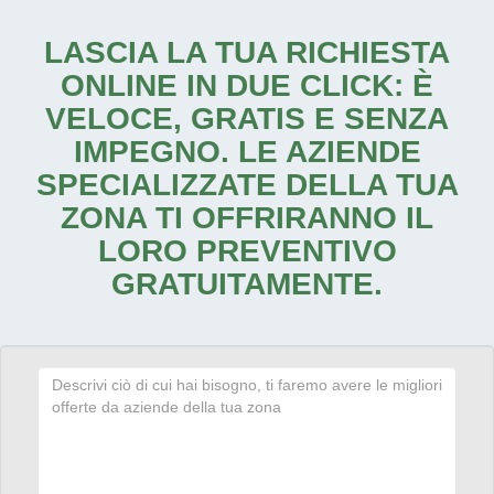
LASCIA LA TUA RICHIESTA
ONLINE IN DUE CLICK: È
VELOCE, GRATIS E SENZA
IMPEGNO. LE AZIENDE
SPECIALIZZATE DELLA TUA
ZONA TI OFFRIRANNO IL
LORO PREVENTIVO
GRATUITAMENTE.