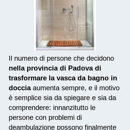
Il numero di persone che decidono
nella provincia di Padova di
trasformare la vasca da bagno in
doccia
aumenta sempre, e il motivo
è semplice sia da spiegare e sia da
comprendere: innanzitutto le
persone con problemi di
deambulazione possono finalmente