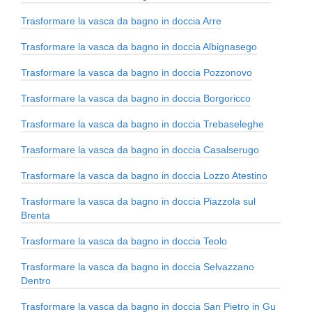
Trasformare la vasca da bagno in doccia Arre
Trasformare la vasca da bagno in doccia Albignasego
Trasformare la vasca da bagno in doccia Pozzonovo
Trasformare la vasca da bagno in doccia Borgoricco
Trasformare la vasca da bagno in doccia Trebaseleghe
Trasformare la vasca da bagno in doccia Casalserugo
Trasformare la vasca da bagno in doccia Lozzo Atestino
Trasformare la vasca da bagno in doccia Piazzola sul
Brenta
Trasformare la vasca da bagno in doccia Teolo
Trasformare la vasca da bagno in doccia Selvazzano
Dentro
Trasformare la vasca da bagno in doccia San Pietro in Gu