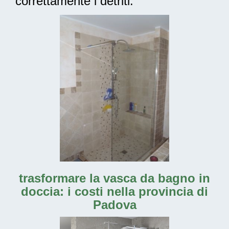
correttamente i detriti.
trasformare la vasca da bagno in
doccia: i costi nella provincia di
Padova