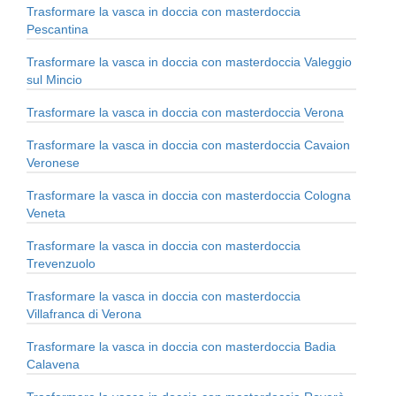
Trasformare la vasca in doccia con masterdoccia
Pescantina
Trasformare la vasca in doccia con masterdoccia Valeggio
sul Mincio
Trasformare la vasca in doccia con masterdoccia Verona
Trasformare la vasca in doccia con masterdoccia Cavaion
Veronese
Trasformare la vasca in doccia con masterdoccia Cologna
Veneta
Trasformare la vasca in doccia con masterdoccia
Trevenzuolo
Trasformare la vasca in doccia con masterdoccia
Villafranca di Verona
Trasformare la vasca in doccia con masterdoccia Badia
Calavena