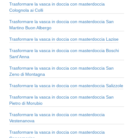
Trasformare la vasca in doccia con masterdoccia
Colognola ai Colli
Trasformare la vasca in doccia con masterdoccia San
Martino Buon Albergo
Trasformare la vasca in doccia con masterdoccia Lazise
Trasformare la vasca in doccia con masterdoccia Boschi
Sant'Anna
Trasformare la vasca in doccia con masterdoccia San
Zeno di Montagna
Trasformare la vasca in doccia con masterdoccia Salizzole
Trasformare la vasca in doccia con masterdoccia San
Pietro di Morubio
Trasformare la vasca in doccia con masterdoccia
Vestenanova
Trasformare la vasca in doccia con masterdoccia