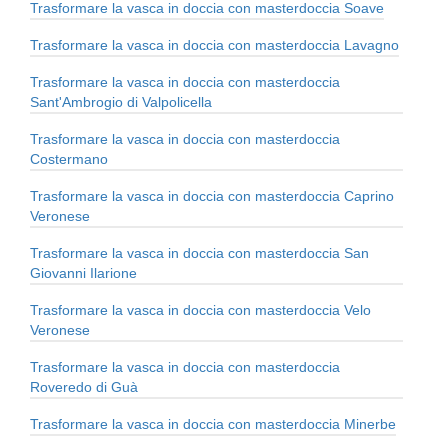
Trasformare la vasca in doccia con masterdoccia Soave
Trasformare la vasca in doccia con masterdoccia Lavagno
Trasformare la vasca in doccia con masterdoccia
Sant'Ambrogio di Valpolicella
Trasformare la vasca in doccia con masterdoccia
Costermano
Trasformare la vasca in doccia con masterdoccia Caprino
Veronese
Trasformare la vasca in doccia con masterdoccia San
Giovanni Ilarione
Trasformare la vasca in doccia con masterdoccia Velo
Veronese
Trasformare la vasca in doccia con masterdoccia
Roveredo di Guà
Trasformare la vasca in doccia con masterdoccia Minerbe