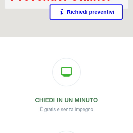
Richiedi preventivi
CHIEDI IN UN MINUTO
È gratis e senza impegno