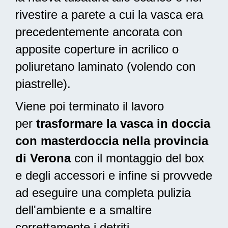
rivestire a parete a cui la vasca era
precedentemente ancorata con
apposite coperture in acrilico o
poliuretano laminato (volendo con
piastrelle).
Viene poi terminato il lavoro
per
trasformare la vasca in doccia
con masterdoccia nella provincia
di Verona
con il montaggio del box
e degli accessori e infine si provvede
ad
eseguire una completa pulizia
dell'ambiente e a smaltire
correttamente i detriti.