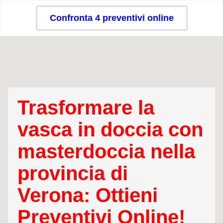
Confronta 4 preventivi online
Trasformare la
vasca in doccia con
masterdoccia nella
provincia di
Verona: Ottieni
Preventivi Online!