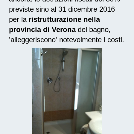
previste sino al 31 dicembre 2016
per la
ristrutturazione nella
provincia di Verona
del bagno,
'alleggeriscono' notevolmente i costi.