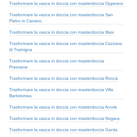
Trasformare la vasca in doccia con masterdoccia Oppeano
Trasformare la vasca in doccia con masterdoccia San
Pietro in Cariano
Trasformare la vasca in doccia con masterdoccia Illasi
Trasformare la vasca in doccia con masterdoccia Cazzano
di Tramigna
Trasformare la vasca in doccia con masterdoccia
Pressana
Trasformare la vasca in doccia con masterdoccia Roncà
Trasformare la vasca in doccia con masterdoccia Villa
Bartolomea
Trasformare la vasca in doccia con masterdoccia Arcole
Trasformare la vasca in doccia con masterdoccia Nogara
Trasformare la vasca in doccia con masterdoccia Garda