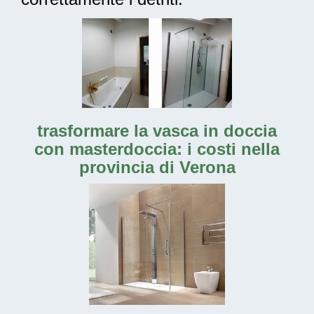
trasformare la vasca in doccia
con masterdoccia: i costi nella
provincia di Verona