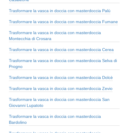
Trasformare la vasca in doccia con masterdoccia Palù
Trasformare la vasca in doccia con masterdoccia Fumane
Trasformare la vasca in doccia con masterdoccia
Montecchia di Crosara
Trasformare la vasca in doccia con masterdoccia Cerea
Trasformare la vasca in doccia con masterdoccia Selva di
Progno
Trasformare la vasca in doccia con masterdoccia Dolcè
Trasformare la vasca in doccia con masterdoccia Zevio
Trasformare la vasca in doccia con masterdoccia San
Giovanni Lupatoto
Trasformare la vasca in doccia con masterdoccia
Bardolino