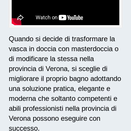
Quando si decide di trasformare la
vasca in doccia con masterdoccia o
di modificare la stessa nella
provincia di Verona, si sceglie di
migliorare il proprio bagno adottando
una
soluzione pratica, elegante e
moderna
che soltanto competenti e
abili professionisti nella provincia di
Verona possono eseguire con
successo.