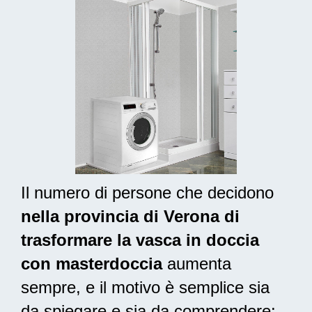
Il numero di persone che decidono
nella provincia di Verona di
trasformare la vasca in doccia
con masterdoccia
aumenta
sempre, e il motivo è semplice sia
da spiegare e sia da comprendere: