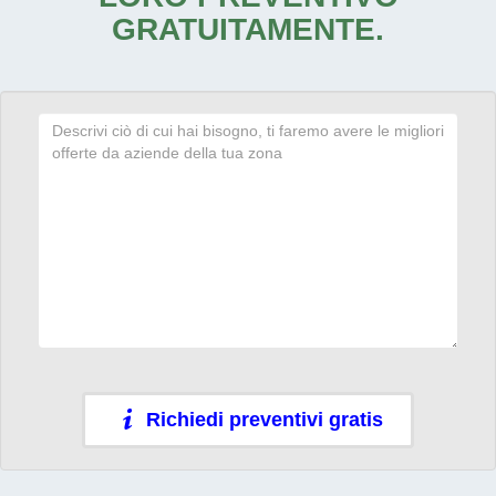
GRATUITAMENTE.
Richiedi preventivi gratis