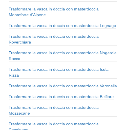
Trasformare la vasca in doccia con masterdoccia
Monteforte d'Alpone
Trasformare la vasca in doccia con masterdoccia Legnago
Trasformare la vasca in doccia con masterdoccia
Roverchiara
Trasformare la vasca in doccia con masterdoccia Nogarole
Rocca
Trasformare la vasca in doccia con masterdoccia Isola
Rizza
Trasformare la vasca in doccia con masterdoccia Veronella
Trasformare la vasca in doccia con masterdoccia Belfiore
Trasformare la vasca in doccia con masterdoccia
Mozzecane
Trasformare la vasca in doccia con masterdoccia
Casaleone