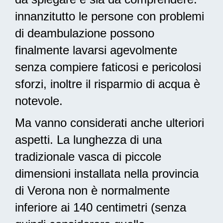
innanzitutto le persone con problemi
di deambulazione possono
finalmente lavarsi agevolmente
senza compiere faticosi e pericolosi
sforzi, inoltre il risparmio di acqua è
notevole.
Ma vanno considerati anche ulteriori
aspetti. La lunghezza di una
tradizionale vasca di piccole
dimensioni installata nella provincia
di Verona non è normalmente
inferiore ai 140 centimetri (senza