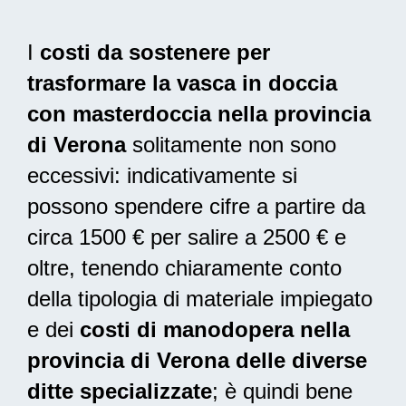
I
costi da sostenere per
trasformare la vasca in doccia
con masterdoccia nella provincia
di Verona
solitamente non sono
eccessivi: indicativamente si
possono spendere cifre a partire da
circa 1500 € per salire a 2500 € e
oltre, tenendo chiaramente conto
della tipologia di materiale impiegato
e dei
costi di manodopera nella
provincia di Verona delle diverse
ditte specializzate
; è quindi bene