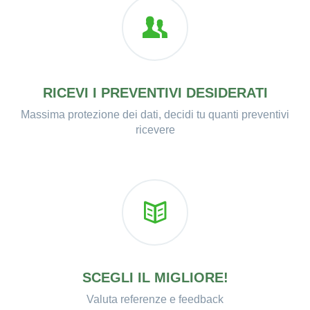
RICEVI I PREVENTIVI DESIDERATI
Massima protezione dei dati, decidi tu quanti preventivi
ricevere
SCEGLI IL MIGLIORE!
Valuta referenze e feedback