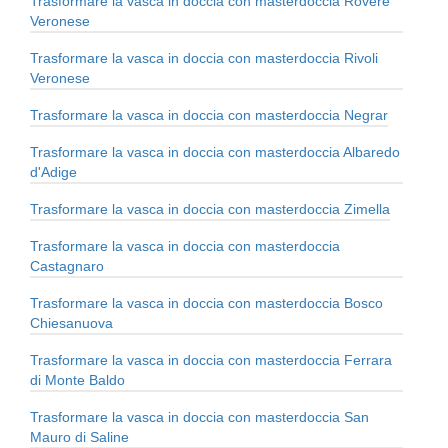
Trasformare la vasca in doccia con masterdoccia Roverè
Veronese
Trasformare la vasca in doccia con masterdoccia Rivoli
Veronese
Trasformare la vasca in doccia con masterdoccia Negrar
Trasformare la vasca in doccia con masterdoccia Albaredo
d'Adige
Trasformare la vasca in doccia con masterdoccia Zimella
Trasformare la vasca in doccia con masterdoccia
Castagnaro
Trasformare la vasca in doccia con masterdoccia Bosco
Chiesanuova
Trasformare la vasca in doccia con masterdoccia Ferrara
di Monte Baldo
Trasformare la vasca in doccia con masterdoccia San
Mauro di Saline