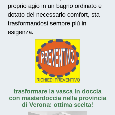
proprio agio in un bagno ordinato e
dotato del necessario comfort, sta
trasformandosi sempre più in
esigenza.
trasformare la vasca in doccia
con masterdoccia nella provincia
di Verona: ottima scelta!