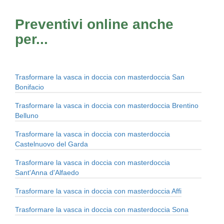
Preventivi online anche
per...
Trasformare la vasca in doccia con masterdoccia San
Bonifacio
Trasformare la vasca in doccia con masterdoccia Brentino
Belluno
Trasformare la vasca in doccia con masterdoccia
Castelnuovo del Garda
Trasformare la vasca in doccia con masterdoccia
Sant'Anna d'Alfaedo
Trasformare la vasca in doccia con masterdoccia Affi
Trasformare la vasca in doccia con masterdoccia Sona