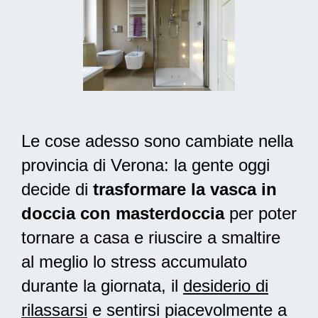
Le cose adesso sono cambiate nella
provincia di Verona: la gente oggi
decide di
trasformare la vasca in
doccia con masterdoccia
per poter
tornare a casa e riuscire a smaltire
al meglio lo stress accumulato
durante la giornata, il
desiderio di
rilassarsi
e sentirsi piacevolmente a