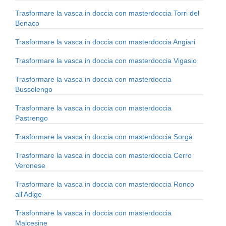
Trasformare la vasca in doccia con masterdoccia Torri del
Benaco
Trasformare la vasca in doccia con masterdoccia Angiari
Trasformare la vasca in doccia con masterdoccia Vigasio
Trasformare la vasca in doccia con masterdoccia
Bussolengo
Trasformare la vasca in doccia con masterdoccia
Pastrengo
Trasformare la vasca in doccia con masterdoccia Sorgà
Trasformare la vasca in doccia con masterdoccia Cerro
Veronese
Trasformare la vasca in doccia con masterdoccia Ronco
all'Adige
Trasformare la vasca in doccia con masterdoccia
Malcesine