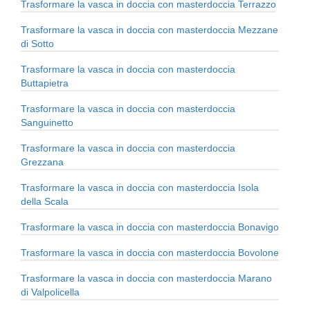
Trasformare la vasca in doccia con masterdoccia Terrazzo
Trasformare la vasca in doccia con masterdoccia Mezzane
di Sotto
Trasformare la vasca in doccia con masterdoccia
Buttapietra
Trasformare la vasca in doccia con masterdoccia
Sanguinetto
Trasformare la vasca in doccia con masterdoccia
Grezzana
Trasformare la vasca in doccia con masterdoccia Isola
della Scala
Trasformare la vasca in doccia con masterdoccia Bonavigo
Trasformare la vasca in doccia con masterdoccia Bovolone
Trasformare la vasca in doccia con masterdoccia Marano
di Valpolicella