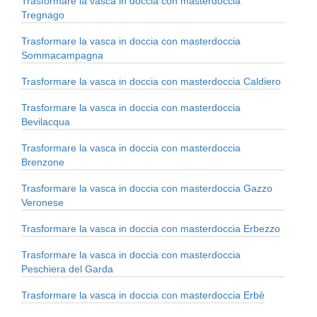
Trasformare la vasca in doccia con masterdoccia
Tregnago
Trasformare la vasca in doccia con masterdoccia
Sommacampagna
Trasformare la vasca in doccia con masterdoccia Caldiero
Trasformare la vasca in doccia con masterdoccia
Bevilacqua
Trasformare la vasca in doccia con masterdoccia
Brenzone
Trasformare la vasca in doccia con masterdoccia Gazzo
Veronese
Trasformare la vasca in doccia con masterdoccia Erbezzo
Trasformare la vasca in doccia con masterdoccia
Peschiera del Garda
Trasformare la vasca in doccia con masterdoccia Erbè