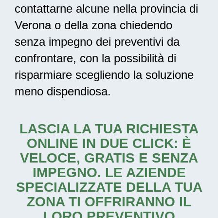
contattarne alcune nella provincia di
Verona o della zona chiedendo
senza impegno dei preventivi da
confrontare, con la possibilità di
risparmiare scegliendo la soluzione
meno dispendiosa.
LASCIA LA TUA RICHIESTA
ONLINE IN DUE CLICK: È
VELOCE, GRATIS E SENZA
IMPEGNO. LE AZIENDE
SPECIALIZZATE DELLA TUA
ZONA TI OFFRIRANNO IL
LORO PREVENTIVO