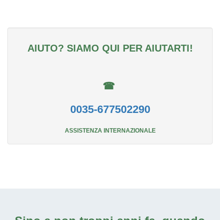
AIUTO? SIAMO QUI PER AIUTARTI!
☎
0035-677502290
ASSISTENZA INTERNAZIONALE