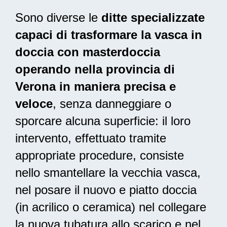
Sono diverse le
ditte specializzate
capaci di trasformare la vasca in
doccia con masterdoccia
operando nella provincia di
Verona in maniera precisa e
veloce
, senza danneggiare o
sporcare alcuna superficie: il loro
intervento, effettuato tramite
appropriate procedure, consiste
nello smantellare la vecchia vasca,
nel posare il nuovo e piatto doccia
(in acrilico o ceramica) nel collegare
la nuova tubatura allo scarico e nel