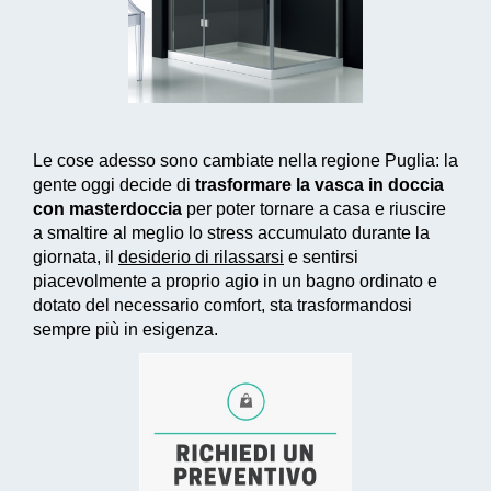
Le cose adesso sono cambiate nella regione Puglia: la
gente oggi decide di
trasformare la vasca in doccia
con masterdoccia
per poter tornare a casa e riuscire
a smaltire al meglio lo stress accumulato durante la
giornata, il
desiderio di rilassarsi
e sentirsi
piacevolmente a proprio agio in un bagno ordinato e
dotato del necessario comfort, sta trasformandosi
sempre più in esigenza.