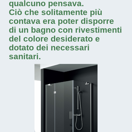
qualcuno pensava.
Ciò che solitamente più
contava era poter disporre
di un bagno con rivestimenti
del colore desiderato e
dotato dei necessari
sanitari.