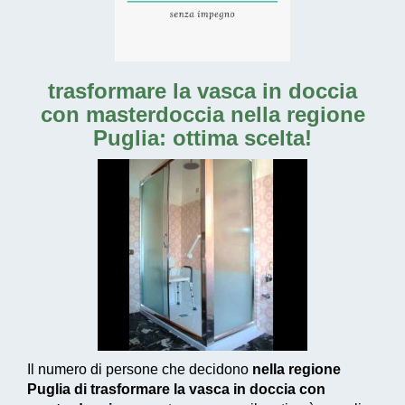
trasformare la vasca in doccia
con masterdoccia nella regione
Puglia: ottima scelta!
Il numero di persone che decidono
nella regione
Puglia di trasformare la vasca in doccia con