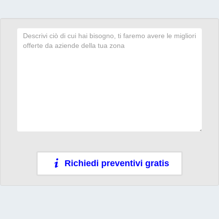
Richiedi preventivi gratis