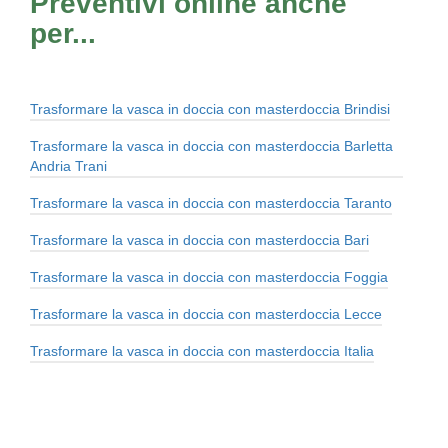
Preventivi online anche
per...
Trasformare la vasca in doccia con masterdoccia Brindisi
Trasformare la vasca in doccia con masterdoccia Barletta
Andria Trani
Trasformare la vasca in doccia con masterdoccia Taranto
Trasformare la vasca in doccia con masterdoccia Bari
Trasformare la vasca in doccia con masterdoccia Foggia
Trasformare la vasca in doccia con masterdoccia Lecce
Trasformare la vasca in doccia con masterdoccia Italia