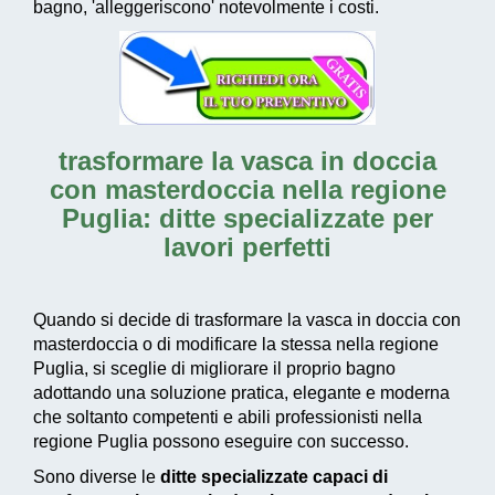
bagno, 'alleggeriscono' notevolmente i costi.
trasformare la vasca in doccia
con masterdoccia nella regione
Puglia: ditte specializzate per
lavori perfetti
Quando si decide di trasformare la vasca in doccia con
masterdoccia o di modificare la stessa nella regione
Puglia, si sceglie di migliorare il proprio bagno
adottando una
soluzione pratica, elegante e moderna
che soltanto competenti e abili professionisti nella
regione Puglia possono eseguire con successo.
Sono diverse le
ditte specializzate capaci di