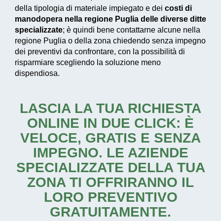
della tipologia di materiale impiegato e dei
costi di
manodopera nella regione Puglia delle diverse ditte
specializzate
; è quindi bene contattarne alcune nella
regione Puglia o della zona chiedendo senza impegno
dei preventivi da confrontare, con la possibilità di
risparmiare scegliendo la soluzione meno
dispendiosa.
LASCIA LA TUA RICHIESTA
ONLINE IN DUE CLICK: È
VELOCE, GRATIS E SENZA
IMPEGNO. LE AZIENDE
SPECIALIZZATE DELLA TUA
ZONA TI OFFRIRANNO IL
LORO PREVENTIVO
GRATUITAMENTE.