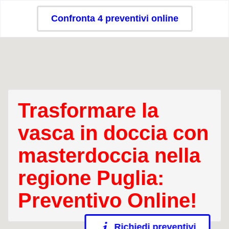
Confronta 4 preventivi online
Trasformare la
vasca in doccia con
masterdoccia nella
regione Puglia:
Preventivo Online!
Richiedi preventivi