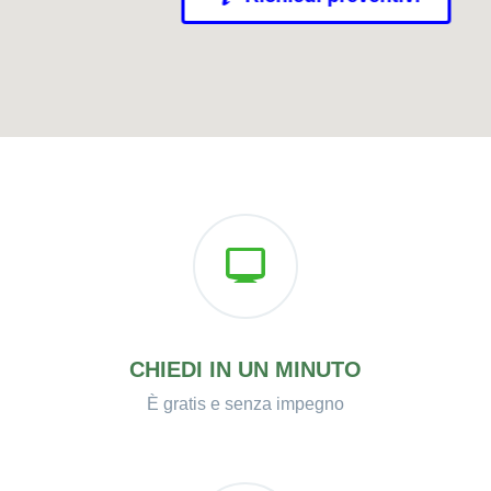
CHIEDI IN UN MINUTO
È gratis e senza impegno