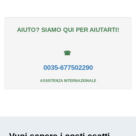
AIUTO? SIAMO QUI PER AIUTARTI!
☎
0035-677502290
ASSISTENZA INTERNAZIONALE