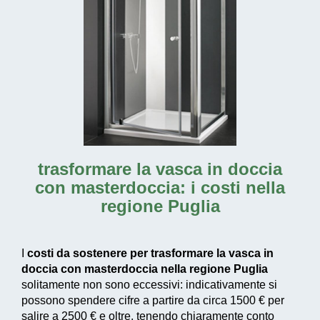
trasformare la vasca in doccia
con masterdoccia: i costi nella
regione Puglia
I
costi da sostenere per trasformare la vasca in
doccia con masterdoccia nella regione Puglia
solitamente non sono eccessivi: indicativamente si
possono spendere cifre a partire da circa 1500 € per
salire a 2500 € e oltre, tenendo chiaramente conto