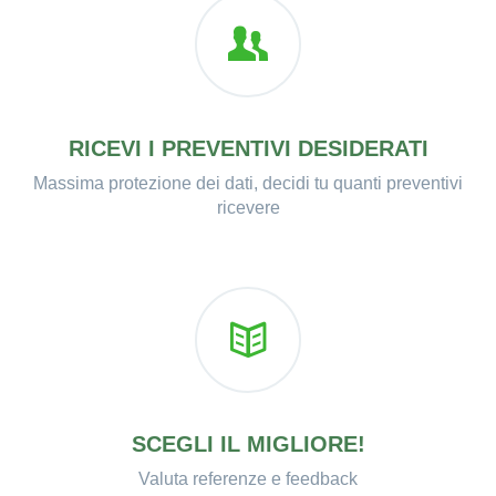
RICEVI I PREVENTIVI DESIDERATI
Massima protezione dei dati, decidi tu quanti preventivi
ricevere
SCEGLI IL MIGLIORE!
Valuta referenze e feedback