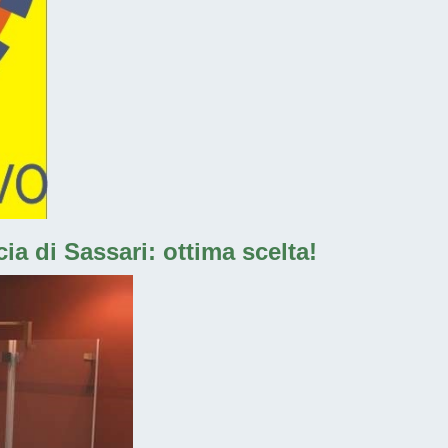
a di Sassari: ottima scelta!