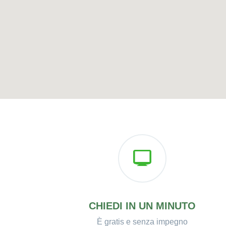
CHIEDI IN UN MINUTO
È gratis e senza impegno