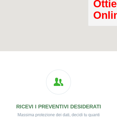
Ottie
Onli
RICEVI I PREVENTIVI DESIDERATI
Massima protezione dei dati, decidi tu quanti