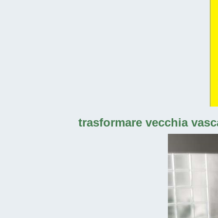
trasformare vecchia vasca