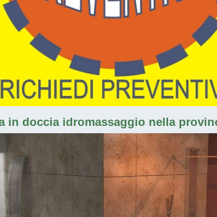
 in doccia idromassaggio nella provinci