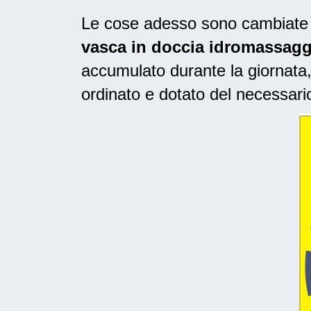
Le cose adesso sono cambiate ne
vasca in doccia idromassagg
accumulato durante la giornata,
ordinato e dotato del necessari