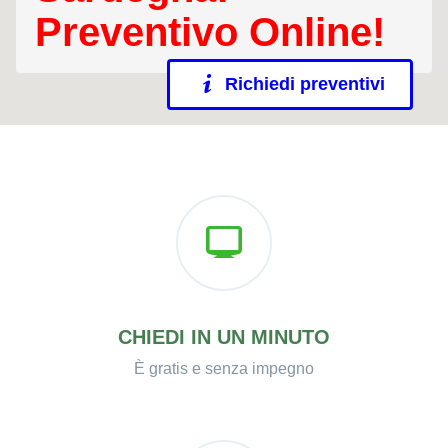
Preventivo Online!
Richiedi preventivi
CHIEDI IN UN MINUTO
È gratis e senza impegno