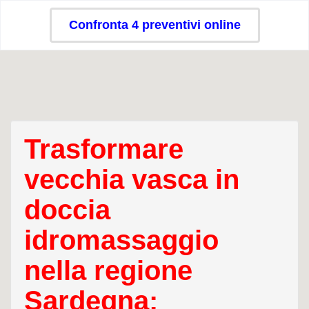
Confronta 4 preventivi online
Trasformare
vecchia vasca in
doccia
idromassaggio
nella regione
Sardegna: