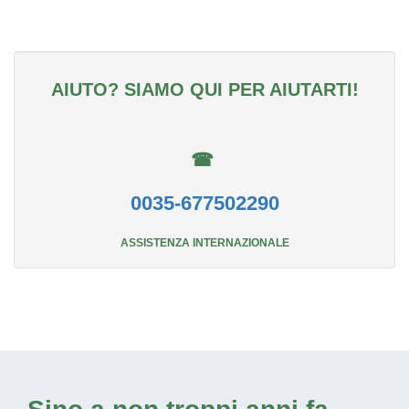
AIUTO? SIAMO QUI PER AIUTARTI!
☎
0035-677502290
ASSISTENZA INTERNAZIONALE