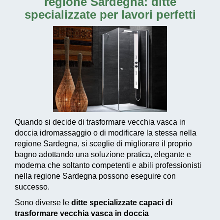
regione Sardegna: ditte
specializzate per lavori perfetti
Quando si decide di trasformare vecchia vasca in
doccia idromassaggio o di modificare la stessa nella
regione Sardegna, si sceglie di migliorare il proprio
bagno adottando una
soluzione pratica, elegante e
moderna
che soltanto competenti e abili professionisti
nella regione Sardegna possono eseguire con
successo.
Sono diverse le
ditte specializzate capaci di
trasformare vecchia vasca in doccia