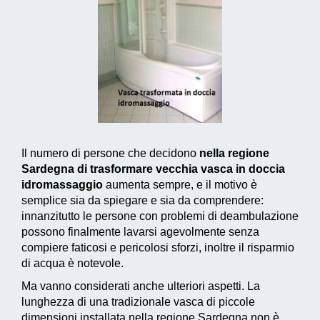
Il numero di persone che decidono
nella regione
Sardegna di trasformare vecchia vasca in doccia
idromassaggio
aumenta sempre, e il motivo è
semplice sia da spiegare e sia da comprendere:
innanzitutto le persone con problemi di deambulazione
possono finalmente lavarsi agevolmente senza
compiere faticosi e pericolosi sforzi, inoltre il risparmio
di acqua è notevole.
Ma vanno considerati anche ulteriori aspetti. La
lunghezza di una tradizionale vasca di piccole
dimensioni installata nella regione Sardegna non è