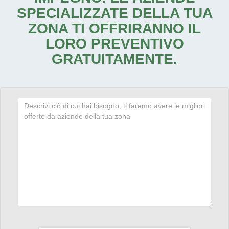
SPECIALIZZATE DELLA TUA
ZONA TI OFFRIRANNO IL
LORO PREVENTIVO
GRATUITAMENTE.