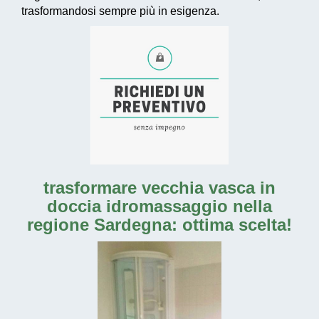
trasformandosi sempre più in esigenza.
trasformare vecchia vasca in
doccia idromassaggio nella
regione Sardegna: ottima scelta!