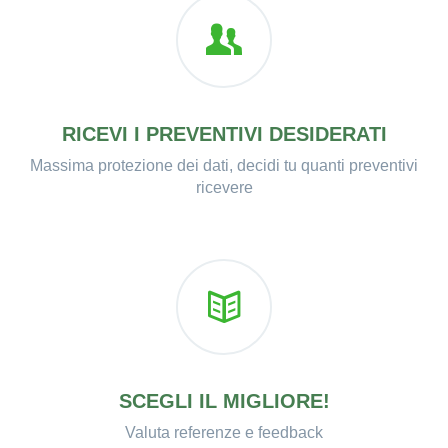
RICEVI I PREVENTIVI DESIDERATI
Massima protezione dei dati, decidi tu quanti preventivi
ricevere
SCEGLI IL MIGLIORE!
Valuta referenze e feedback