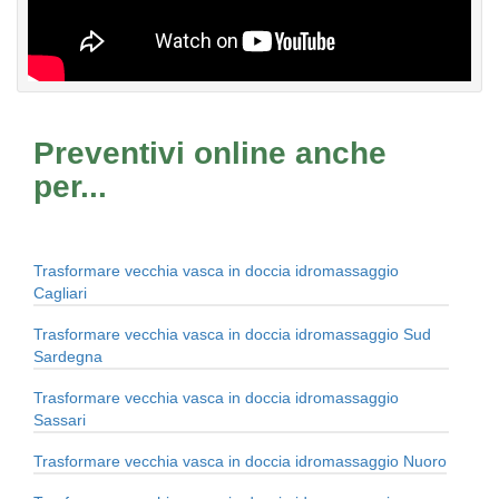
Preventivi online anche
per...
Trasformare vecchia vasca in doccia idromassaggio
Cagliari
Trasformare vecchia vasca in doccia idromassaggio Sud
Sardegna
Trasformare vecchia vasca in doccia idromassaggio
Sassari
Trasformare vecchia vasca in doccia idromassaggio Nuoro