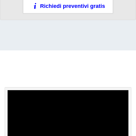
Richiedi preventivi gratis